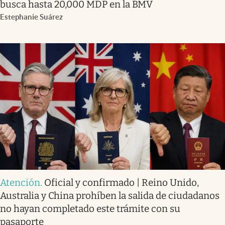
busca hasta 20,000 MDP en la BMV
Estephanie Suárez
Atención
.
Oficial y confirmado | Reino Unido,
Australia y China prohíben la salida de ciudadanos
no hayan completado este trámite con su
pasaporte