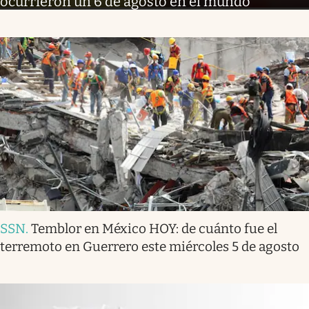
ocurrieron un 6 de agosto en el mundo
SSN
.
Temblor en México HOY: de cuánto fue el
terremoto en Guerrero este miércoles 5 de agosto