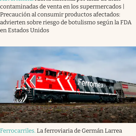
contaminadas de venta en los supermercados |
Precaución al consumir productos afectados:
advierten sobre riesgo de botulismo según la FDA
en Estados Unidos
Ferrocarriles
.
La ferroviaria de Germán Larrea