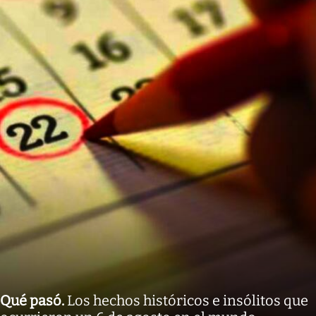
Qué pasó
.
Los hechos históricos e insólitos que