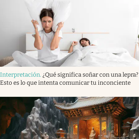
Interpretación
.
¿Qué significa soñar con una lepra?
Esto es lo que intenta comunicar tu inconciente