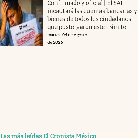
Confirmado y oficial | El SAT
incautará las cuentas bancarias y
bienes de todos los ciudadanos
que postergaron este trámite
martes, 04 de Agosto
de 2026
Las más leídas El Cronista México