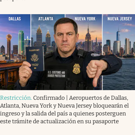
Restricción
.
Confirmado | Aeropuertos de Dallas,
Atlanta, Nueva York y Nueva Jersey bloquearán el
ingreso y la salida del país a quienes posterguen
este trámite de actualización en su pasaporte