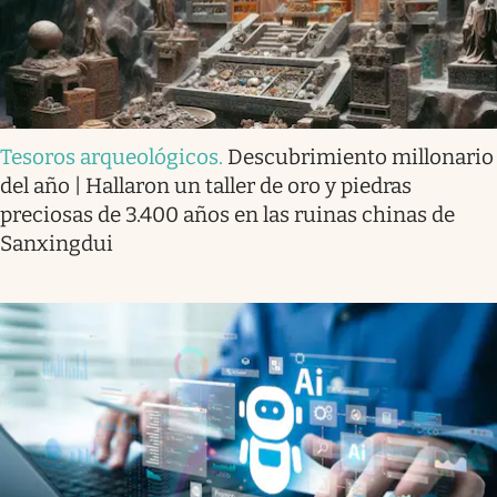
Tesoros arqueológicos
.
Descubrimiento millonario
del año | Hallaron un taller de oro y piedras
preciosas de 3.400 años en las ruinas chinas de
Sanxingdui