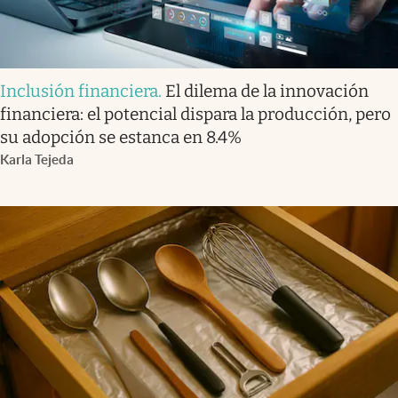
Inclusión financiera
.
El dilema de la innovación
financiera: el potencial dispara la producción, pero
su adopción se estanca en 8.4%
Karla Tejeda