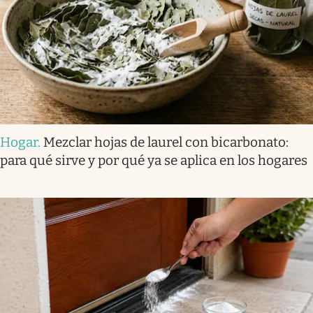
Hogar
.
Mezclar hojas de laurel con bicarbonato:
para qué sirve y por qué ya se aplica en los hogares