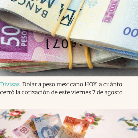
Divisas
.
Dólar a peso mexicano HOY: a cuánto
cerró la cotización de este viernes 7 de agosto