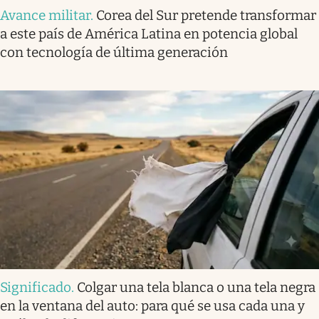
Avance militar
.
Corea del Sur pretende transformar
a este país de América Latina en potencia global
con tecnología de última generación
Significado
.
Colgar una tela blanca o una tela negra
en la ventana del auto: para qué se usa cada una y