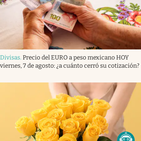
Divisas
.
Precio del EURO a peso mexicano HOY
viernes, 7 de agosto: ¿a cuánto cerró su cotización?