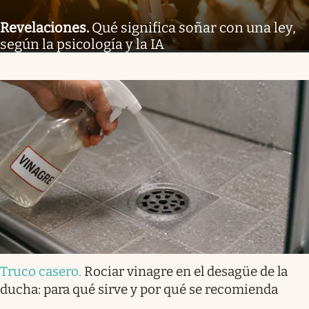
Revelaciones
.
Qué significa soñar con una ley,
según la psicología y la IA
Truco casero
.
Rociar vinagre en el desagüe de la
ducha: para qué sirve y por qué se recomienda