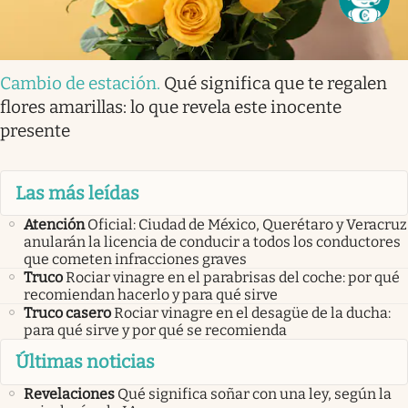
Cambio de estación
.
Qué significa que te regalen
flores amarillas: lo que revela este inocente
presente
Las más leídas
Atención
Oficial: Ciudad de México, Querétaro y Veracruz
anularán la licencia de conducir a todos los conductores
que cometen infracciones graves
Truco
Rociar vinagre en el parabrisas del coche: por qué
recomiendan hacerlo y para qué sirve
Truco casero
Rociar vinagre en el desagüe de la ducha:
para qué sirve y por qué se recomienda
Últimas noticias
Revelaciones
Qué significa soñar con una ley, según la