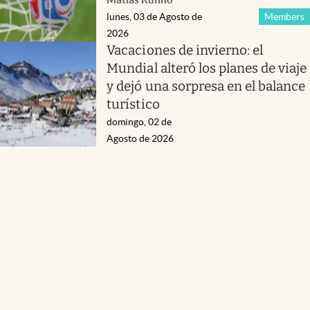
lunes, 03 de Agosto de
Members
2026
Vacaciones de invierno: el
Mundial alteró los planes de viaje
y dejó una sorpresa en el balance
turístico
domingo, 02 de
Agosto de 2026