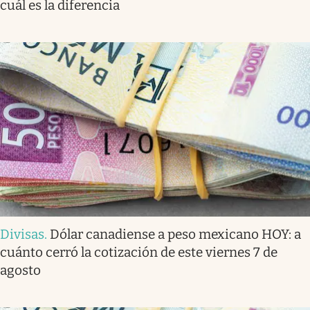
cuál es la diferencia
Divisas
.
Dólar canadiense a peso mexicano HOY: a
cuánto cerró la cotización de este viernes 7 de
agosto