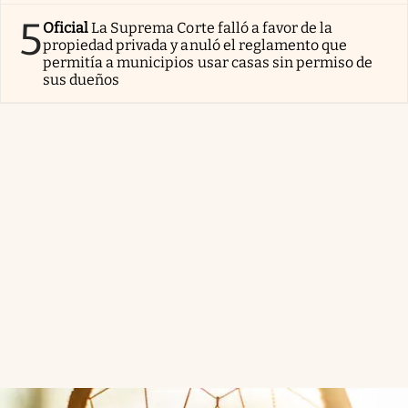
5
Oficial
La Suprema Corte falló a favor de la
propiedad privada y anuló el reglamento que
permitía a municipios usar casas sin permiso de
sus dueños