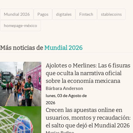
Mundial 2026
Pagos
digitales
Fintech
stablecoins
homepage-méxico
Más noticias de
Mundial 2026
Ajolotes o Merlines: Las 6 fisuras
que oculta la narrativa oficial
sobre la economía mexicana
Bárbara Anderson
lunes, 03 de Agosto de
2026
Crecen las apuestas online en
usuarios, montos y recaudación:
el salto que dejó el Mundial 2026
Matías Rufino