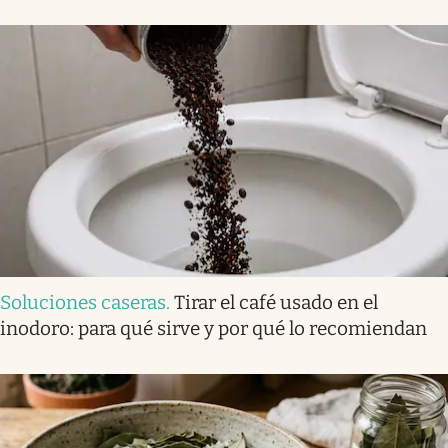
Soluciones caseras
.
Tirar el café usado en el
inodoro: para qué sirve y por qué lo recomiendan