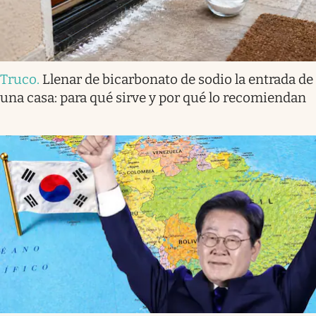
Truco
.
Llenar de bicarbonato de sodio la entrada de
una casa: para qué sirve y por qué lo recomiendan