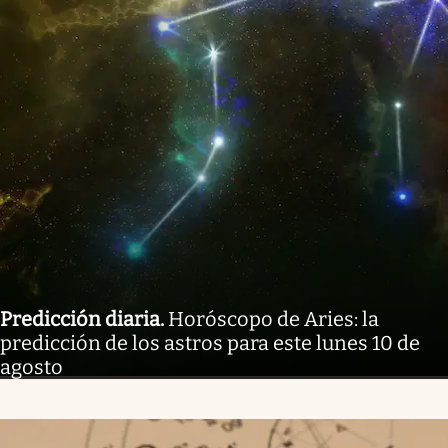
Predicción diaria
.
Horóscopo de Aries: la
predicción de los astros para este lunes 10 de
agosto