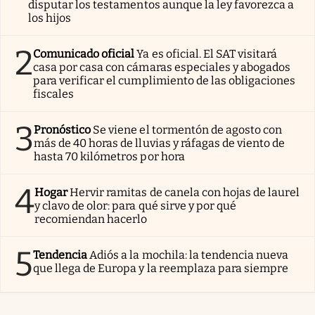
disputar los testamentos aunque la ley favorezca a
los hijos
2
Comunicado oficial
Ya es oficial. El SAT visitará
casa por casa con cámaras especiales y abogados
para verificar el cumplimiento de las obligaciones
fiscales
3
Pronóstico
Se viene el tormentón de agosto con
más de 40 horas de lluvias y ráfagas de viento de
hasta 70 kilómetros por hora
4
Hogar
Hervir ramitas de canela con hojas de laurel
y clavo de olor: para qué sirve y por qué
recomiendan hacerlo
5
Tendencia
Adiós a la mochila: la tendencia nueva
que llega de Europa y la reemplaza para siempre