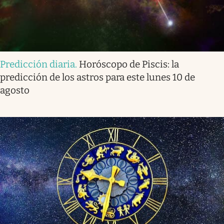
Predicción diaria
.
Horóscopo de Piscis: la
predicción de los astros para este lunes 10 de
agosto