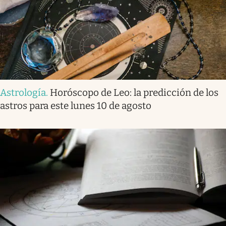
Astrología
.
Horóscopo de Leo: la predicción de los
astros para este lunes 10 de agosto