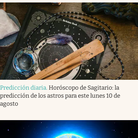
Predicción diaria
.
Horóscopo de Sagitario: la
predicción de los astros para este lunes 10 de
agosto