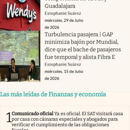
Guadalajara
Estephanie Suárez
miércoles, 29 de Julio
de 2026
Turbulencia pasajera | GAP
minimiza bajón por Mundial,
dice que el bache de pasajeros
fue temporal y alista Fibra E
Estephanie Suárez
miércoles, 15 de Julio
de 2026
Las más leídas de Finanzas y economía
1
Comunicado oficial
Ya es oficial. El SAT visitará casa
por casa con cámaras especiales y abogados para
verificar el cumplimiento de las obligaciones