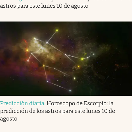
astros para este lunes 10 de agosto
Predicción diaria
.
Horóscopo de Escorpio: la
predicción de los astros para este lunes 10 de
agosto