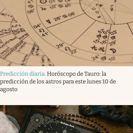
Predicción diaria
.
Horóscopo de Tauro: la
predicción de los astros para este lunes 10 de
agosto