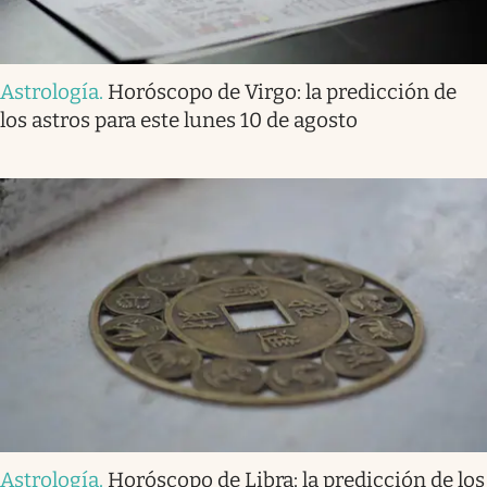
Astrología
.
Horóscopo de Virgo: la predicción de
los astros para este lunes 10 de agosto
Astrología
.
Horóscopo de Libra: la predicción de los