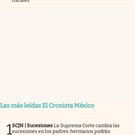
fiscales
Las más leídas El Cronista México
1
SCJN | Sucesiones
La Suprema Corte cambia las
sucesiones en los padres: hermanos podrán