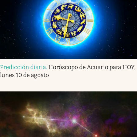
Predicción diaria
.
Horóscopo de Acuario para HOY,
lunes 10 de agosto