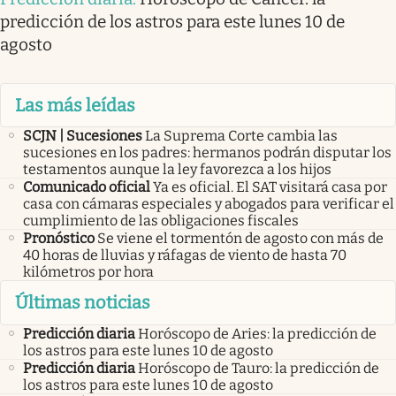
predicción de los astros para este lunes 10 de
agosto
Las más leídas
SCJN | Sucesiones
La Suprema Corte cambia las
sucesiones en los padres: hermanos podrán disputar los
testamentos aunque la ley favorezca a los hijos
Comunicado oficial
Ya es oficial. El SAT visitará casa por
casa con cámaras especiales y abogados para verificar el
cumplimiento de las obligaciones fiscales
Pronóstico
Se viene el tormentón de agosto con más de
40 horas de lluvias y ráfagas de viento de hasta 70
kilómetros por hora
Últimas noticias
Predicción diaria
Horóscopo de Aries: la predicción de
los astros para este lunes 10 de agosto
Predicción diaria
Horóscopo de Tauro: la predicción de
los astros para este lunes 10 de agosto