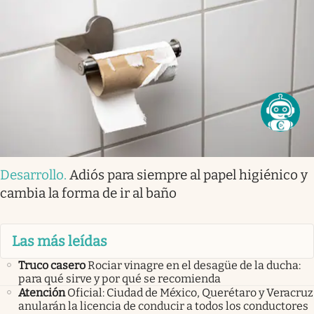
Desarrollo
.
Adiós para siempre al papel higiénico y
cambia la forma de ir al baño
Las más leídas
Truco casero
Rociar vinagre en el desagüe de la ducha:
para qué sirve y por qué se recomienda
Atención
Oficial: Ciudad de México, Querétaro y Veracruz
anularán la licencia de conducir a todos los conductores