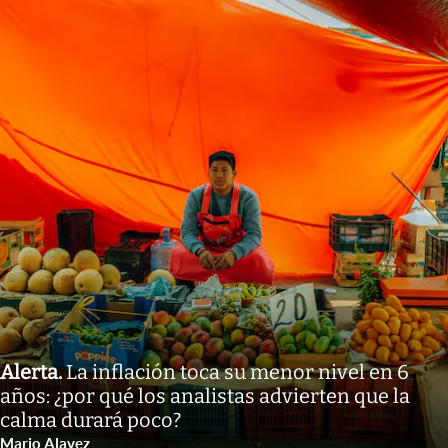
Alerta
.
La inflación toca su menor nivel en 6
años: ¿por qué los analistas advierten que la
calma durará poco?
Mario Alavez