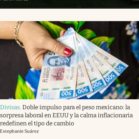
Divisas
.
Doble impulso para el peso mexicano: la
sorpresa laboral en EEUU y la calma inflacionaria
redefinen el tipo de cambio
Estephanie Suárez