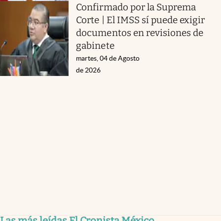
Confirmado por la Suprema
Corte | El IMSS sí puede exigir
documentos en revisiones de
gabinete
martes, 04 de Agosto
de 2026
Las más leídas El Cronista México