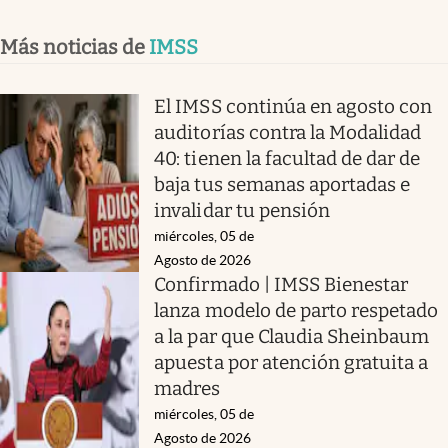
Más noticias de
IMSS
El IMSS continúa en agosto con
auditorías contra la Modalidad
40: tienen la facultad de dar de
baja tus semanas aportadas e
invalidar tu pensión
miércoles, 05 de
Agosto de 2026
Confirmado | IMSS Bienestar
lanza modelo de parto respetado
a la par que Claudia Sheinbaum
apuesta por atención gratuita a
madres
miércoles, 05 de
Agosto de 2026