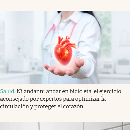
Salud
.
Ni andar ni andar en bicicleta: el ejercicio
aconsejado por expertos para optimizar la
circulación y proteger el corazón