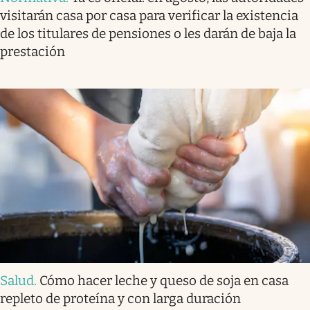
visitarán casa por casa para verificar la existencia
de los titulares de pensiones o les darán de baja la
prestación
Salud
.
Cómo hacer leche y queso de soja en casa
repleto de proteína y con larga duración