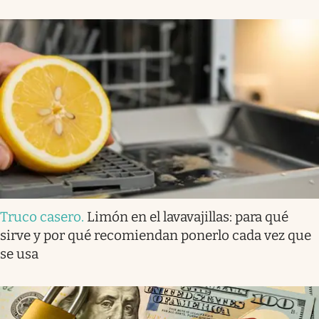
Truco casero
.
Limón en el lavavajillas: para qué
sirve y por qué recomiendan ponerlo cada vez que
se usa