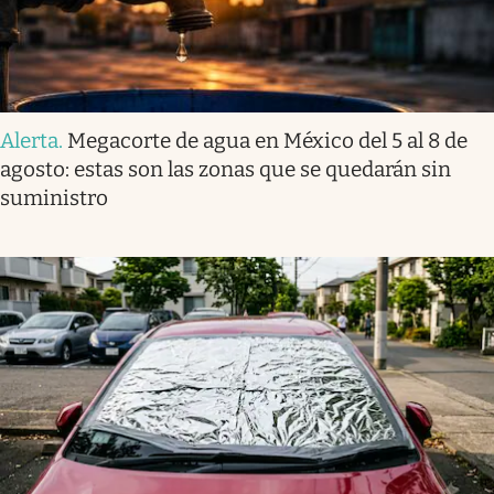
Alerta
.
Megacorte de agua en México del 5 al 8 de
agosto: estas son las zonas que se quedarán sin
suministro