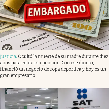
Justicia
.
Ocultó la muerte de su madre durante diez
años para cobrar su pensión. Con ese dinero,
financió un negocio de ropa deportiva y hoy es un
gran empresario