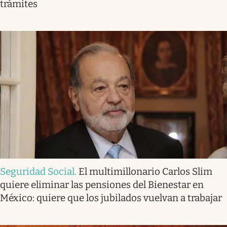
trámites
Seguridad Social
.
El multimillonario Carlos Slim
quiere eliminar las pensiones del Bienestar en
México: quiere que los jubilados vuelvan a trabajar