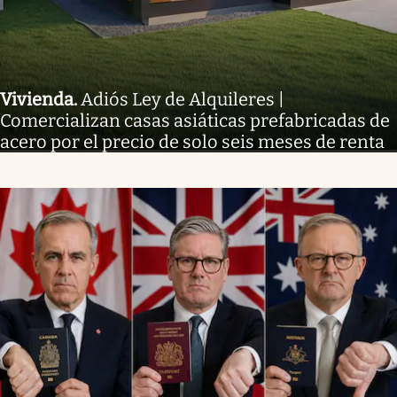
Vivienda
.
Adiós Ley de Alquileres |
Comercializan casas asiáticas prefabricadas de
acero por el precio de solo seis meses de renta