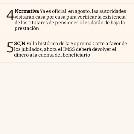
4
Normativa
Ya es oficial: en agosto, las autoridades
visitarán casa por casa para verificar la existencia
de los titulares de pensiones o les darán de baja la
prestación
5
SCJN
Fallo histórico de la Suprema Corte a favor de
los jubilados, ahora el IMSS deberá devolver el
dinero a la cuenta del beneficiario