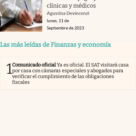
clínicas y médicos
Agustina Devincenzi
lunes, 11 de
Septiembre de 2023
Las más leídas de Finanzas y economía
1
Comunicado oficial
Ya es oficial. El SAT visitará casa
por casa con cámaras especiales y abogados para
verificar el cumplimiento de las obligaciones
fiscales