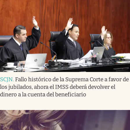
SCJN
.
Fallo histórico de la Suprema Corte a favor de
los jubilados, ahora el IMSS deberá devolver el
dinero a la cuenta del beneficiario