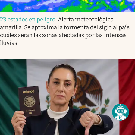
23 estados en peligro
.
Alerta meteorológica
amarilla. Se aproxima la tormenta del siglo al país:
cuáles serán las zonas afectadas por las intensas
lluvias