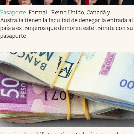
Pasaporte
.
Formal | Reino Unido, Canadá y
Australia tienen la facultad de denegar la entrada al
país a extranjeros que demoren este trámite con su
pasaporte