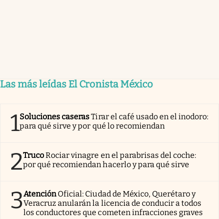
Las más leídas El Cronista México
1
Soluciones caseras
Tirar el café usado en el inodoro:
para qué sirve y por qué lo recomiendan
2
Truco
Rociar vinagre en el parabrisas del coche:
por qué recomiendan hacerlo y para qué sirve
3
Atención
Oficial: Ciudad de México, Querétaro y
Veracruz anularán la licencia de conducir a todos
los conductores que cometen infracciones graves