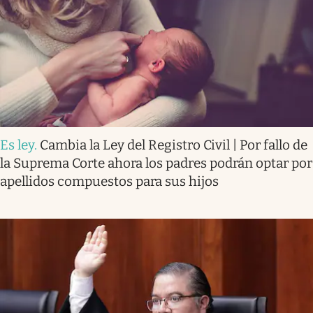
Es ley
.
Cambia la Ley del Registro Civil | Por fallo de
la Suprema Corte ahora los padres podrán optar por
apellidos compuestos para sus hijos