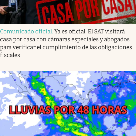
Comunicado oficial
.
Ya es oficial. El SAT visitará
casa por casa con cámaras especiales y abogados
para verificar el cumplimiento de las obligaciones
fiscales