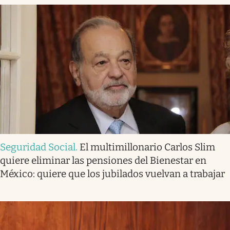
Seguridad Social
.
El multimillonario Carlos Slim
quiere eliminar las pensiones del Bienestar en
México: quiere que los jubilados vuelvan a trabajar