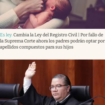
Es ley
.
Cambia la Ley del Registro Civil | Por fallo de
la Suprema Corte ahora los padres podrán optar por
apellidos compuestos para sus hijos