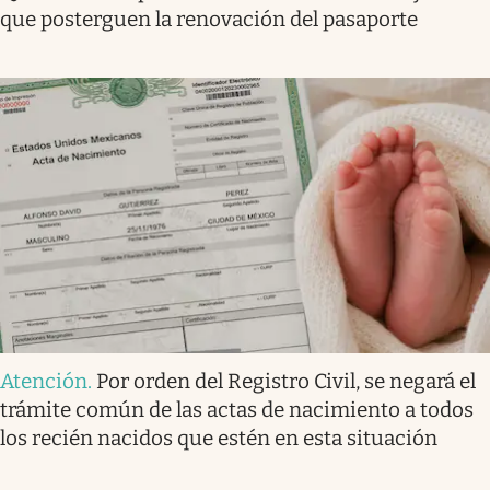
que posterguen la renovación del pasaporte
Atención
.
Por orden del Registro Civil, se negará el
trámite común de las actas de nacimiento a todos
los recién nacidos que estén en esta situación