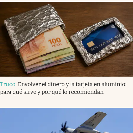
Truco
.
Envolver el dinero y la tarjeta en aluminio:
para qué sirve y por qué lo recomiendan