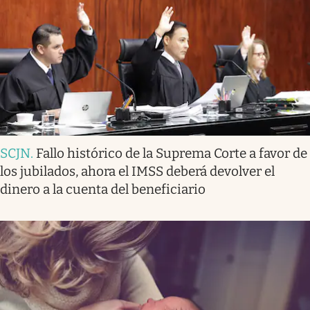
SCJN
.
Fallo histórico de la Suprema Corte a favor de
los jubilados, ahora el IMSS deberá devolver el
dinero a la cuenta del beneficiario