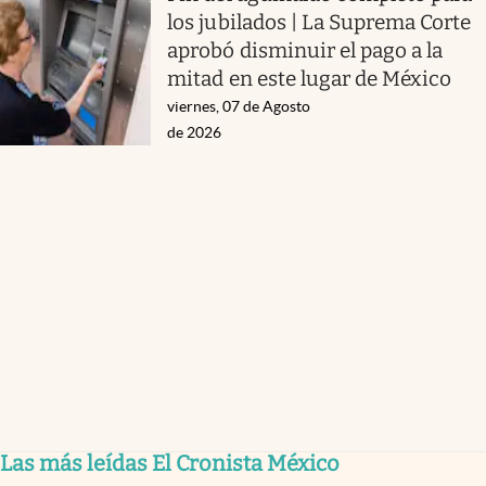
los jubilados | La Suprema Corte
aprobó disminuir el pago a la
mitad en este lugar de México
viernes, 07 de Agosto
de 2026
Las más leídas El Cronista México