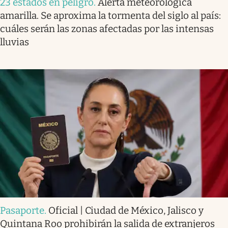
23 estados en peligro
.
Alerta meteorológica
amarilla. Se aproxima la tormenta del siglo al país:
cuáles serán las zonas afectadas por las intensas
lluvias
Pasaporte
.
Oficial | Ciudad de México, Jalisco y
Quintana Roo prohibirán la salida de extranjeros