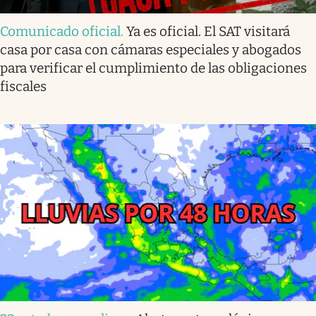
Comunicado oficial
.
Ya es oficial. El SAT visitará
casa por casa con cámaras especiales y abogados
para verificar el cumplimiento de las obligaciones
fiscales