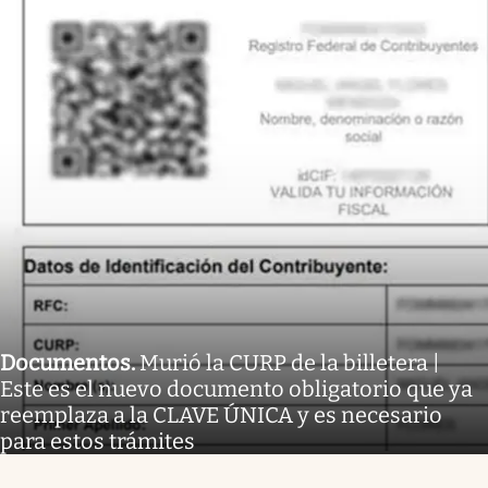
Documentos
.
Murió la CURP de la billetera |
Este es el nuevo documento obligatorio que ya
reemplaza a la CLAVE ÚNICA y es necesario
para estos trámites