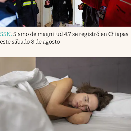
SSN
.
Sismo de magnitud 4.7 se registró en Chiapas
este sábado 8 de agosto