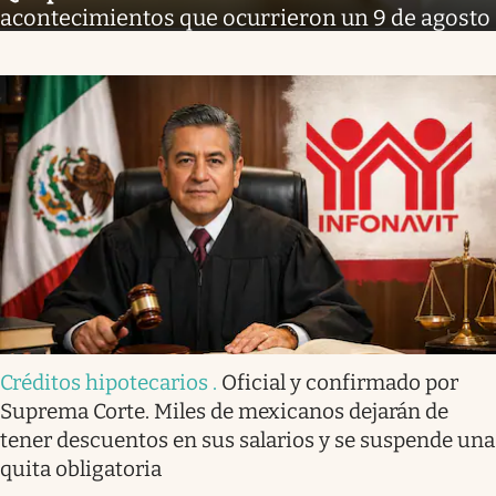
acontecimientos que ocurrieron un 9 de agosto
Créditos hipotecarios
.
Oficial y confirmado por
Suprema Corte. Miles de mexicanos dejarán de
tener descuentos en sus salarios y se suspende una
quita obligatoria