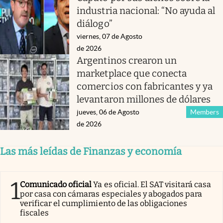
industria nacional: “No ayuda al
diálogo”
viernes, 07 de Agosto
de 2026
Argentinos crearon un
marketplace que conecta
comercios con fabricantes y ya
levantaron millones de dólares
jueves, 06 de Agosto
Members
de 2026
Las más leídas de Finanzas y economía
1
Comunicado oficial
Ya es oficial. El SAT visitará casa
por casa con cámaras especiales y abogados para
verificar el cumplimiento de las obligaciones
fiscales