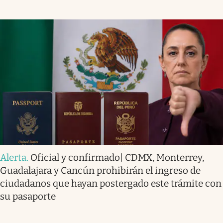
Alerta
.
Oficial y confirmado| CDMX, Monterrey,
Guadalajara y Cancún prohibirán el ingreso de
ciudadanos que hayan postergado este trámite con
su pasaporte