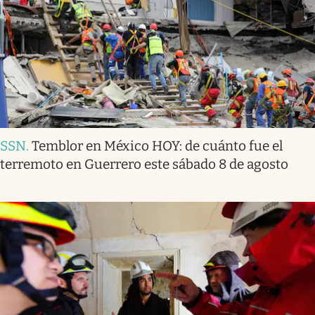
SSN
.
Temblor en México HOY: de cuánto fue el
terremoto en Guerrero este sábado 8 de agosto