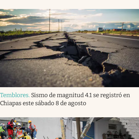
Temblores
.
Sismo de magnitud 4.1 se registró en
Chiapas este sábado 8 de agosto