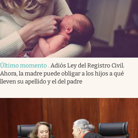
Último momento
.
Adiós Ley del Registro Civil.
Ahora, la madre puede obligar a los hijos a qué
lleven su apellido y el del padre