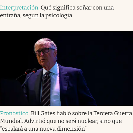
Interpretación
.
Qué significa soñar con una
entraña, según la psicología
Pronóstico
.
Bill Gates habló sobre la Tercera Guerra
Mundial. Advirtió que no será nuclear, sino que
“escalará a una nueva dimensión”