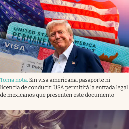
Toma nota
.
Sin visa americana, pasaporte ni
licencia de conducir. USA permitirá la entrada legal
de mexicanos que presenten este documento