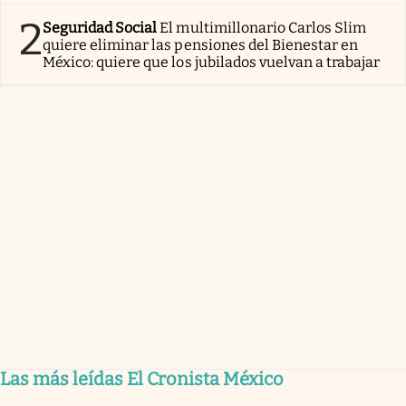
2
Seguridad Social
El multimillonario Carlos Slim
quiere eliminar las pensiones del Bienestar en
México: quiere que los jubilados vuelvan a trabajar
Las más leídas El Cronista México