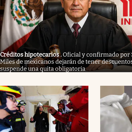
Créditos hipotecarios
.
Oficial y confirmado por
Miles de mexicanos dejarán de tener descuentos 
suspende una quita obligatoria