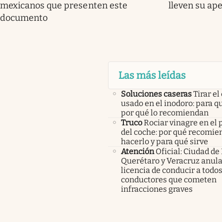
mexicanos que presenten este
lleven su ape
documento
Las más leídas
Soluciones caseras
Tirar el
usado en el inodoro: para qu
por qué lo recomiendan
Truco
Rociar vinagre en el 
del coche: por qué recomi
hacerlo y para qué sirve
Atención
Oficial: Ciudad de
Querétaro y Veracruz anula
licencia de conducir a todos
conductores que cometen
infracciones graves