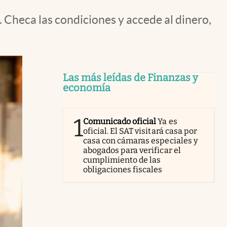
 Checa las condiciones y accede al dinero,
Las más leídas de Finanzas y
economía
1
Comunicado oficial
Ya es
oficial. El SAT visitará casa por
casa con cámaras especiales y
abogados para verificar el
cumplimiento de las
obligaciones fiscales