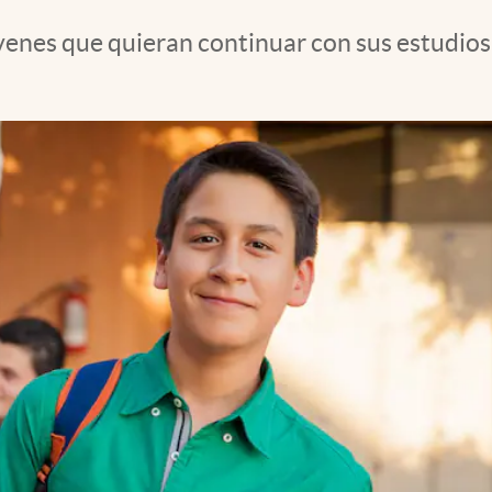
enes que quieran continuar con sus estudios.