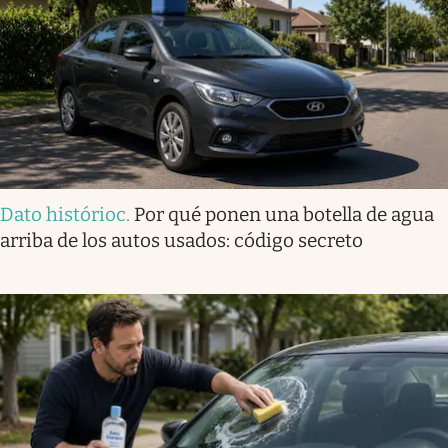
Dato histórioc
.
Por qué ponen una botella de agua
arriba de los autos usados: código secreto