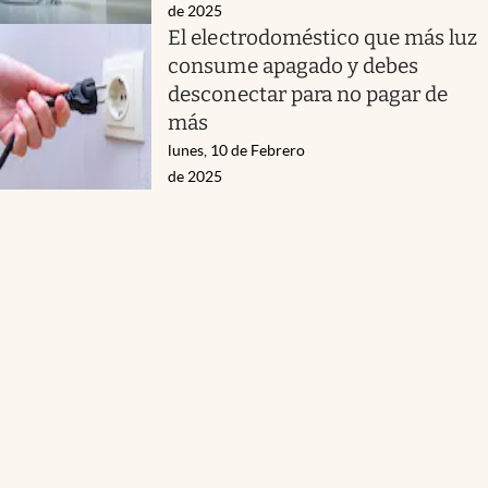
de 2025
El electrodoméstico que más luz
consume apagado y debes
desconectar para no pagar de
más
lunes, 10 de Febrero
de 2025