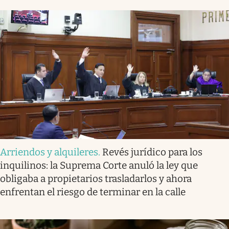
Arriendos y alquileres
.
Revés jurídico para los
inquilinos: la Suprema Corte anuló la ley que
obligaba a propietarios trasladarlos y ahora
enfrentan el riesgo de terminar en la calle