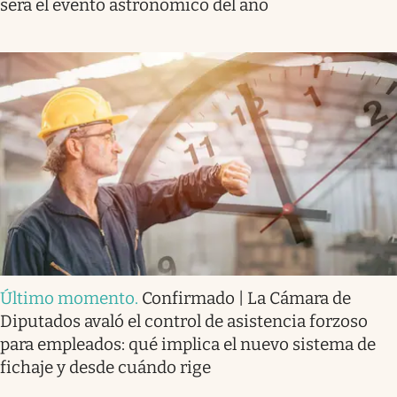
será el evento astronómico del año
Último momento
.
Confirmado | La Cámara de
Diputados avaló el control de asistencia forzoso
para empleados: qué implica el nuevo sistema de
fichaje y desde cuándo rige