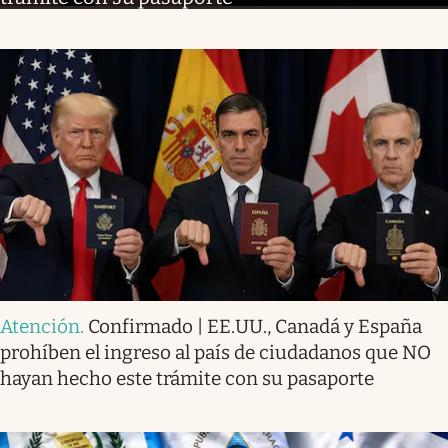
Atención
.
Confirmado | EE.UU., Canadá y España
prohíben el ingreso al país de ciudadanos que NO
hayan hecho este trámite con su pasaporte