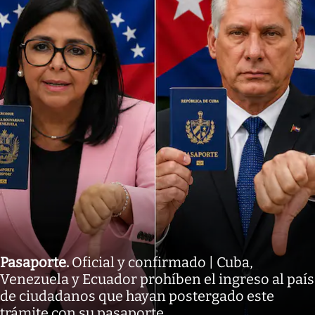
Pasaporte
.
Oficial y confirmado | Cuba,
Venezuela y Ecuador prohíben el ingreso al país
de ciudadanos que hayan postergado este
trámite con su pasaporte