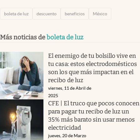
boleta de luz
descuento
beneficios
México
Más noticias de
boleta de luz
El enemigo de tu bolsillo vive en
tu casa: estos electrodomésticos
son los que más impactan en el
recibo de luz
viernes, 11 de Abril de
2025
CFE | El truco que pocos conocen
para pagar tu recibo de luz un
35% más barato sin usar menos
electricidad
jueves, 20 de Marzo