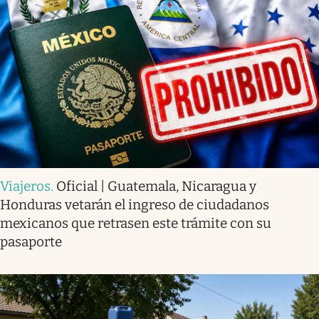
Viajeros
.
Oficial | Guatemala, Nicaragua y
Honduras vetarán el ingreso de ciudadanos
mexicanos que retrasen este trámite con su
pasaporte