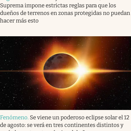
Suprema impone estrictas reglas para que los
dueños de terrenos en zonas protegidas no puedan
hacer más esto
Fenómeno
.
Se viene un poderoso eclipse solar el 12
de agosto: se verá en tres continentes distintos y