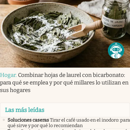
Hogar
.
Combinar hojas de laurel con bicarbonato:
para qué se emplea y por qué millares lo utilizan en
sus hogares
Las más leídas
Soluciones caseras
Tirar el café usado en el inodoro: para
qué sirve y por qué lo recomiendan