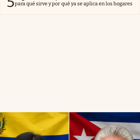
5
para qué sirve y por qué ya se aplica en los hogares