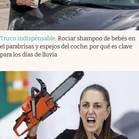
Truco indispensable
.
Rociar shampoo de bebés en
el parabrisas y espejos del coche: por qué es clave
para los días de lluvia