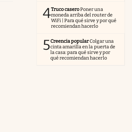
4
Truco casero
Poner una
moneda arriba del router de
WiFi | Para qué sirve y por qué
recomiendan hacerlo
5
Creencia popular
Colgar una
cinta amarilla en la puerta de
la casa: para qué sirve y por
qué recomiendan hacerlo