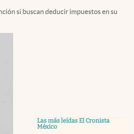
ención si buscan deducir impuestos en su
Las más leídas El Cronista
México