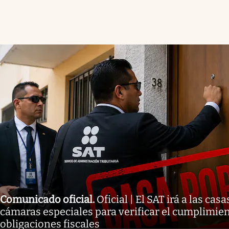
Comunicado oficial
.
Oficial | El SAT irá a las ca
cámaras especiales para verificar el cumplimien
obligaciones fiscales