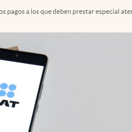
os pagos a los que deben prestar especial at