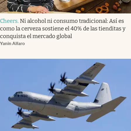
Cheers
.
Ni alcohol ni consumo tradicional: Así es
como la cerveza sostiene el 40% de las tienditas y
conquista el mercado global
Yanin Alfaro