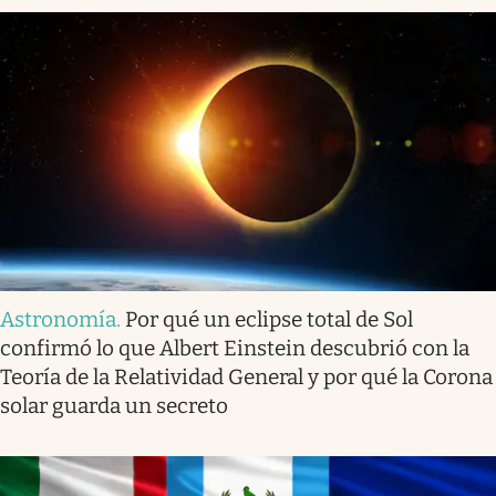
Astronomía
.
Por qué un eclipse total de Sol
confirmó lo que Albert Einstein descubrió con la
Teoría de la Relatividad General y por qué la Corona
solar guarda un secreto