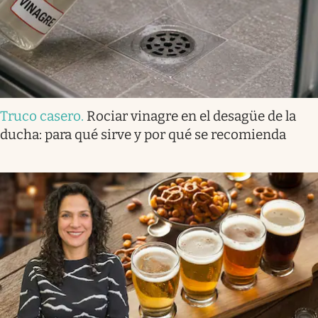
Truco casero
.
Rociar vinagre en el desagüe de la
ducha: para qué sirve y por qué se recomienda