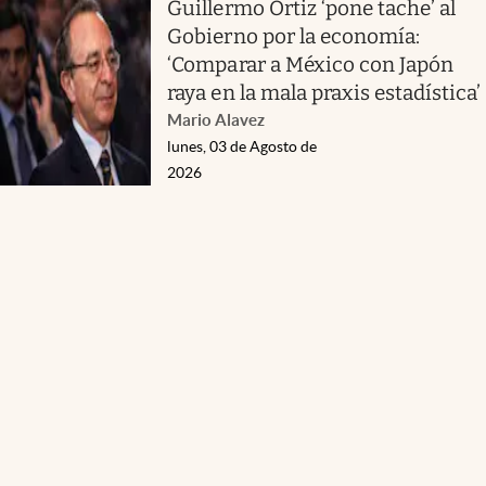
Guillermo Ortiz ‘pone tache’ al
Gobierno por la economía:
‘Comparar a México con Japón
raya en la mala praxis estadística’
Mario Alavez
lunes, 03 de Agosto de
2026