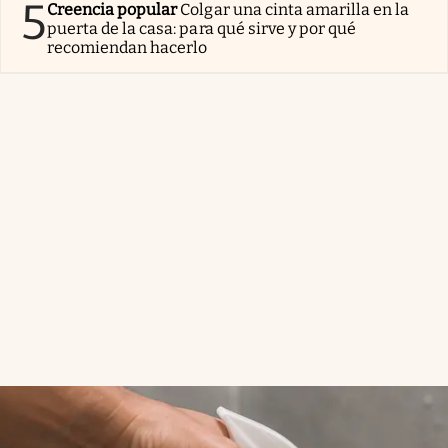
5
Creencia popular
Colgar una cinta amarilla en la
puerta de la casa: para qué sirve y por qué
recomiendan hacerlo