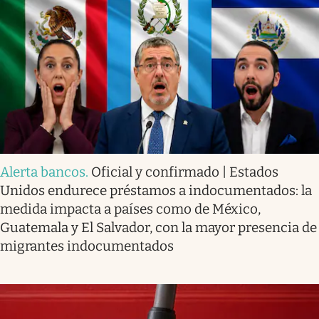
Alerta bancos
.
Oficial y confirmado | Estados
Unidos endurece préstamos a indocumentados: la
medida impacta a países como de México,
Guatemala y El Salvador, con la mayor presencia de
migrantes indocumentados