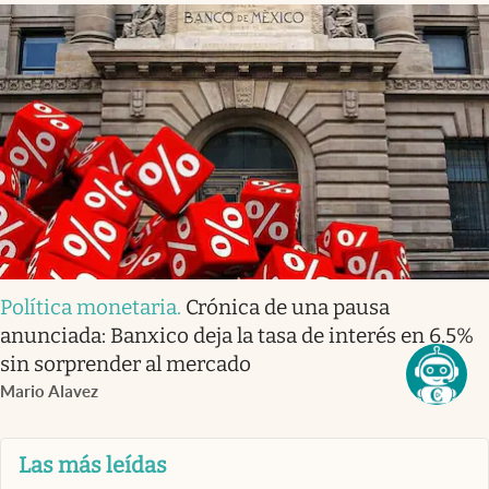
Política monetaria
.
Crónica de una pausa
anunciada: Banxico deja la tasa de interés en 6.5%
sin sorprender al mercado
Mario Alavez
Las más leídas