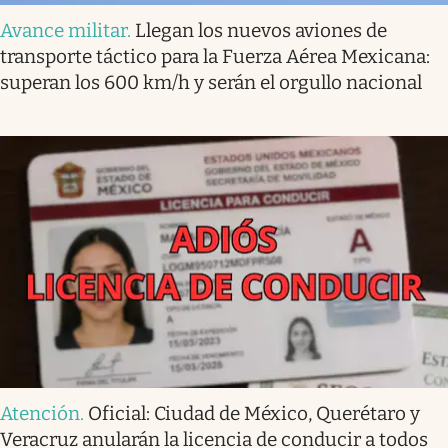
Avance militar
.
Llegan los nuevos aviones de
transporte táctico para la Fuerza Aérea Mexicana:
superan los 600 km/h y serán el orgullo nacional
Atención
.
Oficial: Ciudad de México, Querétaro y
Veracruz anularán la licencia de conducir a todos