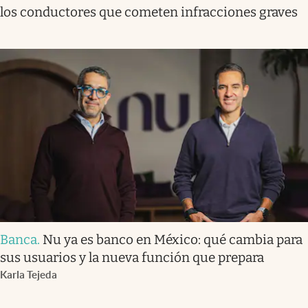
los conductores que cometen infracciones graves
Banca
.
Nu ya es banco en México: qué cambia para
sus usuarios y la nueva función que prepara
Karla Tejeda