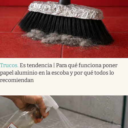
Trucos
.
Es tendencia | Para qué funciona poner
papel aluminio en la escoba y por qué todos lo
recomiendan