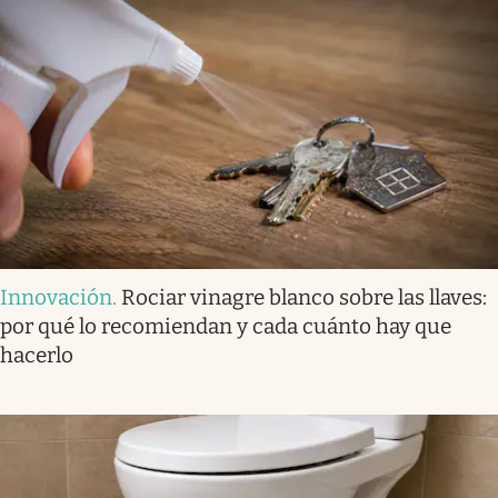
Innovación
.
Rociar vinagre blanco sobre las llaves:
por qué lo recomiendan y cada cuánto hay que
hacerlo