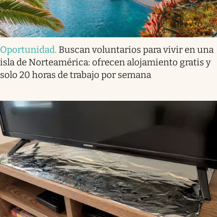
Oportunidad
.
Buscan voluntarios para vivir en una
isla de Norteamérica: ofrecen alojamiento gratis y
solo 20 horas de trabajo por semana