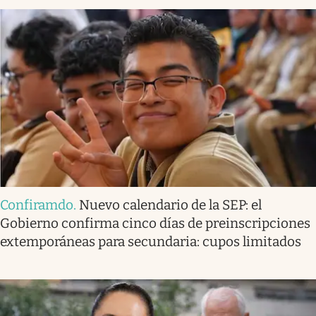
Confiramdo
.
Nuevo calendario de la SEP: el
Gobierno confirma cinco días de preinscripciones
extemporáneas para secundaria: cupos limitados