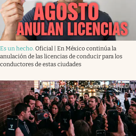
Es un hecho
.
Oficial | En México continúa la
anulación de las licencias de conducir para los
conductores de estas ciudades