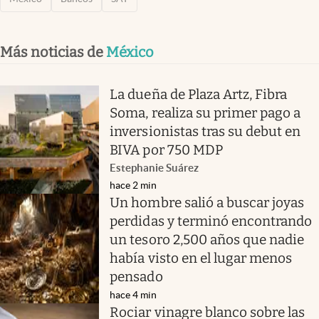
Más noticias de
México
La dueña de Plaza Artz, Fibra
Soma, realiza su primer pago a
inversionistas tras su debut en
BIVA por 750 MDP
Estephanie Suárez
hace 2 min
Un hombre salió a buscar joyas
perdidas y terminó encontrando
un tesoro 2,500 años que nadie
había visto en el lugar menos
pensado
hace 4 min
Rociar vinagre blanco sobre las