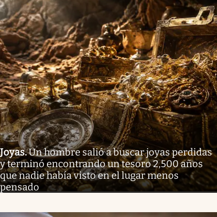
Joyas
.
Un hombre salió a buscar joyas perdidas
y terminó encontrando un tesoro 2,500 años
que nadie había visto en el lugar menos
pensado