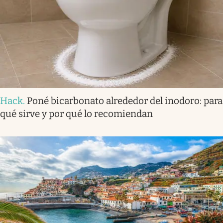
Hack
.
Poné bicarbonato alrededor del inodoro: para
qué sirve y por qué lo recomiendan