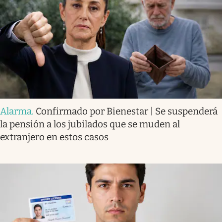
Alarma
.
Confirmado por Bienestar | Se suspenderá
la pensión a los jubilados que se muden al
extranjero en estos casos