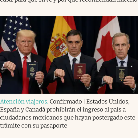
Atención viajeros
.
Confirmado | Estados Unidos,
España y Canadá prohibirán el ingreso al país a
ciudadanos mexicanos que hayan postergado este
trámite con su pasaporte