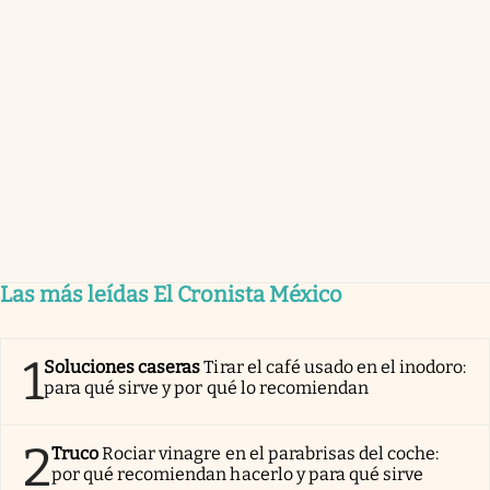
Las más leídas El Cronista México
1
Soluciones caseras
Tirar el café usado en el inodoro:
para qué sirve y por qué lo recomiendan
2
Truco
Rociar vinagre en el parabrisas del coche:
por qué recomiendan hacerlo y para qué sirve