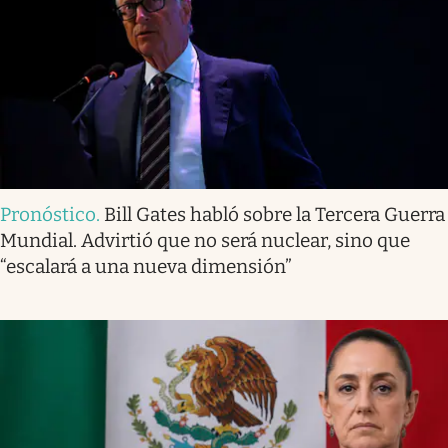
Pronóstico
.
Bill Gates habló sobre la Tercera Guerra
Mundial. Advirtió que no será nuclear, sino que
“escalará a una nueva dimensión”