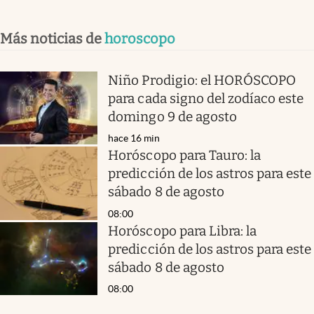
Más noticias de
horoscopo
Niño Prodigio: el HORÓSCOPO
para cada signo del zodíaco este
domingo 9 de agosto
hace 16 min
Horóscopo para Tauro: la
predicción de los astros para este
sábado 8 de agosto
08:00
Horóscopo para Libra: la
predicción de los astros para este
sábado 8 de agosto
08:00