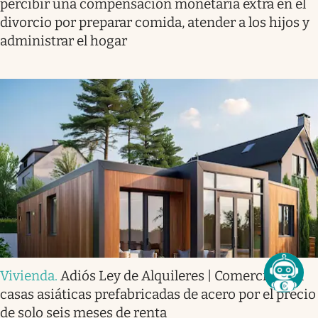
percibir una compensación monetaria extra en el
divorcio por preparar comida, atender a los hijos y
administrar el hogar
Vivienda
.
Adiós Ley de Alquileres | Comercializan
casas asiáticas prefabricadas de acero por el precio
de solo seis meses de renta