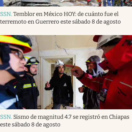
SSN
.
Temblor en México HOY: de cuánto fue el
terremoto en Guerrero este sábado 8 de agosto
SSN
.
Sismo de magnitud 4.7 se registró en Chiapas
este sábado 8 de agosto