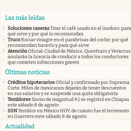
Las más leídas
Soluciones caseras
Tirar el café usado en el inodoro: para
qué sirve y por qué lo recomiendan
Truco
Rociar vinagre en el parabrisas del coche: por qué
recomiendan hacerlo y para qué sirve
Atención
Oficial: Ciudad de México, Querétaro y Veracruz
anularán la licencia de conducir a todos los conductores
que cometen infracciones graves
Últimas noticias
Créditos hipotecarios
Oficial y confirmado por Suprema
Corte. Miles de mexicanos dejarán de tener descuentos
en sus salarios y se suspende una quita obligatoria
Temblores
Sismo de magnitud 4.1 se registró en Chiapas
este sábado 8 de agosto
SSN
Temblor en México HOY: de cuánto fue el terremoto
en Guerrero este sábado 8 de agosto
Actualidad