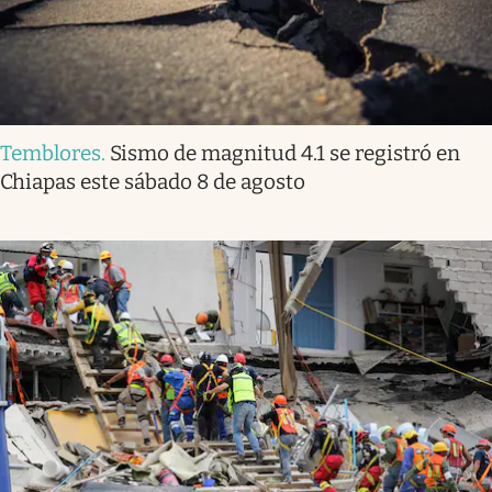
Temblores
.
Sismo de magnitud 4.1 se registró en
Chiapas este sábado 8 de agosto