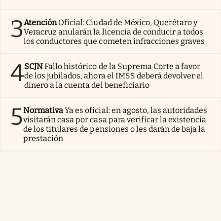
3
Atención
Oficial: Ciudad de México, Querétaro y
Veracruz anularán la licencia de conducir a todos
los conductores que cometen infracciones graves
4
SCJN
Fallo histórico de la Suprema Corte a favor
de los jubilados, ahora el IMSS deberá devolver el
dinero a la cuenta del beneficiario
5
Normativa
Ya es oficial: en agosto, las autoridades
visitarán casa por casa para verificar la existencia
de los titulares de pensiones o les darán de baja la
prestación