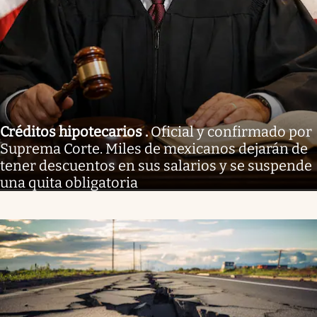
Créditos hipotecarios
.
Oficial y confirmado por
Suprema Corte. Miles de mexicanos dejarán de
tener descuentos en sus salarios y se suspende
una quita obligatoria