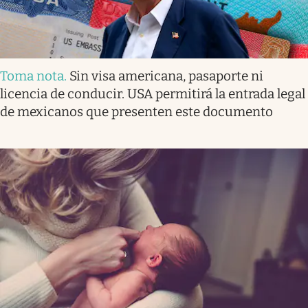
Toma nota
.
Sin visa americana, pasaporte ni
licencia de conducir. USA permitirá la entrada legal
de mexicanos que presenten este documento