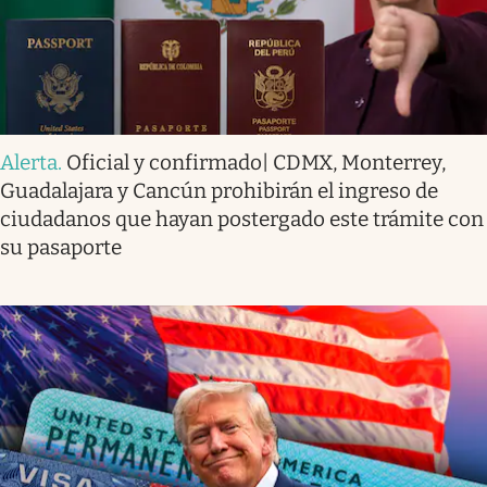
Alerta
.
Oficial y confirmado| CDMX, Monterrey,
Guadalajara y Cancún prohibirán el ingreso de
ciudadanos que hayan postergado este trámite con
su pasaporte