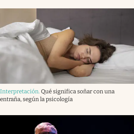
Interpretación
.
Qué significa soñar con una
entraña, según la psicología