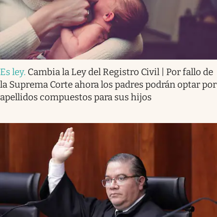
Es ley
.
Cambia la Ley del Registro Civil | Por fallo de
la Suprema Corte ahora los padres podrán optar por
apellidos compuestos para sus hijos