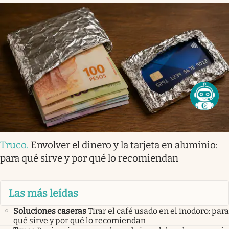
Truco
.
Envolver el dinero y la tarjeta en aluminio:
para qué sirve y por qué lo recomiendan
Las más leídas
Soluciones caseras
Tirar el café usado en el inodoro: para
qué sirve y por qué lo recomiendan