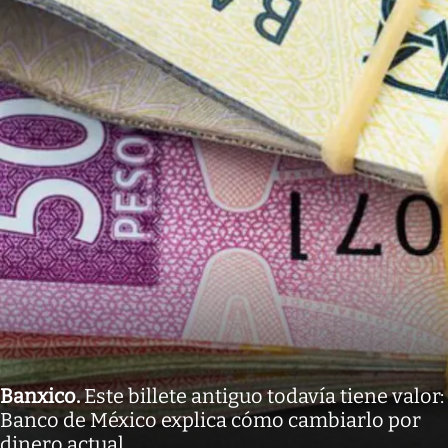
Banxico
.
Este billete antiguo todavía tiene valor:
Banco de México explica cómo cambiarlo por
dinero actual