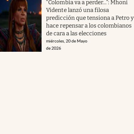
“Colombia va a perder...”: Mhoni
Vidente lanzó una filosa
predicción que tensiona a Petro y
hace repensar a los colombianos
de cara a las elecciones
miércoles, 20 de Mayo
de 2026