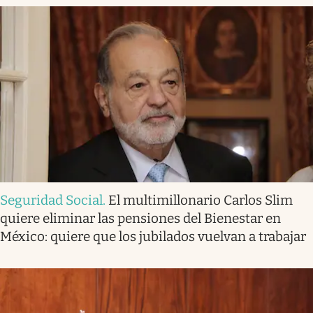
Seguridad Social
.
El multimillonario Carlos Slim
quiere eliminar las pensiones del Bienestar en
México: quiere que los jubilados vuelvan a trabajar