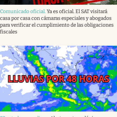
Comunicado oficial
.
Ya es oficial. El SAT visitará
casa por casa con cámaras especiales y abogados
para verificar el cumplimiento de las obligaciones
fiscales