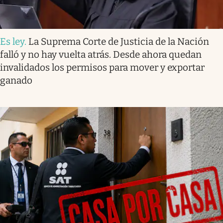
Es ley
.
La Suprema Corte de Justicia de la Nación
falló y no hay vuelta atrás. Desde ahora quedan
invalidados los permisos para mover y exportar
ganado