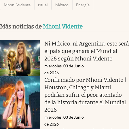
Mhoni Vidente
ritual
México
Energía
Más noticias de
Mhoni Vidente
Ni México, ni Argentina: este será
el país que ganará el Mundial
2026 según Mhoni Vidente
miércoles, 03 de Junio
de 2026
Confirmado por Mhoni Vidente |
Houston, Chicago y Miami
podrían sufrir el peor atentado
de la historia durante el Mundial
2026
miércoles, 03 de Junio
de 2026