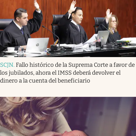
SCJN
.
Fallo histórico de la Suprema Corte a favor de
los jubilados, ahora el IMSS deberá devolver el
dinero a la cuenta del beneficiario