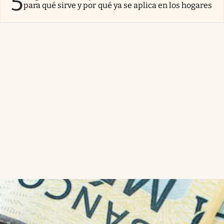
5
para qué sirve y por qué ya se aplica en los hogares