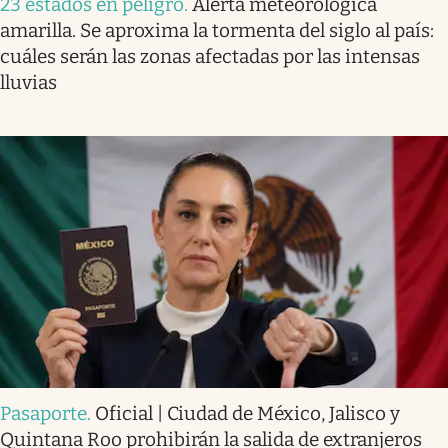
23 estados en peligro
.
Alerta meteorológica
amarilla. Se aproxima la tormenta del siglo al país:
cuáles serán las zonas afectadas por las intensas
lluvias
Pasaporte
.
Oficial | Ciudad de México, Jalisco y
Quintana Roo prohibirán la salida de extranjeros