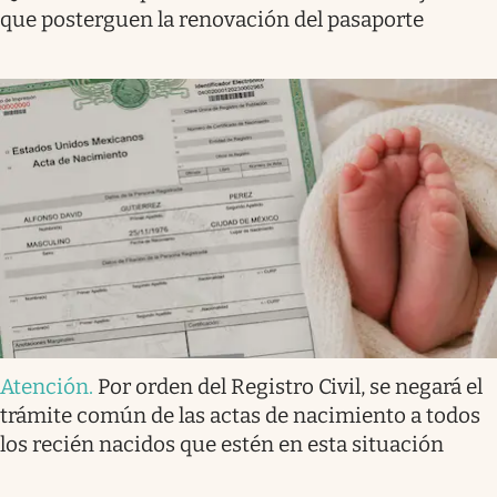
que posterguen la renovación del pasaporte
Atención
.
Por orden del Registro Civil, se negará el
trámite común de las actas de nacimiento a todos
los recién nacidos que estén en esta situación