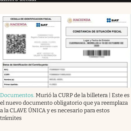
Documentos
.
Murió la CURP de la billetera | Este es
el nuevo documento obligatorio que ya reemplaza
a la CLAVE ÚNICA y es necesario para estos
trámites