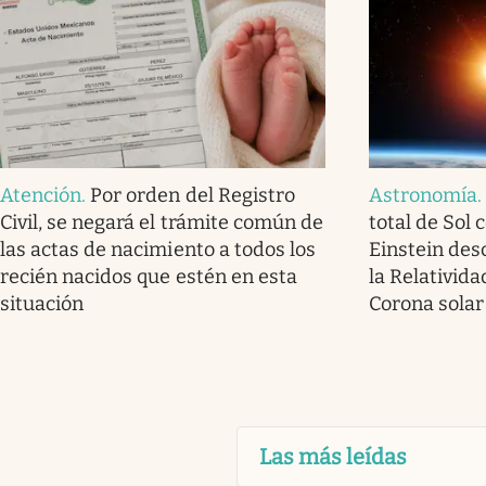
Atención
.
Por orden del Registro
Astronomía
Civil, se negará el trámite común de
total de Sol 
las actas de nacimiento a todos los
Einstein des
recién nacidos que estén en esta
la Relativida
situación
Corona solar
Las más leídas