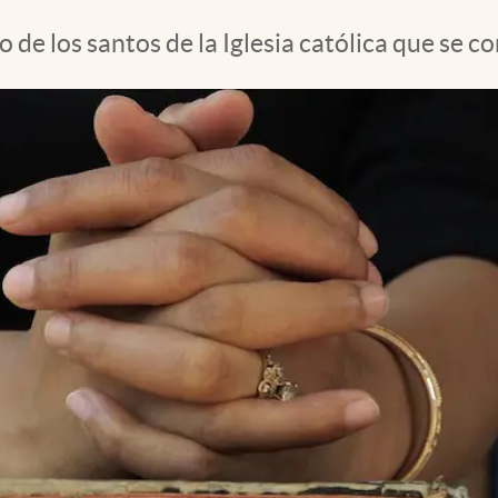
no de los santos de la Iglesia católica que se