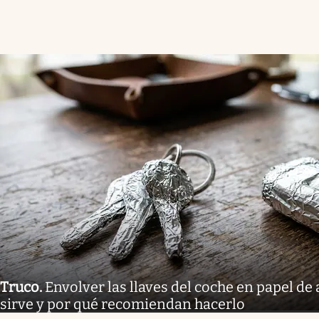
Truco
.
Envolver las llaves del coche en papel de
sirve y por qué recomiendan hacerlo