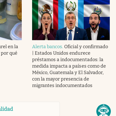
rel en la
Alerta bancos
.
Oficial y confirmado
y por qué
| Estados Unidos endurece
préstamos a indocumentados: la
medida impacta a países como de
México, Guatemala y El Salvador,
con la mayor presencia de
migrantes indocumentados
lidad