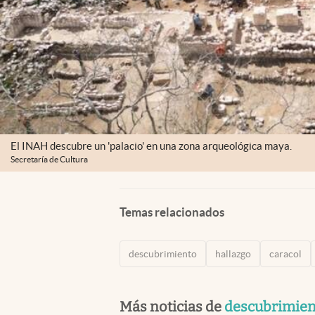
El INAH descubre un 'palacio' en una zona arqueológica maya.
Secretaría de Cultura
Temas relacionados
descubrimiento
hallazgo
caracol
Más noticias de
descubrimien