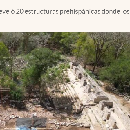
reveló 20 estructuras prehispánicas donde l