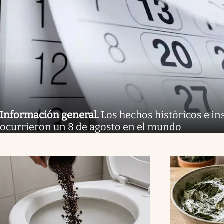
Información general
.
Los hechos históricos e in
ocurrieron un 8 de agosto en el mundo