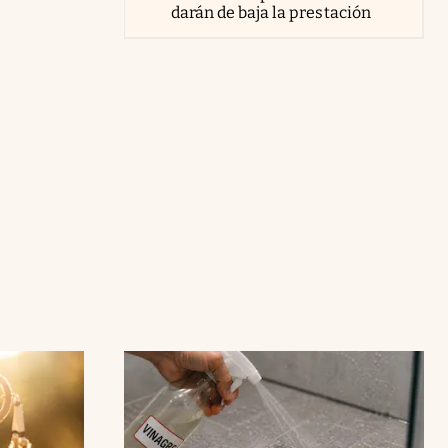
darán de baja la prestación