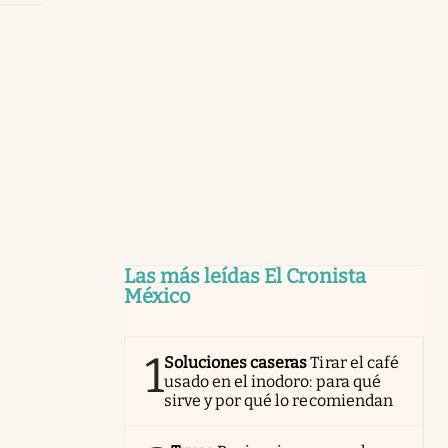
Las más leídas El Cronista
México
1
Soluciones caseras
Tirar el café
usado en el inodoro: para qué
sirve y por qué lo recomiendan