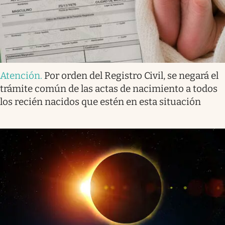
Atención
.
Por orden del Registro Civil, se negará el
trámite común de las actas de nacimiento a todos
los recién nacidos que estén en esta situación