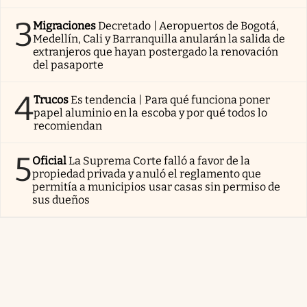
3
Migraciones
Decretado | Aeropuertos de Bogotá,
Medellín, Cali y Barranquilla anularán la salida de
extranjeros que hayan postergado la renovación
del pasaporte
4
Trucos
Es tendencia | Para qué funciona poner
papel aluminio en la escoba y por qué todos lo
recomiendan
5
Oficial
La Suprema Corte falló a favor de la
propiedad privada y anuló el reglamento que
permitía a municipios usar casas sin permiso de
sus dueños