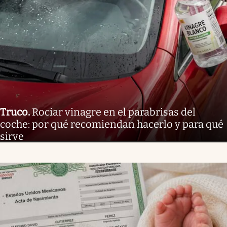
Truco
.
Rociar vinagre en el parabrisas del
coche: por qué recomiendan hacerlo y para qué
sirve