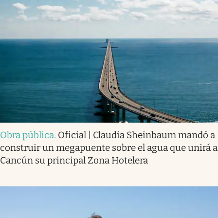
Obra pública
.
Oficial | Claudia Sheinbaum mandó a
construir un megapuente sobre el agua que unirá a
Cancún su principal Zona Hotelera