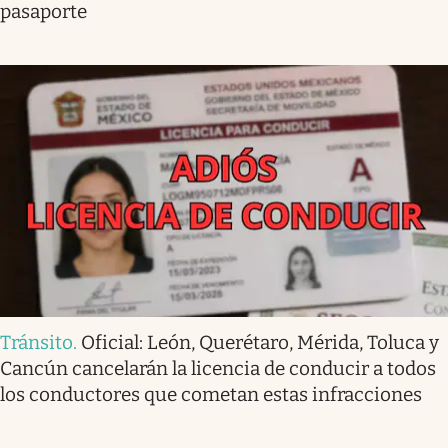
pasaporte
Tránsito
.
Oficial: León, Querétaro, Mérida, Toluca y
Cancún cancelarán la licencia de conducir a todos
los conductores que cometan estas infracciones