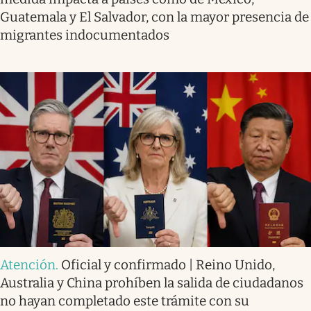
Guatemala y El Salvador, con la mayor presencia de
migrantes indocumentados
Atención
.
Oficial y confirmado | Reino Unido,
Australia y China prohíben la salida de ciudadanos
no hayan completado este trámite con su