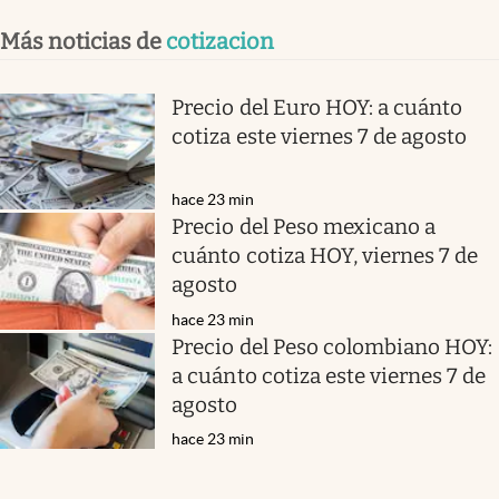
Más noticias de
cotizacion
Precio del Euro HOY: a cuánto
cotiza este viernes 7 de agosto
hace 23 min
Precio del Peso mexicano a
cuánto cotiza HOY, viernes 7 de
agosto
hace 23 min
Precio del Peso colombiano HOY:
a cuánto cotiza este viernes 7 de
agosto
hace 23 min