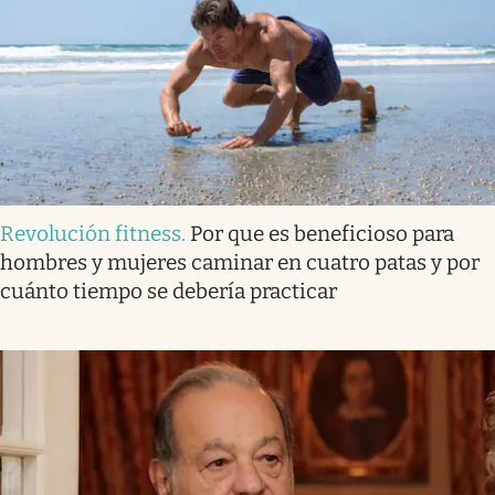
Revolución fitness
.
Por que es beneficioso para
hombres y mujeres caminar en cuatro patas y por
cuánto tiempo se debería practicar