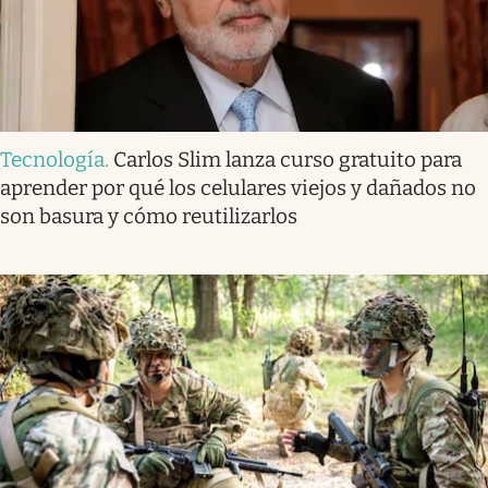
Tecnología
.
Carlos Slim lanza curso gratuito para
aprender por qué los celulares viejos y dañados no
son basura y cómo reutilizarlos