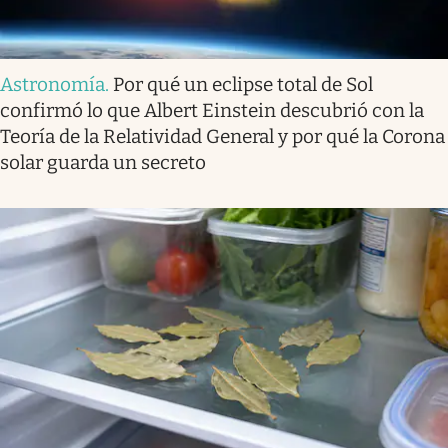
Astronomía
.
Por qué un eclipse total de Sol
confirmó lo que Albert Einstein descubrió con la
Teoría de la Relatividad General y por qué la Corona
solar guarda un secreto