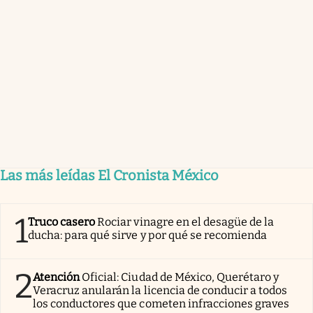
Las más leídas El Cronista México
1
Truco casero
Rociar vinagre en el desagüe de la
ducha: para qué sirve y por qué se recomienda
2
Atención
Oficial: Ciudad de México, Querétaro y
Veracruz anularán la licencia de conducir a todos
los conductores que cometen infracciones graves