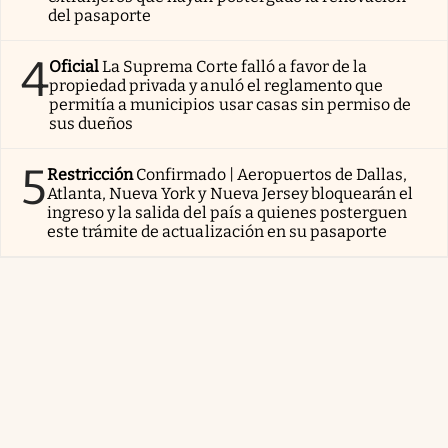
del pasaporte
4
Oficial
La Suprema Corte falló a favor de la
propiedad privada y anuló el reglamento que
permitía a municipios usar casas sin permiso de
sus dueños
5
Restricción
Confirmado | Aeropuertos de Dallas,
Atlanta, Nueva York y Nueva Jersey bloquearán el
ingreso y la salida del país a quienes posterguen
este trámite de actualización en su pasaporte