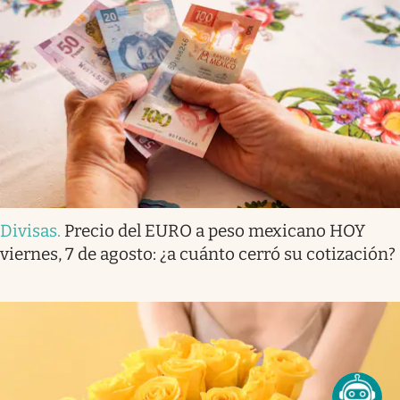
Divisas
.
Precio del EURO a peso mexicano HOY
viernes, 7 de agosto: ¿a cuánto cerró su cotización?