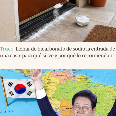
Truco
.
Llenar de bicarbonato de sodio la entrada de
una casa: para qué sirve y por qué lo recomiendan