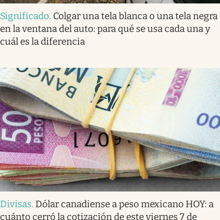
Significado
.
Colgar una tela blanca o una tela negra
en la ventana del auto: para qué se usa cada una y
cuál es la diferencia
Divisas
.
Dólar canadiense a peso mexicano HOY: a
cuánto cerró la cotización de este viernes 7 de