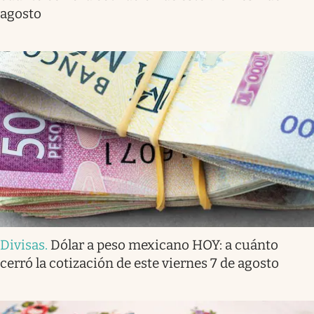
agosto
Divisas
.
Dólar a peso mexicano HOY: a cuánto
cerró la cotización de este viernes 7 de agosto