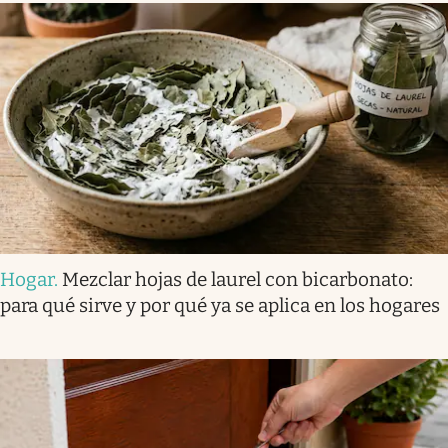
Hogar
.
Mezclar hojas de laurel con bicarbonato:
para qué sirve y por qué ya se aplica en los hogares