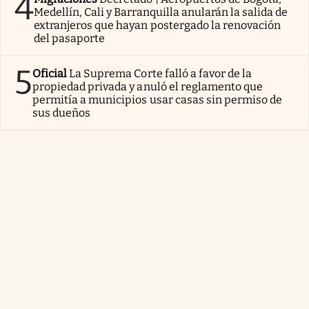
4
Medellín, Cali y Barranquilla anularán la salida de
extranjeros que hayan postergado la renovación
del pasaporte
5
Oficial
La Suprema Corte falló a favor de la
propiedad privada y anuló el reglamento que
permitía a municipios usar casas sin permiso de
sus dueños