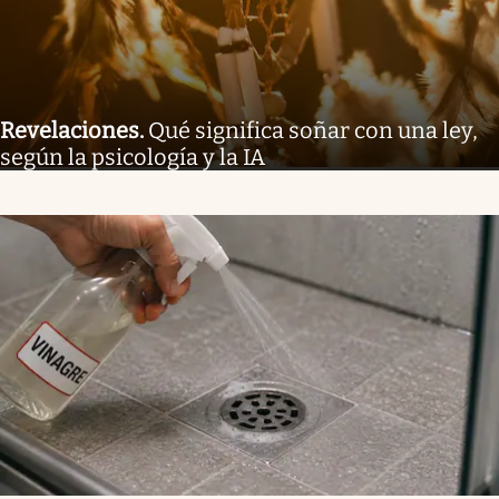
Revelaciones
.
Qué significa soñar con una ley,
según la psicología y la IA