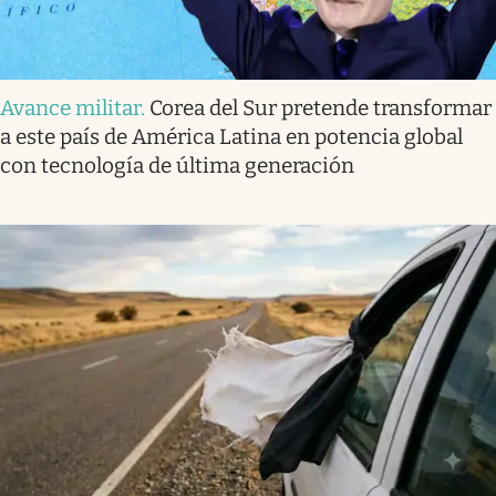
Avance militar
.
Corea del Sur pretende transformar
a este país de América Latina en potencia global
con tecnología de última generación