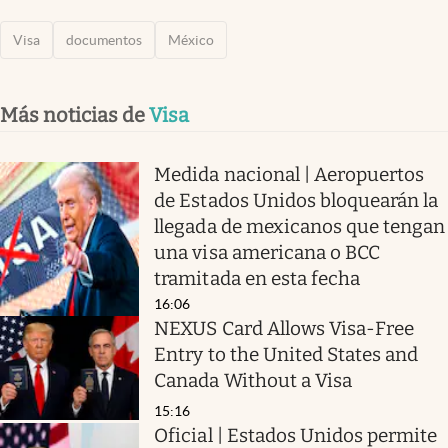
Visa
documentos
México
Más noticias de
Visa
Medida nacional | Aeropuertos
de Estados Unidos bloquearán la
llegada de mexicanos que tengan
una visa americana o BCC
tramitada en esta fecha
16:06
NEXUS Card Allows Visa-Free
Entry to the United States and
Canada Without a Visa
15:16
Oficial | Estados Unidos permite