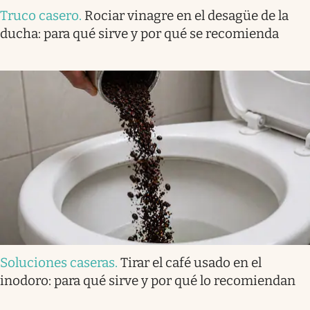
Truco casero
.
Rociar vinagre en el desagüe de la
ducha: para qué sirve y por qué se recomienda
Soluciones caseras
.
Tirar el café usado en el
inodoro: para qué sirve y por qué lo recomiendan