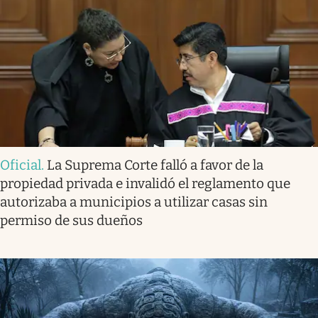
Oficial
.
La Suprema Corte falló a favor de la
propiedad privada e invalidó el reglamento que
autorizaba a municipios a utilizar casas sin
permiso de sus dueños