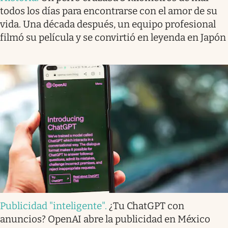
todos los días para encontrarse con el amor de su
vida. Una década después, un equipo profesional
filmó su película y se convirtió en leyenda en Japón
Publicidad "inteligente"
.
¿Tu ChatGPT con
anuncios? OpenAI abre la publicidad en México