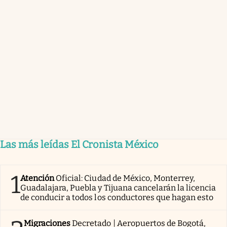
Las más leídas El Cronista México
1
Atención
Oficial: Ciudad de México, Monterrey,
Guadalajara, Puebla y Tijuana cancelarán la licencia
de conducir a todos los conductores que hagan esto
Migraciones
Decretado | Aeropuertos de Bogotá,