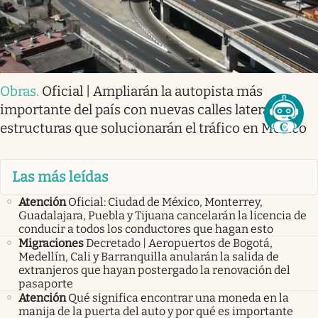
Obras
.
Oficial | Ampliarán la autopista más
importante del país con nuevas calles laterales y
estructuras que solucionarán el tráfico en México
Las más leídas
Atención
Oficial: Ciudad de México, Monterrey,
Guadalajara, Puebla y Tijuana cancelarán la licencia de
conducir a todos los conductores que hagan esto
Migraciones
Decretado | Aeropuertos de Bogotá,
Medellín, Cali y Barranquilla anularán la salida de
extranjeros que hayan postergado la renovación del
pasaporte
Atención
Qué significa encontrar una moneda en la
manija de la puerta del auto y por qué es importante