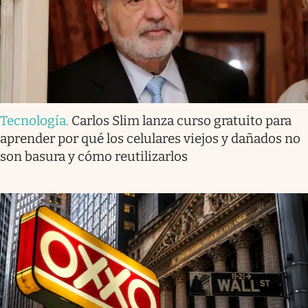
Tecnología
.
Carlos Slim lanza curso gratuito para
aprender por qué los celulares viejos y dañados no
son basura y cómo reutilizarlos