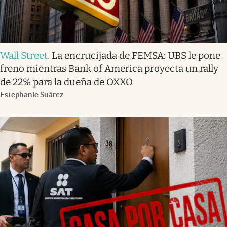
Wall Street
.
La encrucijada de FEMSA: UBS le pone
freno mientras Bank of America proyecta un rally
de 22% para la dueña de OXXO
Estephanie Suárez