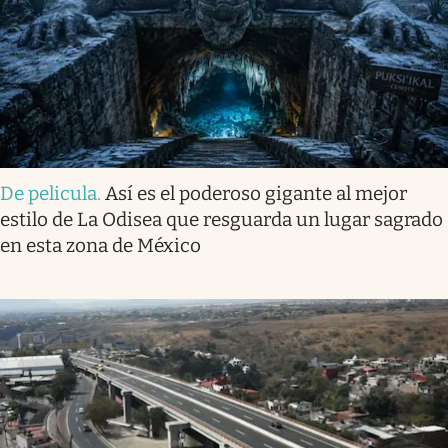
De pelicula
.
Así es el poderoso gigante al mejor
estilo de La Odisea que resguarda un lugar sagrado
en esta zona de México