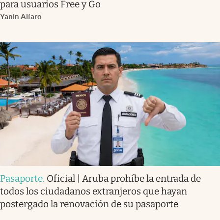
para usuarios Free y Go
Yanin Alfaro
Pasaporte
.
Oficial | Aruba prohíbe la entrada de
todos los ciudadanos extranjeros que hayan
postergado la renovación de su pasaporte