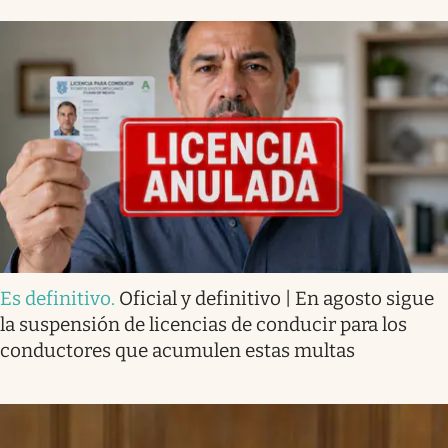
Es definitivo
.
Oficial y definitivo | En agosto sigue
la suspensión de licencias de conducir para los
conductores que acumulen estas multas