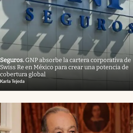
Seguros
.
GNP absorbe la cartera corporativa de
Swiss Re en México para crear una potencia de
cobertura global
Karla Tejeda