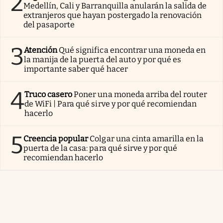
2
Medellín, Cali y Barranquilla anularán la salida de
extranjeros que hayan postergado la renovación
del pasaporte
3
Atención
Qué significa encontrar una moneda en
la manija de la puerta del auto y por qué es
importante saber qué hacer
4
Truco casero
Poner una moneda arriba del router
de WiFi | Para qué sirve y por qué recomiendan
hacerlo
5
Creencia popular
Colgar una cinta amarilla en la
puerta de la casa: para qué sirve y por qué
recomiendan hacerlo