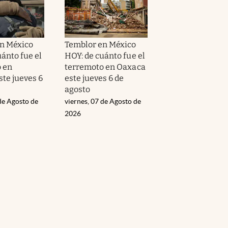
n México
Temblor en México
ánto fue el
HOY: de cuánto fue el
 en
terremoto en Oaxaca
ste jueves 6
este jueves 6 de
agosto
de Agosto de
viernes, 07 de Agosto de
2026