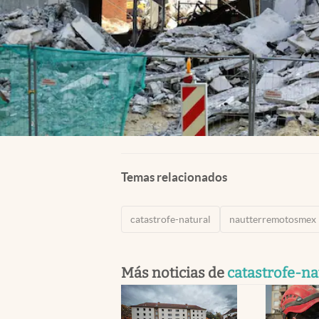
Temas relacionados
catastrofe-natural
nautterremotosmex
Más noticias de
catastrofe-na