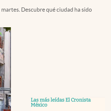
e martes. Descubre qué ciudad ha sido
Las más leídas El Cronista
México