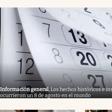
Información general
.
Los hechos históricos e in
ocurrieron un 8 de agosto en el mundo