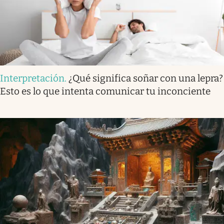
Interpretación
.
¿Qué significa soñar con una lepra?
Esto es lo que intenta comunicar tu inconciente