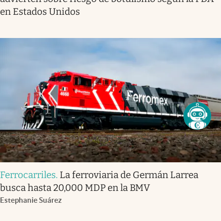
en Estados Unidos
Ferrocarriles
.
La ferroviaria de Germán Larrea
busca hasta 20,000 MDP en la BMV
Estephanie Suárez