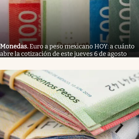
Monedas
.
Euro a peso mexicano HOY: a cuánto
abre la cotización de este jueves 6 de agosto