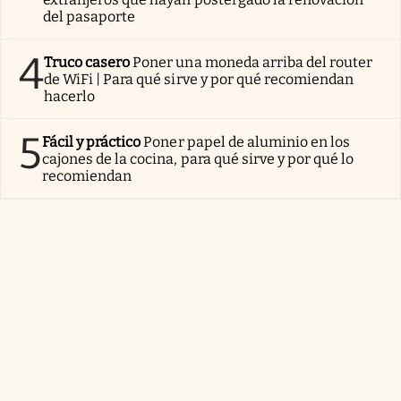
del pasaporte
4
Truco casero
Poner una moneda arriba del router
de WiFi | Para qué sirve y por qué recomiendan
hacerlo
5
Fácil y práctico
Poner papel de aluminio en los
cajones de la cocina, para qué sirve y por qué lo
recomiendan