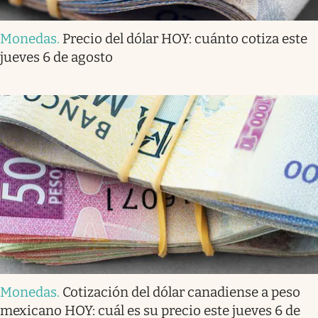
Monedas
.
Precio del dólar HOY: cuánto cotiza este
jueves 6 de agosto
Monedas
.
Cotización del dólar canadiense a peso
mexicano HOY: cuál es su precio este jueves 6 de