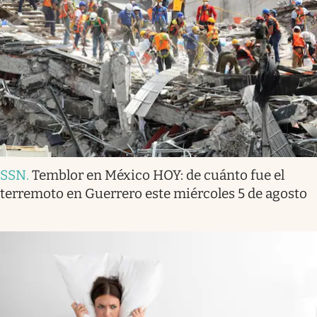
SSN
.
Temblor en México HOY: de cuánto fue el
terremoto en Guerrero este miércoles 5 de agosto