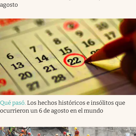
agosto
Qué pasó
.
Los hechos históricos e insólitos que
ocurrieron un 6 de agosto en el mundo