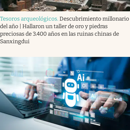
Tesoros arqueológicos
.
Descubrimiento millonario
del año | Hallaron un taller de oro y piedras
preciosas de 3.400 años en las ruinas chinas de
Sanxingdui