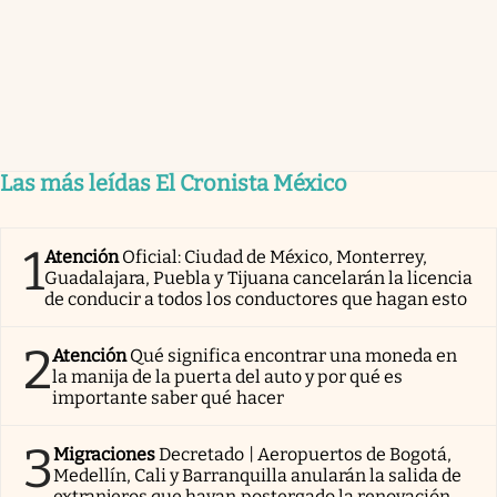
Las más leídas El Cronista México
1
Atención
Oficial: Ciudad de México, Monterrey,
Guadalajara, Puebla y Tijuana cancelarán la licencia
de conducir a todos los conductores que hagan esto
2
Atención
Qué significa encontrar una moneda en
la manija de la puerta del auto y por qué es
importante saber qué hacer
3
Migraciones
Decretado | Aeropuertos de Bogotá,
Medellín, Cali y Barranquilla anularán la salida de
extranjeros que hayan postergado la renovación