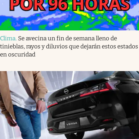
Clima
.
Se avecina un fin de semana lleno de
tinieblas, rayos y diluvios que dejarán estos estados
en oscuridad