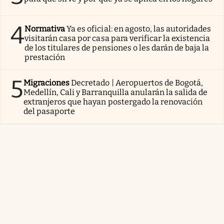
4
Normativa
Ya es oficial: en agosto, las autoridades
visitarán casa por casa para verificar la existencia
de los titulares de pensiones o les darán de baja la
prestación
5
Migraciones
Decretado | Aeropuertos de Bogotá,
Medellín, Cali y Barranquilla anularán la salida de
extranjeros que hayan postergado la renovación
del pasaporte