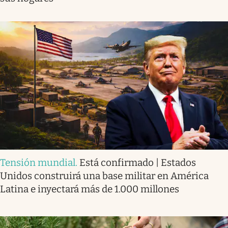
Tensión mundial
.
Está confirmado | Estados
Unidos construirá una base militar en América
Latina e inyectará más de 1.000 millones