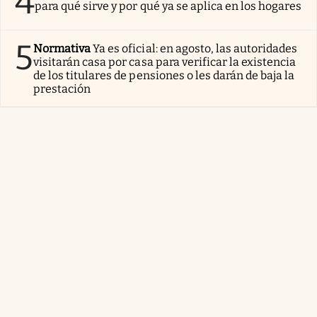
4
para qué sirve y por qué ya se aplica en los hogares
5
Normativa
Ya es oficial: en agosto, las autoridades
visitarán casa por casa para verificar la existencia
de los titulares de pensiones o les darán de baja la
prestación