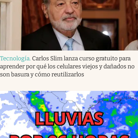
Tecnología
.
Carlos Slim lanza curso gratuito para
aprender por qué los celulares viejos y dañados no
son basura y cómo reutilizarlos