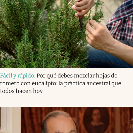
Fácil y rápido
.
Por qué debes mezclar hojas de
romero con eucalipto: la práctica ancestral que
todos hacen hoy