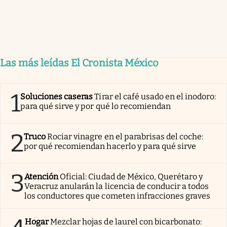
Las más leídas El Cronista México
1
Soluciones caseras
Tirar el café usado en el inodoro:
para qué sirve y por qué lo recomiendan
2
Truco
Rociar vinagre en el parabrisas del coche:
por qué recomiendan hacerlo y para qué sirve
3
Atención
Oficial: Ciudad de México, Querétaro y
Veracruz anularán la licencia de conducir a todos
los conductores que cometen infracciones graves
Hogar
Mezclar hojas de laurel con bicarbonato: