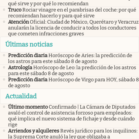
qué sirve y por qué lo recomiendan
Truco
Rociar vinagre en el parabrisas del coche: por qué
recomiendan hacerlo y para qué sirve
Atención
Oficial: Ciudad de México, Querétaro y Veracruz
anularán la licencia de conducir a todos los conductores
que cometen infracciones graves
Últimas noticias
Predicción diaria
Horóscopo de Aries: la predicción de
los astros para este sábado 8 de agosto
Astrología
Horóscopo de Leo: la predicción de los astros
para este sábado 8 de agosto
Predicción diaria
Horóscopo de Virgo para HOY, sábado 8
de agosto
Actualidad
Último momento
Confirmado | La Cámara de Diputados
avaló el control de asistencia forzoso para empleados:
qué implica el nuevo sistema de fichaje y desde cuándo
rige
Arriendos y alquileres
Revés jurídico para los inquilinos:
la Suprema Corte anuló la ley que obligaba a