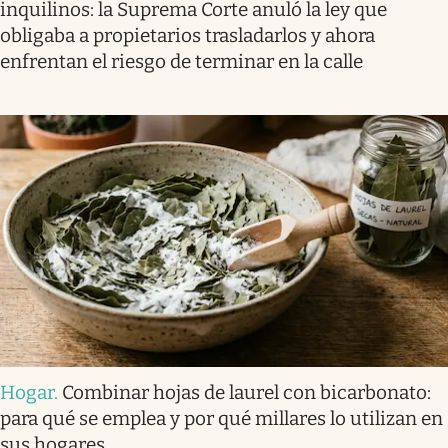
inquilinos: la Suprema Corte anuló la ley que
obligaba a propietarios trasladarlos y ahora
enfrentan el riesgo de terminar en la calle
Hogar
.
Combinar hojas de laurel con bicarbonato:
para qué se emplea y por qué millares lo utilizan en
sus hogares