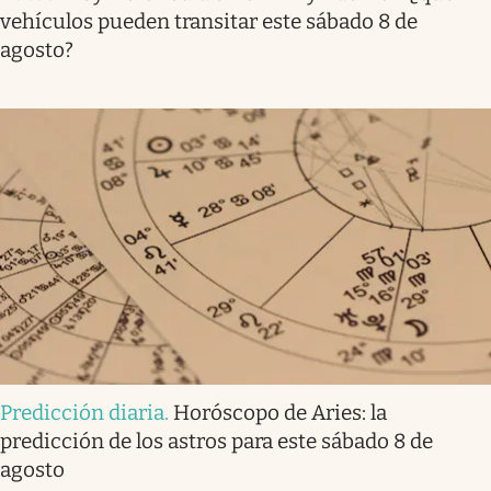
vehículos pueden transitar este sábado 8 de
agosto?
Predicción diaria
.
Horóscopo de Aries: la
predicción de los astros para este sábado 8 de
agosto