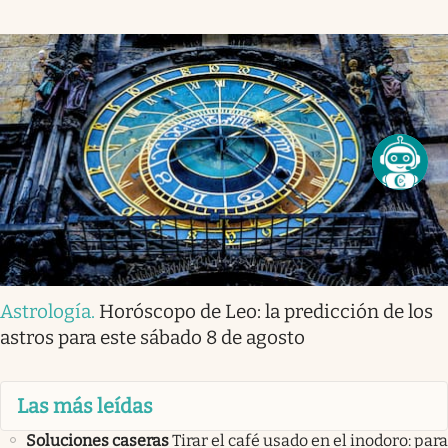
Astrología
.
Horóscopo de Leo: la predicción de los
astros para este sábado 8 de agosto
Las más leídas
Soluciones caseras
Tirar el café usado en el inodoro: para