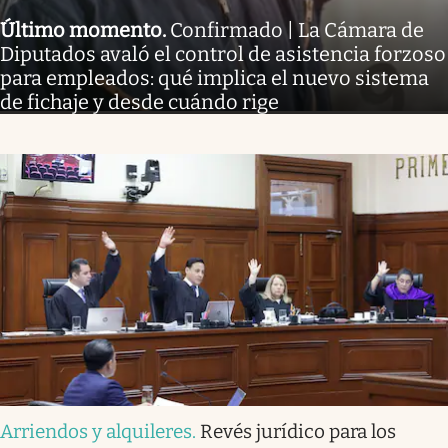
Último momento
.
Confirmado | La Cámara de
Diputados avaló el control de asistencia forzoso
para empleados: qué implica el nuevo sistema
de fichaje y desde cuándo rige
Arriendos y alquileres
.
Revés jurídico para los