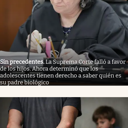
Sin precedentes
.
La Suprema Corte falló a favor
de los hijos. Ahora determinó que los
adolescentes tienen derecho a saber quién es
su padre biológico