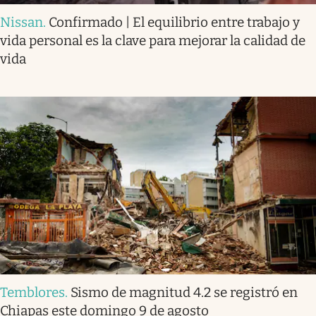
Nissan
.
Confirmado | El equilibrio entre trabajo y
vida personal es la clave para mejorar la calidad de
vida
Temblores
.
Sismo de magnitud 4.2 se registró en
Chiapas este domingo 9 de agosto