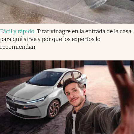
Fácil y rápido
.
Tirar vinagre en la entrada de la casa:
para qué sirve y por qué los expertos lo
recomiendan