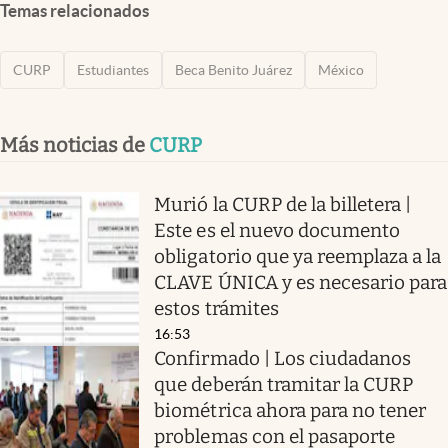
Temas relacionados
CURP
Estudiantes
Beca Benito Juárez
México
Más noticias de
CURP
Murió la CURP de la billetera |
Este es el nuevo documento
obligatorio que ya reemplaza a la
CLAVE ÚNICA y es necesario para
estos trámites
16:53
Confirmado | Los ciudadanos
que deberán tramitar la CURP
biométrica ahora para no tener
problemas con el pasaporte