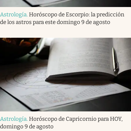
Astrología
.
Horóscopo de Escorpio: la predicción
de los astros para este domingo 9 de agosto
Astrología
.
Horóscopo de Capricornio para HOY,
domingo 9 de agosto