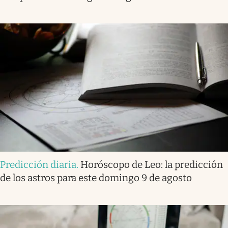
Predicción diaria
.
Horóscopo de Leo: la predicción
de los astros para este domingo 9 de agosto