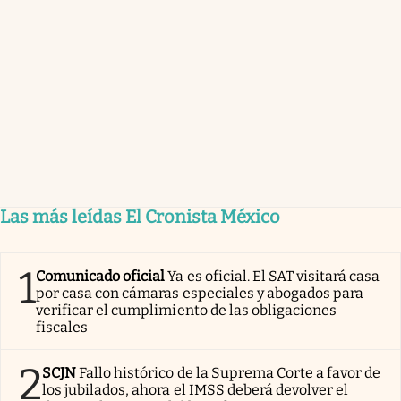
Las más leídas El Cronista México
1
Comunicado oficial
Ya es oficial. El SAT visitará casa
por casa con cámaras especiales y abogados para
verificar el cumplimiento de las obligaciones
fiscales
2
SCJN
Fallo histórico de la Suprema Corte a favor de
los jubilados, ahora el IMSS deberá devolver el