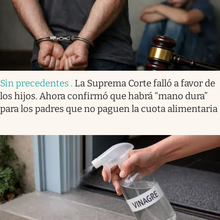
Sin precedentes
.
La Suprema Corte falló a favor de
los hijos. Ahora confirmó que habrá “mano dura”
para los padres que no paguen la cuota alimentaria