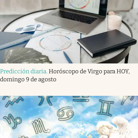
Predicción diaria
.
Horóscopo de Virgo para HOY,
domingo 9 de agosto