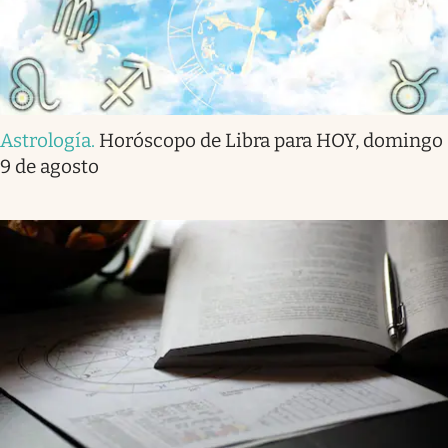
Astrología
.
Horóscopo de Libra para HOY, domingo
9 de agosto