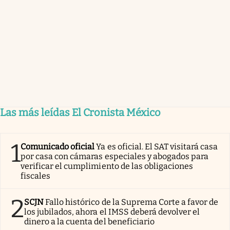
Las más leídas El Cronista México
1
Comunicado oficial
Ya es oficial. El SAT visitará casa
por casa con cámaras especiales y abogados para
verificar el cumplimiento de las obligaciones
fiscales
2
SCJN
Fallo histórico de la Suprema Corte a favor de
los jubilados, ahora el IMSS deberá devolver el
dinero a la cuenta del beneficiario