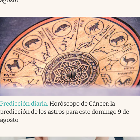
agosto
Predicción diaria
.
Horóscopo de Cáncer: la
predicción de los astros para este domingo 9 de
agosto