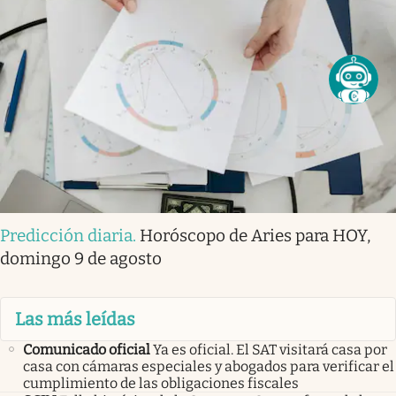
Predicción diaria
.
Horóscopo de Aries para HOY,
domingo 9 de agosto
Las más leídas
Comunicado oficial
Ya es oficial. El SAT visitará casa por
casa con cámaras especiales y abogados para verificar el
cumplimiento de las obligaciones fiscales