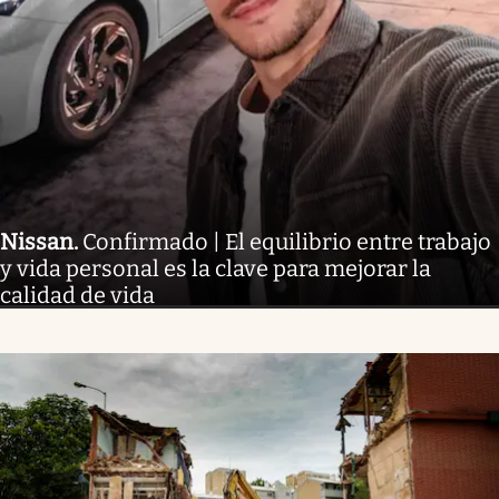
Nissan
.
Confirmado | El equilibrio entre trabajo
y vida personal es la clave para mejorar la
calidad de vida