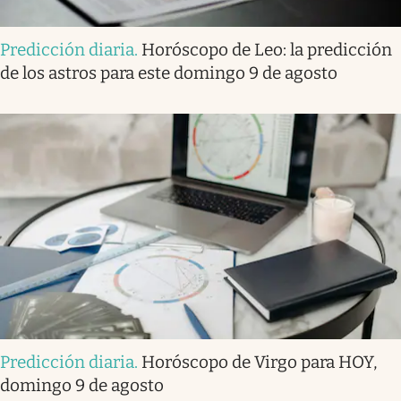
Predicción diaria
.
Horóscopo de Leo: la predicción
de los astros para este domingo 9 de agosto
Predicción diaria
.
Horóscopo de Virgo para HOY,
domingo 9 de agosto