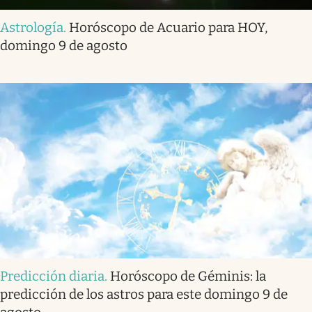
Astrología
.
Horóscopo de Acuario para HOY,
domingo 9 de agosto
Predicción diaria
.
Horóscopo de Géminis: la
predicción de los astros para este domingo 9 de