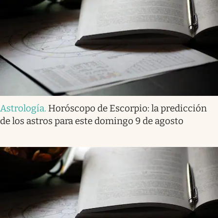
Astrología
.
Horóscopo de Escorpio: la predicción
de los astros para este domingo 9 de agosto