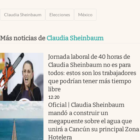
Claudia Sheinbaum
Elecciones
México
Más noticias de
Claudia Sheinbaum
Jornada laboral de 40 horas de
Claudia Sheinbaum no es para
todos: estos son los trabajadores
que podrían tener más tiempo
libre
12:20
Oficial | Claudia Sheinbaum
mandó a construir un
megapuente sobre el agua que
unirá a Cancún su principal Zona
Hotelera