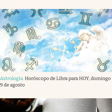
Astrología
.
Horóscopo de Libra para HOY, domingo
9 de agosto