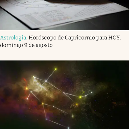
Astrología
.
Horóscopo de Capricornio para HOY,
domingo 9 de agosto