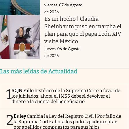
viernes, 07 de Agosto
de 2026
Es un hecho | Claudia
Sheinbaum puso en marcha el
plan para que el papa León XIV
visite México
jueves, 06 de Agosto
de 2026
Las más leídas de Actualidad
1
SCJN
Fallo histórico de la Suprema Corte a favor de
los jubilados, ahora el IMSS deberá devolver el
dinero a la cuenta del beneficiario
2
Es ley
Cambia la Ley del Registro Civil | Por fallo de
la Suprema Corte ahora los padres podrán optar
por apellidos compuestos para sus hijos