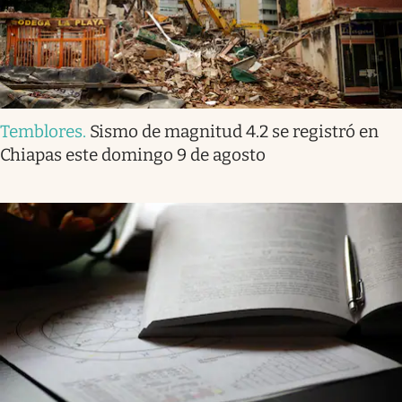
Temblores
.
Sismo de magnitud 4.2 se registró en
Chiapas este domingo 9 de agosto