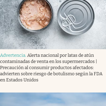
Advertencia
.
Alerta nacional por latas de atún
contaminadas de venta en los supermercados |
Precaución al consumir productos afectados:
advierten sobre riesgo de botulismo según la FDA
en Estados Unidos