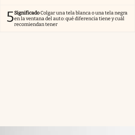
5
Significado
Colgar una tela blanca o una tela negra
en la ventana del auto: qué diferencia tiene y cuál
recomiendan tener