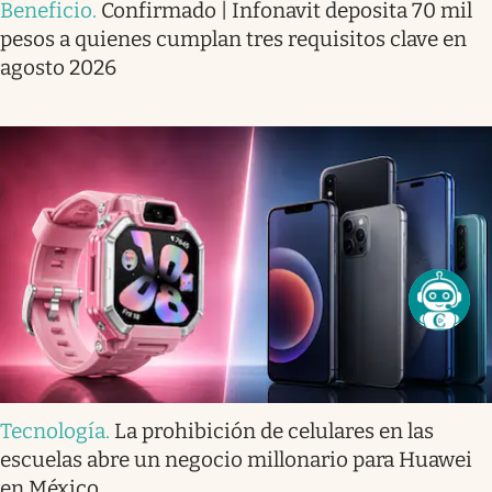
Beneficio
.
Confirmado | Infonavit deposita 70 mil
pesos a quienes cumplan tres requisitos clave en
agosto 2026
Tecnología
.
La prohibición de celulares en las
escuelas abre un negocio millonario para Huawei
en México