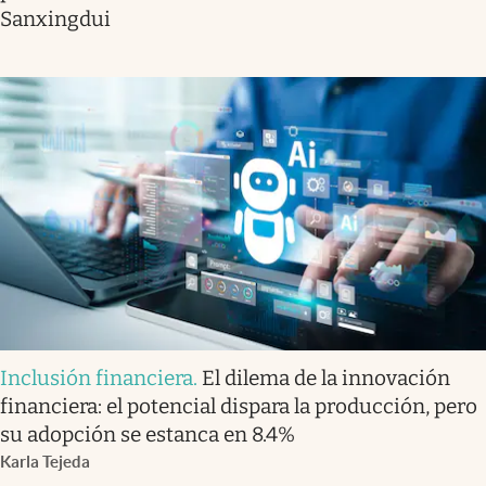
Sanxingdui
Inclusión financiera
.
El dilema de la innovación
financiera: el potencial dispara la producción, pero
su adopción se estanca en 8.4%
Karla Tejeda