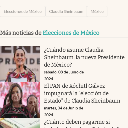
Elecciones de México
Claudia Sheinbaum
México
Más noticias de
Elecciones de México
¿Cuándo asume Claudia
Sheinbaum, la nueva Presidente
de México?
sábado, 08 de Junio de
2024
El PAN de Xóchitl Gálvez
impugnará la "elección de
Estado" de Claudia Sheinbaum
martes, 04 de Junio de
2024
¿Cuánto deben pagarme si