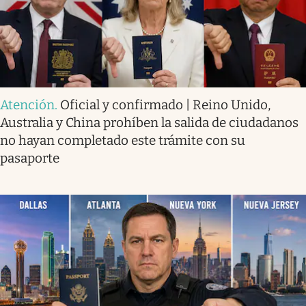
Atención
.
Oficial y confirmado | Reino Unido,
Australia y China prohíben la salida de ciudadanos
no hayan completado este trámite con su
pasaporte