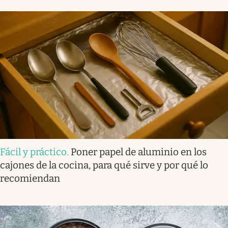
Fácil y práctico
.
Poner papel de aluminio en los
cajones de la cocina, para qué sirve y por qué lo
recomiendan