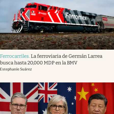
Ferrocarriles
.
La ferroviaria de Germán Larrea
busca hasta 20,000 MDP en la BMV
Estephanie Suárez