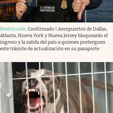
Restricción
.
Confirmado | Aeropuertos de Dallas,
Atlanta, Nueva York y Nueva Jersey bloquearán el
ingreso y la salida del país a quienes posterguen
este trámite de actualización en su pasaporte