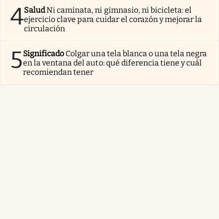
4
Salud
Ni caminata, ni gimnasio, ni bicicleta: el
ejercicio clave para cuidar el corazón y mejorar la
circulación
5
Significado
Colgar una tela blanca o una tela negra
en la ventana del auto: qué diferencia tiene y cuál
recomiendan tener