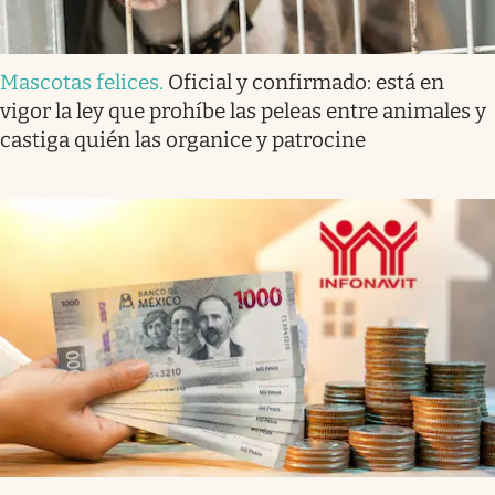
Mascotas felices
.
Oficial y confirmado: está en
vigor la ley que prohíbe las peleas entre animales y
castiga quién las organice y patrocine