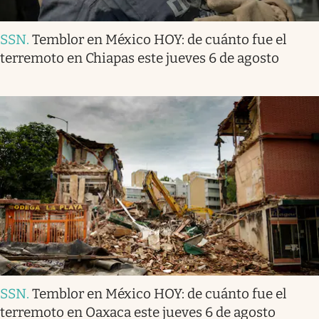
SSN
.
Temblor en México HOY: de cuánto fue el
terremoto en Chiapas este jueves 6 de agosto
SSN
.
Temblor en México HOY: de cuánto fue el
terremoto en Oaxaca este jueves 6 de agosto