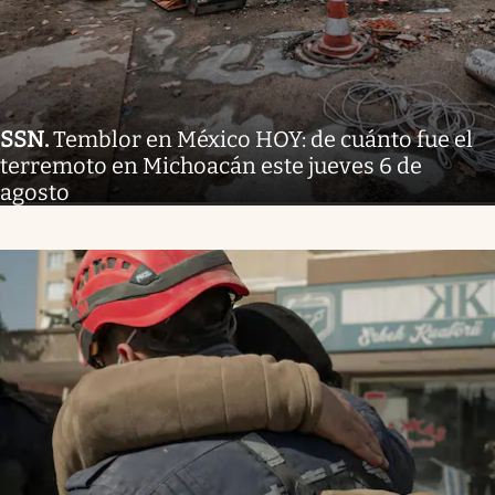
SSN
.
Temblor en México HOY: de cuánto fue el
terremoto en Michoacán este jueves 6 de
agosto