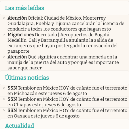
Las más leídas
Atención
Oficial: Ciudad de México, Monterrey,
Guadalajara, Puebla y Tijuana cancelarán la licencia de
conducir a todos los conductores que hagan esto
Migraciones
Decretado | Aeropuertos de Bogotá,
Medellín, Cali y Barranquilla anularán la salida de
extranjeros que hayan postergado la renovación del
pasaporte
Atención
Qué significa encontrar una moneda en la
manija de la puerta del auto y por qué es importante
saber qué hacer
Últimas noticias
SSN
Temblor en México HOY: de cuánto fue el terremoto
en Michoacán este jueves 6 de agosto
SSN
Temblor en México HOY: de cuánto fue el terremoto
en Chiapas este jueves 6 de agosto
SSN
Temblor en México HOY: de cuánto fue el terremoto
en Oaxaca este jueves 6 de agosto
Actualidad