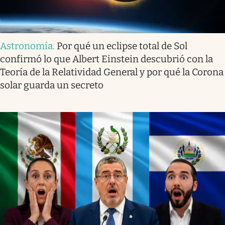
Astronomía
.
Por qué un eclipse total de Sol
confirmó lo que Albert Einstein descubrió con la
Teoría de la Relatividad General y por qué la Corona
solar guarda un secreto