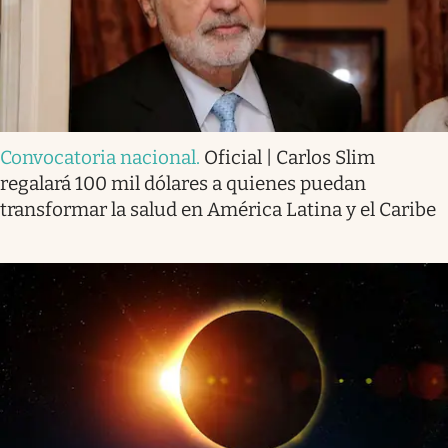
Convocatoria nacional
.
Oficial | Carlos Slim
regalará 100 mil dólares a quienes puedan
transformar la salud en América Latina y el Caribe