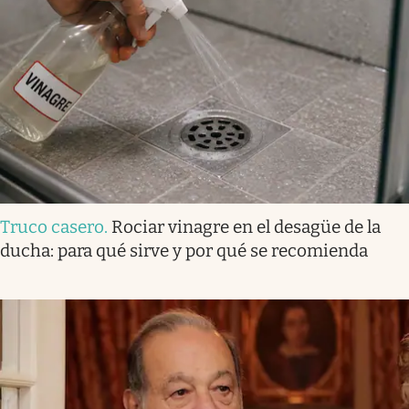
Truco casero
.
Rociar vinagre en el desagüe de la
ducha: para qué sirve y por qué se recomienda