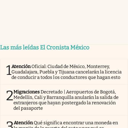
Las más leídas El Cronista México
1
Atención
Oficial: Ciudad de México, Monterrey,
Guadalajara, Puebla y Tijuana cancelarán la licencia
de conducir a todos los conductores que hagan esto
2
Migraciones
Decretado | Aeropuertos de Bogotá,
Medellín, Cali y Barranquilla anularán la salida de
extranjeros que hayan postergado la renovación
del pasaporte
3
Atención
Qué significa encontrar una moneda en