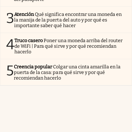
3
Atención
Qué significa encontrar una moneda en
la manija de la puerta del auto y por qué es
importante saber qué hacer
4
Truco casero
Poner una moneda arriba del router
de WiFi | Para qué sirve y por qué recomiendan
hacerlo
5
Creencia popular
Colgar una cinta amarilla en la
puerta de la casa: para qué sirve y por qué
recomiendan hacerlo