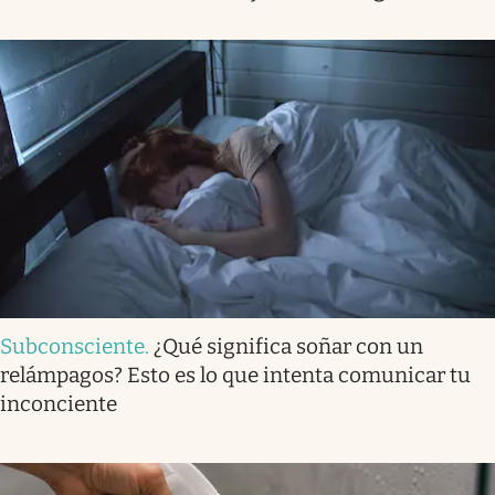
Subconsciente
.
¿Qué significa soñar con un
relámpagos? Esto es lo que intenta comunicar tu
inconciente