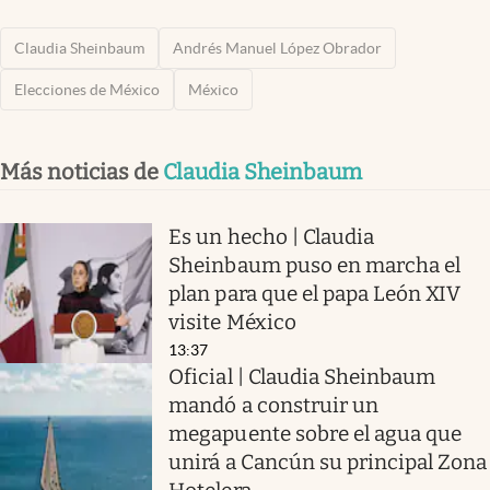
Claudia Sheinbaum
Andrés Manuel López Obrador
Elecciones de México
México
Más noticias de
Claudia Sheinbaum
Es un hecho | Claudia
Sheinbaum puso en marcha el
plan para que el papa León XIV
visite México
13:37
Oficial | Claudia Sheinbaum
mandó a construir un
megapuente sobre el agua que
unirá a Cancún su principal Zona