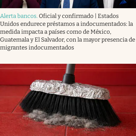
Alerta bancos
.
Oficial y confirmado | Estados
Unidos endurece préstamos a indocumentados: la
medida impacta a países como de México,
Guatemala y El Salvador, con la mayor presencia de
migrantes indocumentados