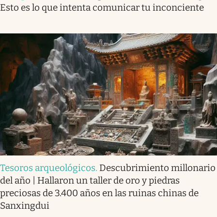
Esto es lo que intenta comunicar tu inconciente
Tesoros arqueológicos
.
Descubrimiento millonario
del año | Hallaron un taller de oro y piedras
preciosas de 3.400 años en las ruinas chinas de
Sanxingdui