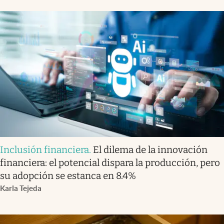
Inclusión financiera
.
El dilema de la innovación
financiera: el potencial dispara la producción, pero
su adopción se estanca en 8.4%
Karla Tejeda