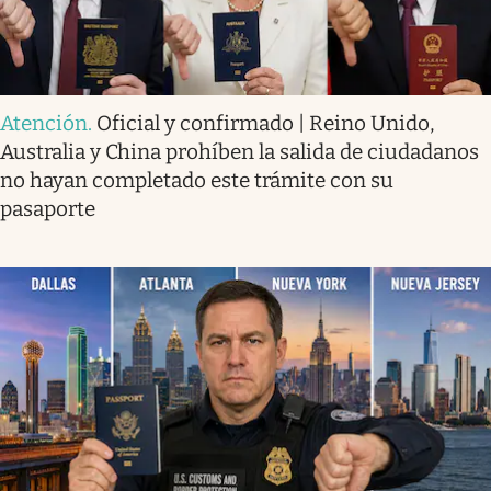
Atención
.
Oficial y confirmado | Reino Unido,
Australia y China prohíben la salida de ciudadanos
no hayan completado este trámite con su
pasaporte