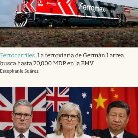
Ferrocarriles
.
La ferroviaria de Germán Larrea
busca hasta 20,000 MDP en la BMV
Estephanie Suárez