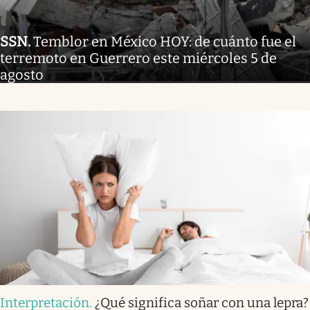
SSN
.
Temblor en México HOY: de cuánto fue el
terremoto en Guerrero este miércoles 5 de
agosto
Interpretación
.
¿Qué significa soñar con una lepra?