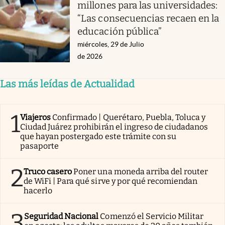
millones para las universidades:
“Las consecuencias recaen en la
educación pública”
miércoles, 29 de Julio
de 2026
Las más leídas de Actualidad
1
Viajeros
Confirmado | Querétaro, Puebla, Toluca y
Ciudad Juárez prohibirán el ingreso de ciudadanos
que hayan postergado este trámite con su
pasaporte
2
Truco casero
Poner una moneda arriba del router
de WiFi | Para qué sirve y por qué recomiendan
hacerlo
3
Seguridad Nacional
Comenzó el Servicio Militar