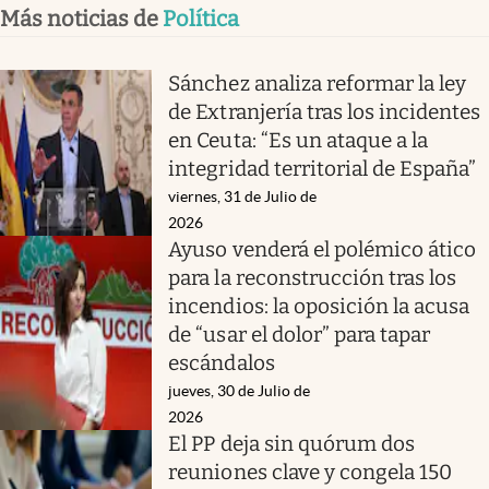
Más noticias de
Política
Sánchez analiza reformar la ley
de Extranjería tras los incidentes
en Ceuta: “Es un ataque a la
integridad territorial de España”
viernes, 31 de Julio de
2026
Ayuso venderá el polémico ático
para la reconstrucción tras los
incendios: la oposición la acusa
de “usar el dolor” para tapar
escándalos
jueves, 30 de Julio de
2026
El PP deja sin quórum dos
reuniones clave y congela 150