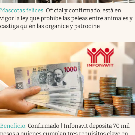
Mascotas felices
.
Oficial y confirmado: está en
vigor la ley que prohíbe las peleas entre animales y
castiga quién las organice y patrocine
Beneficio
.
Confirmado | Infonavit deposita 70 mil
pesos a quienes cumplan tres requisitos clave en