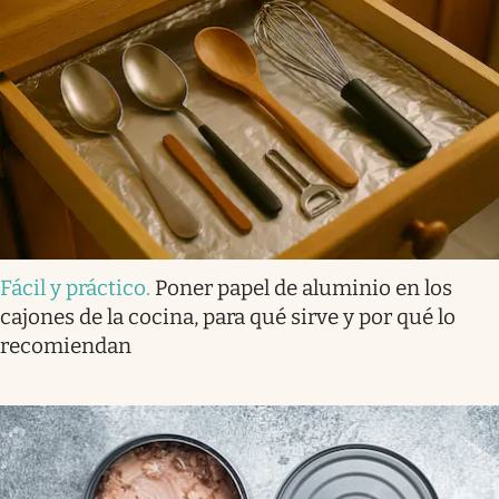
Fácil y práctico
.
Poner papel de aluminio en los
cajones de la cocina, para qué sirve y por qué lo
recomiendan