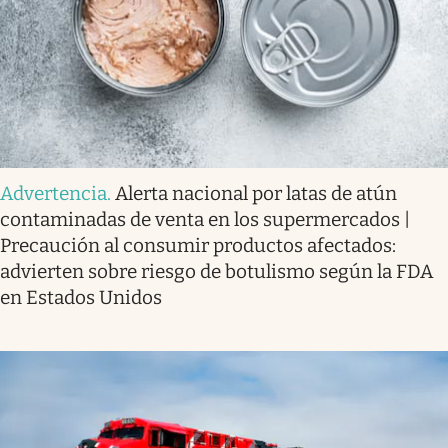
Advertencia
.
Alerta nacional por latas de atún
contaminadas de venta en los supermercados |
Precaución al consumir productos afectados:
advierten sobre riesgo de botulismo según la FDA
en Estados Unidos