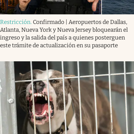
Restricción
.
Confirmado | Aeropuertos de Dallas,
Atlanta, Nueva York y Nueva Jersey bloquearán el
ingreso y la salida del país a quienes posterguen
este trámite de actualización en su pasaporte