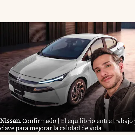
Nissan
.
Confirmado | El equilibrio entre trabajo 
clave para mejorar la calidad de vida