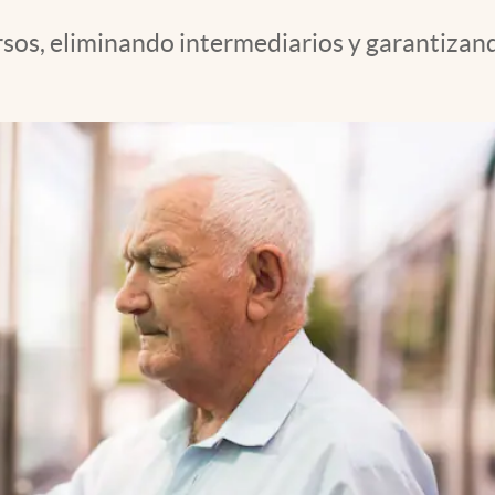
rsos, eliminando intermediarios y garantizand