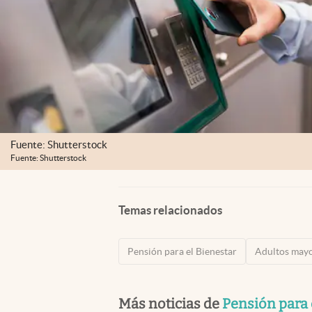
Fuente: Shutterstock
Fuente: Shutterstock
Temas relacionados
Pensión para el Bienestar
Adultos may
Más noticias de
Pensión para 