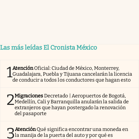
Las más leídas El Cronista México
1
Atención
Oficial: Ciudad de México, Monterrey,
Guadalajara, Puebla y Tijuana cancelarán la licencia
de conducir a todos los conductores que hagan esto
2
Migraciones
Decretado | Aeropuertos de Bogotá,
Medellín, Cali y Barranquilla anularán la salida de
extranjeros que hayan postergado la renovación
del pasaporte
3
Atención
Qué significa encontrar una moneda en
la manija de la puerta del auto y por qué es