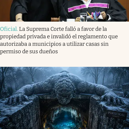
Oficial
.
La Suprema Corte falló a favor de la
propiedad privada e invalidó el reglamento que
autorizaba a municipios a utilizar casas sin
permiso de sus dueños