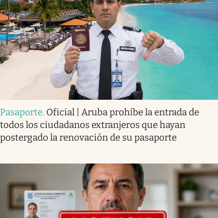
Pasaporte
.
Oficial | Aruba prohíbe la entrada de
todos los ciudadanos extranjeros que hayan
postergado la renovación de su pasaporte