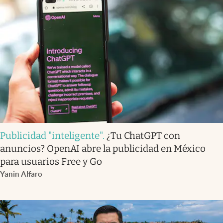
Publicidad "inteligente"
.
¿Tu ChatGPT con
anuncios? OpenAI abre la publicidad en México
para usuarios Free y Go
Yanin Alfaro