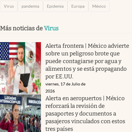
Virus
pandemia
Epidemia
Europa
México
Más noticias de
Virus
Alerta frontera | México advierte
sobre un peligroso brote que
puede contagiarse por agua y
alimentos y se está propagando
por EE.UU.
viernes, 17 de Julio de
2026
Alerta en aeropuertos | México
reforzará la revisión de
pasaportes y documentos a
pasajeros vinculados con estos
tres países