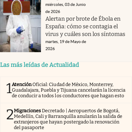
miércoles, 03 de Junio
de 2026
Alertan por brote de Ébola en
España: cómo se contagia el
virus y cuáles son los síntomas
martes, 19 de Mayo de
2026
Las más leídas de Actualidad
1
Atención
Oficial: Ciudad de México, Monterrey,
Guadalajara, Puebla y Tijuana cancelarán la licencia
de conducir a todos los conductores que hagan esto
2
Migraciones
Decretado | Aeropuertos de Bogotá,
Medellín, Cali y Barranquilla anularán la salida de
extranjeros que hayan postergado la renovación
del pasaporte