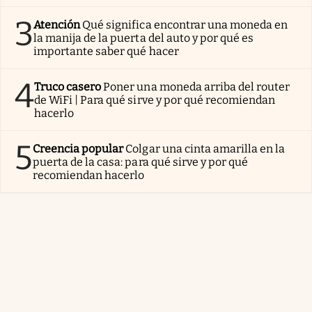
3
Atención
Qué significa encontrar una moneda en
la manija de la puerta del auto y por qué es
importante saber qué hacer
4
Truco casero
Poner una moneda arriba del router
de WiFi | Para qué sirve y por qué recomiendan
hacerlo
5
Creencia popular
Colgar una cinta amarilla en la
puerta de la casa: para qué sirve y por qué
recomiendan hacerlo