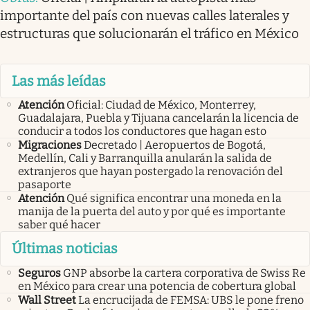
importante del país con nuevas calles laterales y
estructuras que solucionarán el tráfico en México
Las más leídas
Atención
Oficial: Ciudad de México, Monterrey,
Guadalajara, Puebla y Tijuana cancelarán la licencia de
conducir a todos los conductores que hagan esto
Migraciones
Decretado | Aeropuertos de Bogotá,
Medellín, Cali y Barranquilla anularán la salida de
extranjeros que hayan postergado la renovación del
pasaporte
Atención
Qué significa encontrar una moneda en la
manija de la puerta del auto y por qué es importante
saber qué hacer
Últimas noticias
Seguros
GNP absorbe la cartera corporativa de Swiss Re
en México para crear una potencia de cobertura global
Wall Street
La encrucijada de FEMSA: UBS le pone freno