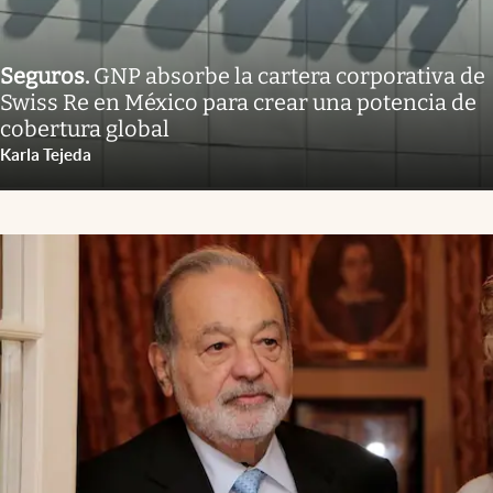
Seguros
.
GNP absorbe la cartera corporativa de
Swiss Re en México para crear una potencia de
cobertura global
Karla Tejeda