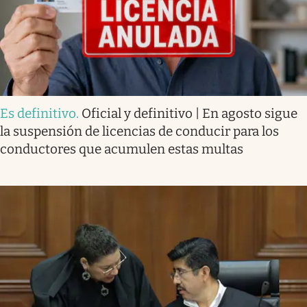
Es definitivo
.
Oficial y definitivo | En agosto sigue
la suspensión de licencias de conducir para los
conductores que acumulen estas multas