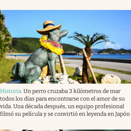
Historia
.
Un perro cruzaba 3 kilómetros de mar
todos los días para encontrarse con el amor de su
vida. Una década después, un equipo profesional
filmó su película y se convirtió en leyenda en Japón