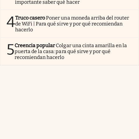
importante saber qué hacer
4
Truco casero
Poner una moneda arriba del router
de WiFi | Para qué sirve y por qué recomiendan
hacerlo
5
Creencia popular
Colgar una cinta amarilla en la
puerta de la casa: para qué sirve y por qué
recomiendan hacerlo