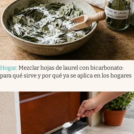
Hogar
.
Mezclar hojas de laurel con bicarbonato:
para qué sirve y por qué ya se aplica en los hogares