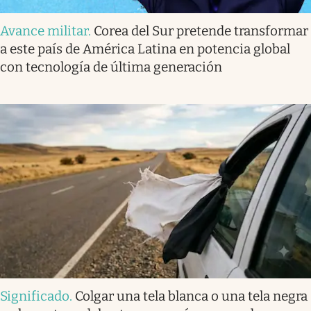
Avance militar
.
Corea del Sur pretende transformar
a este país de América Latina en potencia global
con tecnología de última generación
Significado
.
Colgar una tela blanca o una tela negra