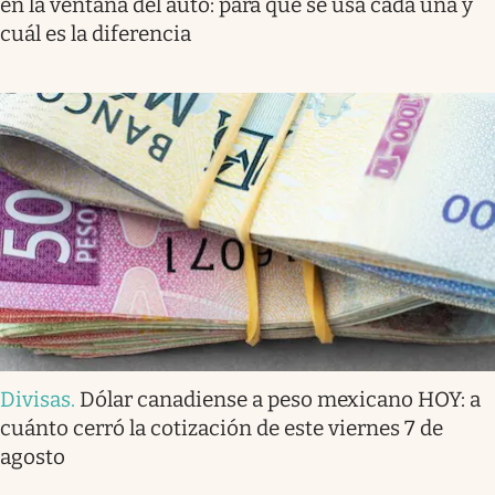
en la ventana del auto: para qué se usa cada una y
cuál es la diferencia
Divisas
.
Dólar canadiense a peso mexicano HOY: a
cuánto cerró la cotización de este viernes 7 de
agosto