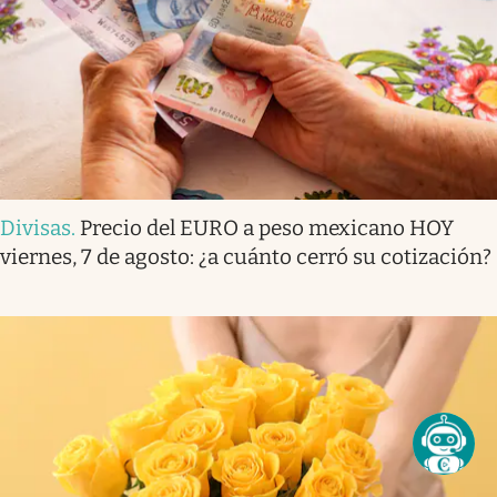
Divisas
.
Precio del EURO a peso mexicano HOY
viernes, 7 de agosto: ¿a cuánto cerró su cotización?