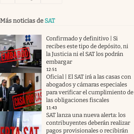
Más noticias de
SAT
Confirmado y definitivo | Si
recibes este tipo de depósito, ni
la Justicia ni el SAT los podrán
embargar
12:51
Oficial | El SAT irá a las casas con
abogados y cámaras especiales
para verificar el cumplimiento de
las obligaciones fiscales
11:43
SAT lanza una nueva alerta: los
contribuyentes deberán realizar
pagos provisionales o recibirán