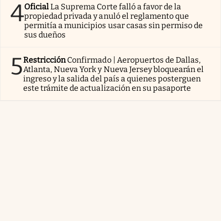
4
Oficial
La Suprema Corte falló a favor de la
propiedad privada y anuló el reglamento que
permitía a municipios usar casas sin permiso de
sus dueños
5
Restricción
Confirmado | Aeropuertos de Dallas,
Atlanta, Nueva York y Nueva Jersey bloquearán el
ingreso y la salida del país a quienes posterguen
este trámite de actualización en su pasaporte