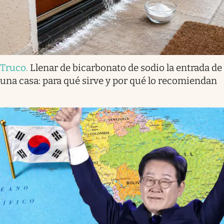
Truco
.
Llenar de bicarbonato de sodio la entrada de
una casa: para qué sirve y por qué lo recomiendan