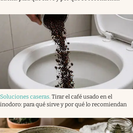
Soluciones caseras
.
Tirar el café usado en el
inodoro: para qué sirve y por qué lo recomiendan