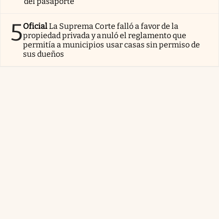
del pasaporte
5
Oficial
La Suprema Corte falló a favor de la
propiedad privada y anuló el reglamento que
permitía a municipios usar casas sin permiso de
sus dueños