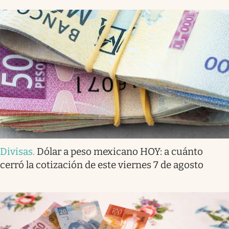
Divisas
.
Dólar a peso mexicano HOY: a cuánto
cerró la cotización de este viernes 7 de agosto