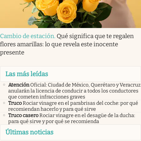
Cambio de estación
.
Qué significa que te regalen
flores amarillas: lo que revela este inocente
presente
Las más leídas
Atención
Oficial: Ciudad de México, Querétaro y Veracruz
anularán la licencia de conducir a todos los conductores
que cometen infracciones graves
Truco
Rociar vinagre en el parabrisas del coche: por qué
recomiendan hacerlo y para qué sirve
Truco casero
Rociar vinagre en el desagüe de la ducha:
para qué sirve y por qué se recomienda
Últimas noticias