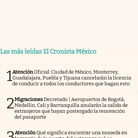
Las más leídas El Cronista México
1
Atención
Oficial: Ciudad de México, Monterrey,
Guadalajara, Puebla y Tijuana cancelarán la licencia
de conducir a todos los conductores que hagan esto
2
Migraciones
Decretado | Aeropuertos de Bogotá,
Medellín, Cali y Barranquilla anularán la salida de
extranjeros que hayan postergado la renovación
del pasaporte
3
Atención
Qué significa encontrar una moneda en