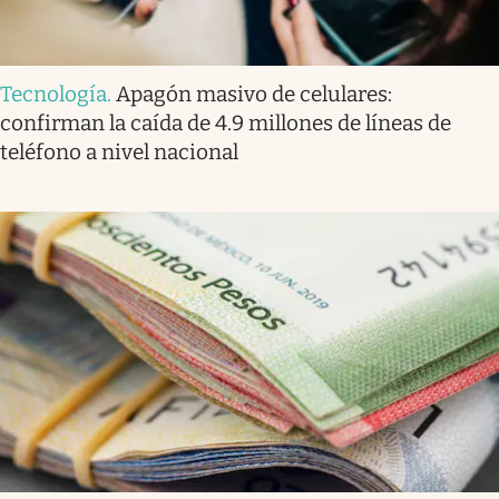
Tecnología
.
Apagón masivo de celulares:
confirman la caída de 4.9 millones de líneas de
teléfono a nivel nacional