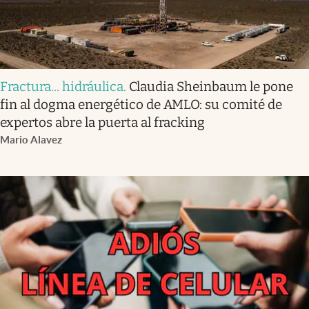
Fractura... hidráulica
.
Claudia Sheinbaum le pone
fin al dogma energético de AMLO: su comité de
expertos abre la puerta al fracking
Mario Alavez