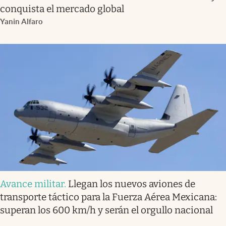
conquista el mercado global
Yanin Alfaro
Avance militar
.
Llegan los nuevos aviones de
transporte táctico para la Fuerza Aérea Mexicana:
superan los 600 km/h y serán el orgullo nacional