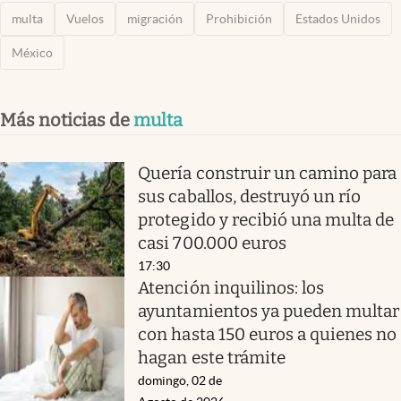
multa
Vuelos
migración
Prohibición
Estados Unidos
México
Más noticias de
multa
Quería construir un camino para
sus caballos, destruyó un río
protegido y recibió una multa de
casi 700.000 euros
17:30
Atención inquilinos: los
ayuntamientos ya pueden multar
con hasta 150 euros a quienes no
hagan este trámite
domingo, 02 de