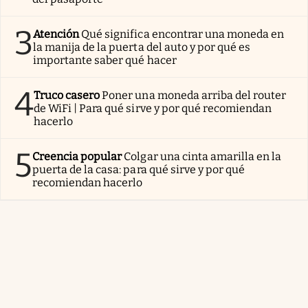
3
Atención
Qué significa encontrar una moneda en
la manija de la puerta del auto y por qué es
importante saber qué hacer
4
Truco casero
Poner una moneda arriba del router
de WiFi | Para qué sirve y por qué recomiendan
hacerlo
5
Creencia popular
Colgar una cinta amarilla en la
puerta de la casa: para qué sirve y por qué
recomiendan hacerlo