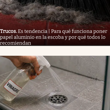
Trucos
.
Es tendencia | Para qué funciona poner
papel aluminio en la escoba y por qué todos lo
recomiendan