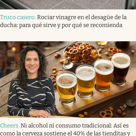
Truco casero
.
Rociar vinagre en el desagüe de la
ducha: para qué sirve y por qué se recomienda
Cheers
.
Ni alcohol ni consumo tradicional: Así es
como la cerveza sostiene el 40% de las tienditas y