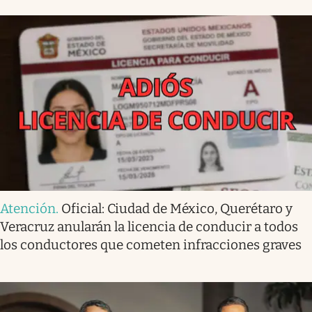
Atención
.
Oficial: Ciudad de México, Querétaro y
Veracruz anularán la licencia de conducir a todos
los conductores que cometen infracciones graves