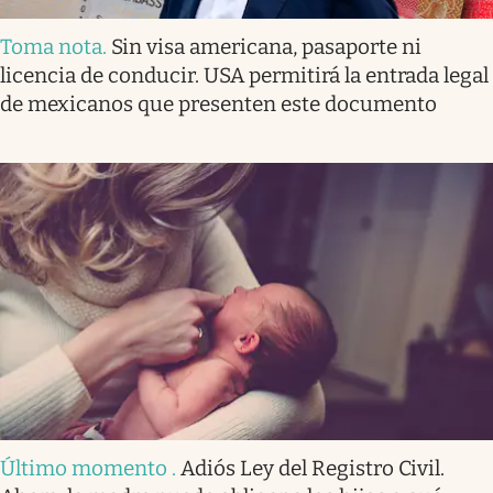
Toma nota
.
Sin visa americana, pasaporte ni
licencia de conducir. USA permitirá la entrada legal
de mexicanos que presenten este documento
Último momento
.
Adiós Ley del Registro Civil.