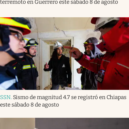
terremoto en Guerrero este sábado 8 de agosto
SSN
.
Sismo de magnitud 4.7 se registró en Chiapas
este sábado 8 de agosto