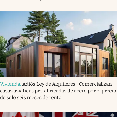
Vivienda
.
Adiós Ley de Alquileres | Comercializan
casas asiáticas prefabricadas de acero por el precio
de solo seis meses de renta