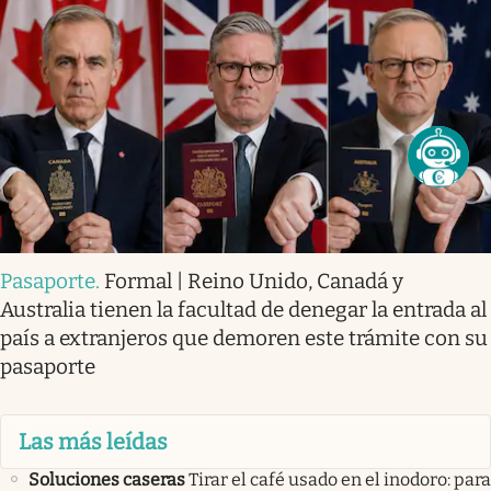
Pasaporte
.
Formal | Reino Unido, Canadá y
Australia tienen la facultad de denegar la entrada al
país a extranjeros que demoren este trámite con su
pasaporte
Las más leídas
Soluciones caseras
Tirar el café usado en el inodoro: para