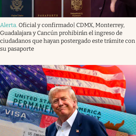
Alerta
.
Oficial y confirmado| CDMX, Monterrey,
Guadalajara y Cancún prohibirán el ingreso de
ciudadanos que hayan postergado este trámite con
su pasaporte