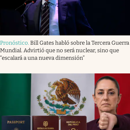
Pronóstico
.
Bill Gates habló sobre la Tercera Guerra
Mundial. Advirtió que no será nuclear, sino que
“escalará a una nueva dimensión”