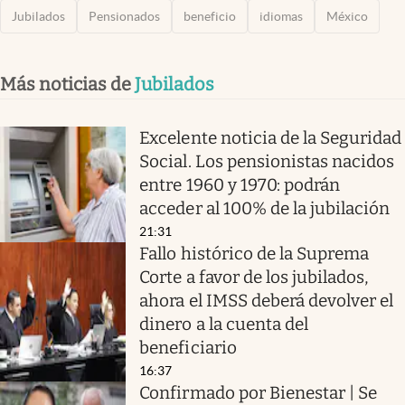
Jubilados
Pensionados
beneficio
idiomas
México
Más noticias de
Jubilados
Excelente noticia de la Seguridad
Social. Los pensionistas nacidos
entre 1960 y 1970: podrán
acceder al 100% de la jubilación
21:31
Fallo histórico de la Suprema
Corte a favor de los jubilados,
ahora el IMSS deberá devolver el
dinero a la cuenta del
beneficiario
16:37
Confirmado por Bienestar | Se