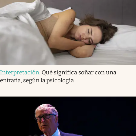
Interpretación
.
Qué significa soñar con una
entraña, según la psicología