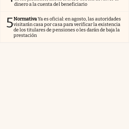
dinero a la cuenta del beneficiario
5
Normativa
Ya es oficial: en agosto, las autoridades
visitarán casa por casa para verificar la existencia
de los titulares de pensiones o les darán de baja la
prestación