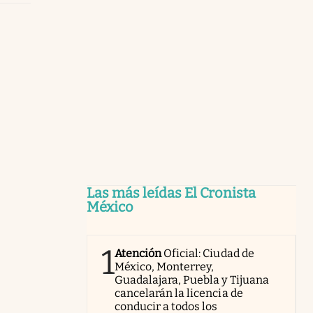
Las más leídas El Cronista
México
1
Atención
Oficial: Ciudad de
México, Monterrey,
Guadalajara, Puebla y Tijuana
cancelarán la licencia de
conducir a todos los