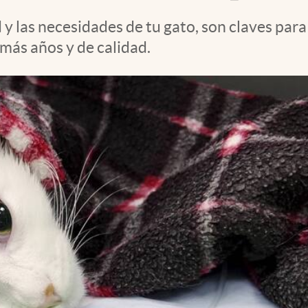
 y las necesidades de tu gato, son claves pa
más años y de calidad.