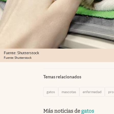
Fuente: Shutterstock
Fuente: Shutterstock
Temas relacionados
gatos
mascotas
enfermedad
pro
Más noticias de
gatos