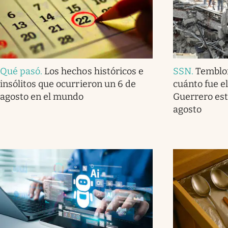
Qué pasó
.
Los hechos históricos e
SSN
.
Temblo
insólitos que ocurrieron un 6 de
cuánto fue e
agosto en el mundo
Guerrero est
agosto