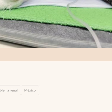
blema renal
México