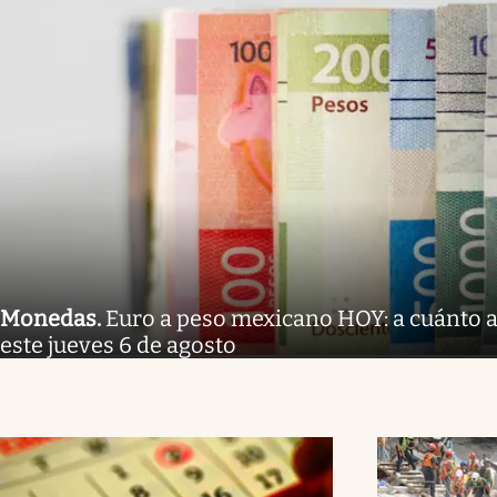
Monedas
.
Euro a peso mexicano HOY: a cuánto a
este jueves 6 de agosto