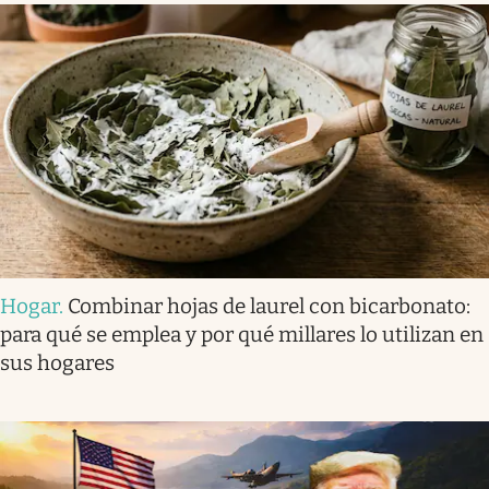
Hogar
.
Combinar hojas de laurel con bicarbonato:
para qué se emplea y por qué millares lo utilizan en
sus hogares