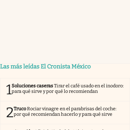
Las más leídas El Cronista México
1
Soluciones caseras
Tirar el café usado en el inodoro:
para qué sirve y por qué lo recomiendan
2
Truco
Rociar vinagre en el parabrisas del coche:
por qué recomiendan hacerlo y para qué sirve