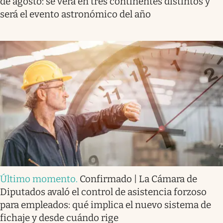
de agosto: se verá en tres continentes distintos y
será el evento astronómico del año
Último momento
.
Confirmado | La Cámara de
Diputados avaló el control de asistencia forzoso
para empleados: qué implica el nuevo sistema de
fichaje y desde cuándo rige