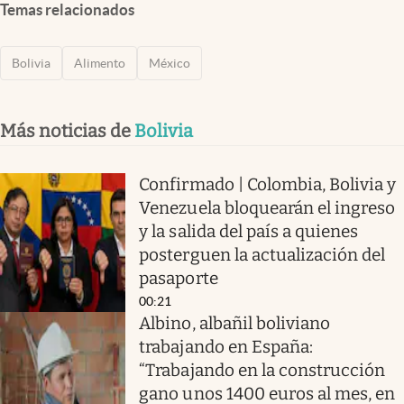
Temas relacionados
Bolivia
Alimento
México
Más noticias de
Bolivia
Confirmado | Colombia, Bolivia y
Venezuela bloquearán el ingreso
y la salida del país a quienes
posterguen la actualización del
pasaporte
00:21
Albino, albañil boliviano
trabajando en España:
“Trabajando en la construcción
gano unos 1400 euros al mes, en