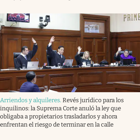
Arriendos y alquileres
.
Revés jurídico para los
inquilinos: la Suprema Corte anuló la ley que
obligaba a propietarios trasladarlos y ahora
enfrentan el riesgo de terminar en la calle