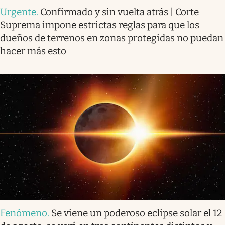
Urgente
.
Confirmado y sin vuelta atrás | Corte
Suprema impone estrictas reglas para que los
dueños de terrenos en zonas protegidas no puedan
hacer más esto
Fenómeno
.
Se viene un poderoso eclipse solar el 12