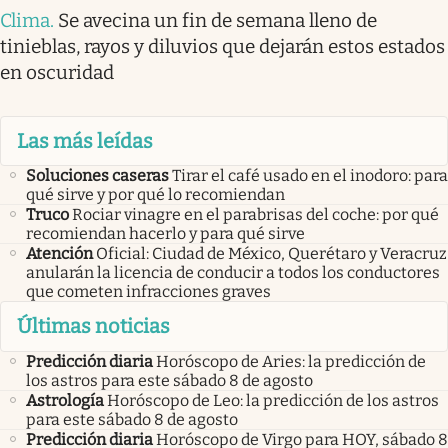
Clima
.
Se avecina un fin de semana lleno de
tinieblas, rayos y diluvios que dejarán estos estados
en oscuridad
Las más leídas
Soluciones caseras
Tirar el café usado en el inodoro: para
qué sirve y por qué lo recomiendan
Truco
Rociar vinagre en el parabrisas del coche: por qué
recomiendan hacerlo y para qué sirve
Atención
Oficial: Ciudad de México, Querétaro y Veracruz
anularán la licencia de conducir a todos los conductores
que cometen infracciones graves
Últimas noticias
Predicción diaria
Horóscopo de Aries: la predicción de
los astros para este sábado 8 de agosto
Astrología
Horóscopo de Leo: la predicción de los astros
para este sábado 8 de agosto
Predicción diaria
Horóscopo de Virgo para HOY, sábado 8