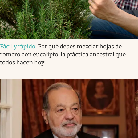
Fácil y rápido
.
Por qué debes mezclar hojas de
romero con eucalipto: la práctica ancestral que
todos hacen hoy