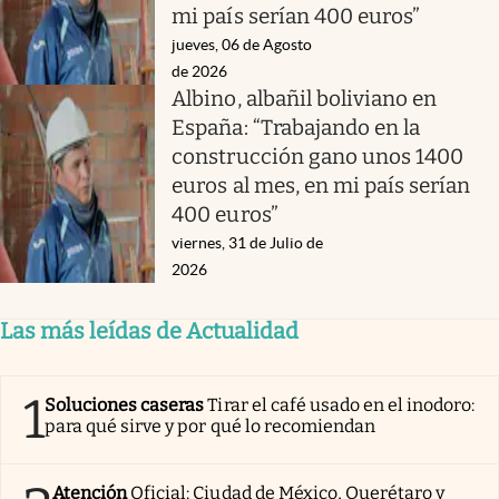
mi país serían 400 euros”
jueves, 06 de Agosto
de 2026
Albino, albañil boliviano en
España: “Trabajando en la
construcción gano unos 1400
euros al mes, en mi país serían
400 euros”
viernes, 31 de Julio de
2026
Las más leídas de Actualidad
1
Soluciones caseras
Tirar el café usado en el inodoro:
para qué sirve y por qué lo recomiendan
Atención
Oficial: Ciudad de México, Querétaro y