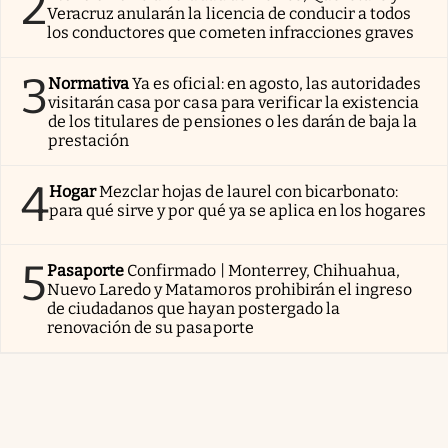
2
Veracruz anularán la licencia de conducir a todos
los conductores que cometen infracciones graves
3
Normativa
Ya es oficial: en agosto, las autoridades
visitarán casa por casa para verificar la existencia
de los titulares de pensiones o les darán de baja la
prestación
4
Hogar
Mezclar hojas de laurel con bicarbonato:
para qué sirve y por qué ya se aplica en los hogares
5
Pasaporte
Confirmado | Monterrey, Chihuahua,
Nuevo Laredo y Matamoros prohibirán el ingreso
de ciudadanos que hayan postergado la
renovación de su pasaporte