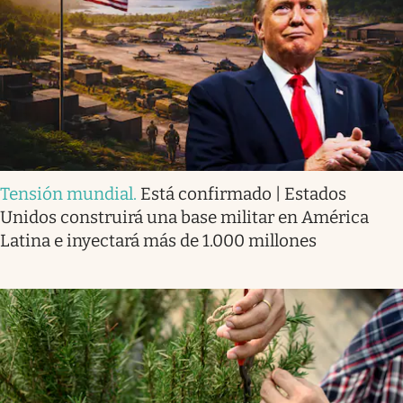
Tensión mundial
.
Está confirmado | Estados
Unidos construirá una base militar en América
Latina e inyectará más de 1.000 millones