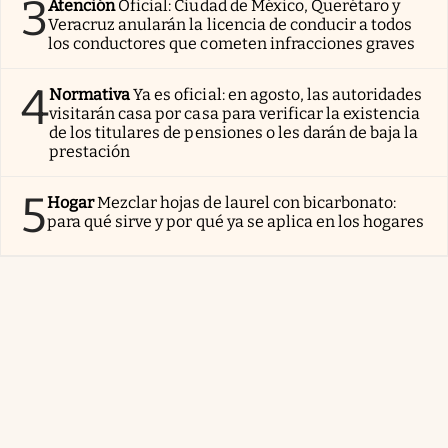
3
Atención
Oficial: Ciudad de México, Querétaro y
Veracruz anularán la licencia de conducir a todos
los conductores que cometen infracciones graves
4
Normativa
Ya es oficial: en agosto, las autoridades
visitarán casa por casa para verificar la existencia
de los titulares de pensiones o les darán de baja la
prestación
5
Hogar
Mezclar hojas de laurel con bicarbonato:
para qué sirve y por qué ya se aplica en los hogares