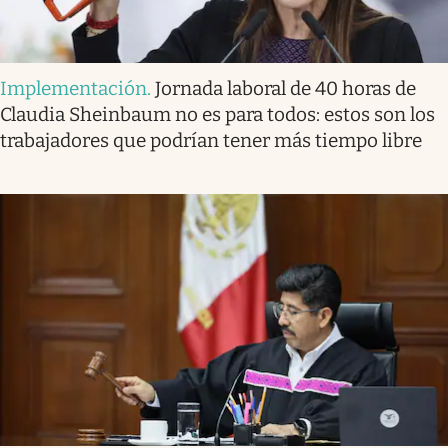
Implementación
.
Jornada laboral de 40 horas de
Claudia Sheinbaum no es para todos: estos son los
trabajadores que podrían tener más tiempo libre