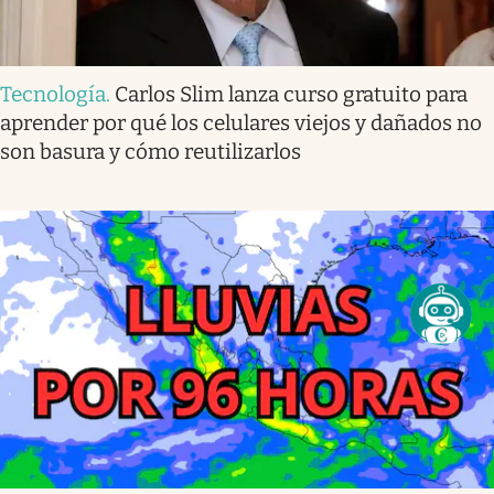
Tecnología
.
Carlos Slim lanza curso gratuito para
aprender por qué los celulares viejos y dañados no
son basura y cómo reutilizarlos