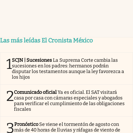
Las más leídas El Cronista México
1
SCJN | Sucesiones
La Suprema Corte cambia las
sucesiones en los padres: hermanos podrán
disputar los testamentos aunque la ley favorezca a
los hijos
2
Comunicado oficial
Ya es oficial. El SAT visitará
casa por casa con cámaras especiales y abogados
para verificar el cumplimiento de las obligaciones
fiscales
3
Pronóstico
Se viene el tormentón de agosto con
más de 40 horas de lluvias y ráfagas de viento de