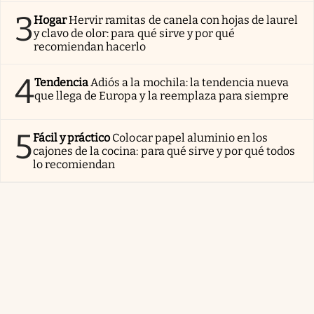
3
Hogar
Hervir ramitas de canela con hojas de laurel
y clavo de olor: para qué sirve y por qué
recomiendan hacerlo
4
Tendencia
Adiós a la mochila: la tendencia nueva
que llega de Europa y la reemplaza para siempre
5
Fácil y práctico
Colocar papel aluminio en los
cajones de la cocina: para qué sirve y por qué todos
lo recomiendan