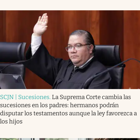
SCJN | Sucesiones
.
La Suprema Corte cambia las
sucesiones en los padres: hermanos podrán
disputar los testamentos aunque la ley favorezca a
los hijos