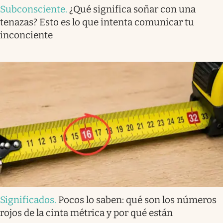
Subconsciente
.
¿Qué significa soñar con una
tenazas? Esto es lo que intenta comunicar tu
inconciente
Significados
.
Pocos lo saben: qué son los números
rojos de la cinta métrica y por qué están