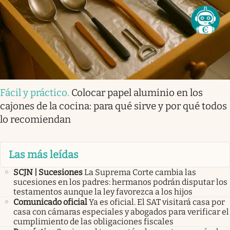
Fácil y práctico
.
Colocar papel aluminio en los
cajones de la cocina: para qué sirve y por qué todos
lo recomiendan
Las más leídas
SCJN | Sucesiones
La Suprema Corte cambia las
sucesiones en los padres: hermanos podrán disputar los
testamentos aunque la ley favorezca a los hijos
Comunicado oficial
Ya es oficial. El SAT visitará casa por
casa con cámaras especiales y abogados para verificar el
cumplimiento de las obligaciones fiscales