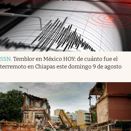
SSN
.
Temblor en México HOY: de cuánto fue el
terremoto en Chiapas este domingo 9 de agosto