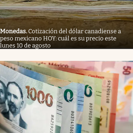
Monedas
.
Cotización del dólar canadiense a
peso mexicano HOY: cuál es su precio este
lunes 10 de agosto