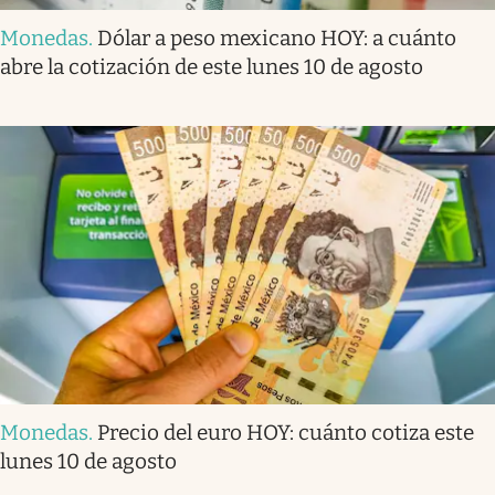
Monedas
.
Dólar a peso mexicano HOY: a cuánto
abre la cotización de este lunes 10 de agosto
Monedas
.
Precio del euro HOY: cuánto cotiza este
lunes 10 de agosto