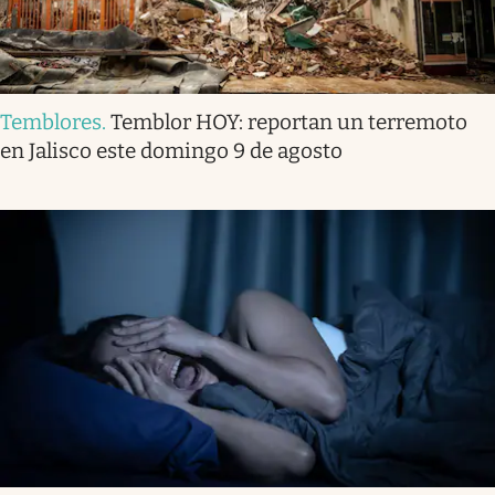
Temblores
.
Temblor HOY: reportan un terremoto
en Jalisco este domingo 9 de agosto