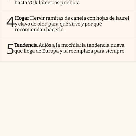
hasta 70 kilómetros por hora
4
Hogar
Hervir ramitas de canela con hojas de laurel
y clavo de olor: para qué sirve y por qué
recomiendan hacerlo
5
Tendencia
Adiós a la mochila: la tendencia nueva
que llega de Europa y la reemplaza para siempre