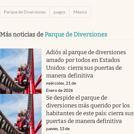
Parque de Diversiones
juegos
México
Más noticias de
Parque de Diversiones
Adiós al parque de diversiones
amado por todos en Estados
Unidos: cierra sus puertas de
manera definitiva
miércoles, 21 de
Enero de 2026
Se despide el parque de
diversiones más querido por los
habitantes de este país: cierra sus
puertas de manera definitiva
jueves, 13 de