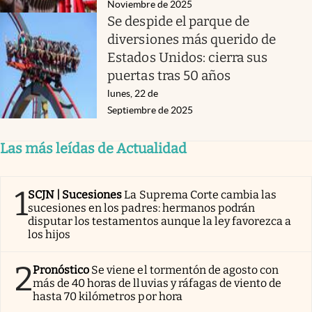
Noviembre de 2025
Se despide el parque de
diversiones más querido de
Estados Unidos: cierra sus
puertas tras 50 años
lunes, 22 de
Septiembre de 2025
Las más leídas de Actualidad
1
SCJN | Sucesiones
La Suprema Corte cambia las
sucesiones en los padres: hermanos podrán
disputar los testamentos aunque la ley favorezca a
los hijos
2
Pronóstico
Se viene el tormentón de agosto con
más de 40 horas de lluvias y ráfagas de viento de
hasta 70 kilómetros por hora