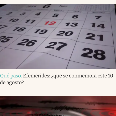
Qué pasó
.
Efemérides: ¿qué se conmemora este 10
de agosto?