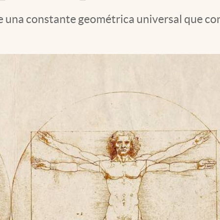
nde una constante geométrica universal que c