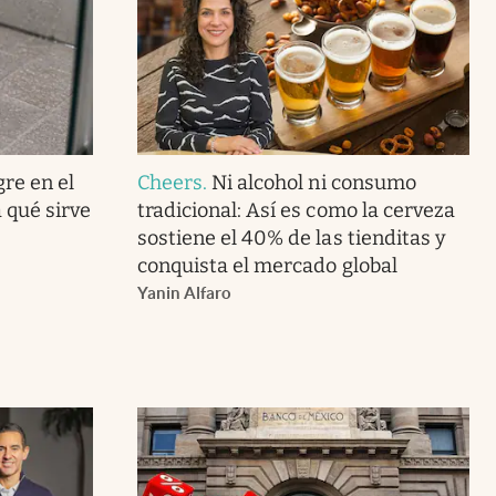
gre en el
Cheers
.
Ni alcohol ni consumo
 qué sirve
tradicional: Así es como la cerveza
sostiene el 40% de las tienditas y
conquista el mercado global
Yanin Alfaro