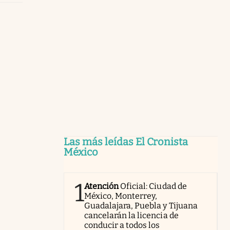
Las más leídas El Cronista
México
1
Atención
Oficial: Ciudad de
México, Monterrey,
Guadalajara, Puebla y Tijuana
cancelarán la licencia de
conducir a todos los