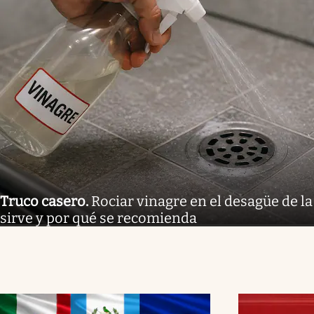
Truco casero
.
Rociar vinagre en el desagüe de la
sirve y por qué se recomienda