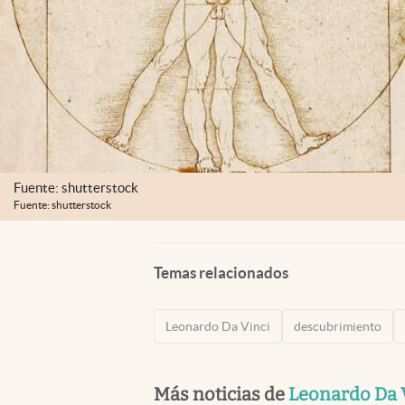
Fuente: shutterstock
Fuente: shutterstock
Temas relacionados
Leonardo Da Vinci
descubrimiento
Más noticias de
Leonardo Da 