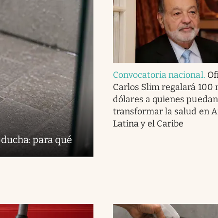
Convocatoria nacional
.
Ofi
Carlos Slim regalará 100 
dólares a quienes puedan
transformar la salud en 
Latina y el Caribe
 ducha: para qué