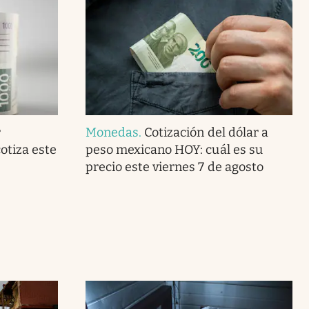
r
Monedas
.
Cotización del dólar a
otiza este
peso mexicano HOY: cuál es su
precio este viernes 7 de agosto