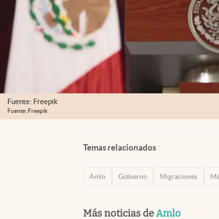
Fuente: Freepik
Fuente: Freepik
Temas relacionados
Amlo
Gobierno
Migraciones
Mé
Más noticias de
Amlo