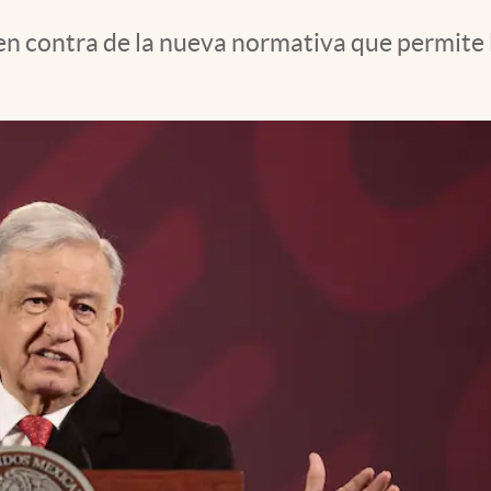
n contra de la nueva normativa que permite 