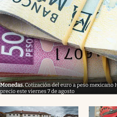
Monedas
.
Cotización del euro a peso mexicano H
precio este viernes 7 de agosto