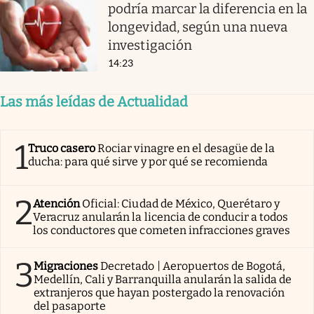
podría marcar la diferencia en la
longevidad, según una nueva
investigación
14:23
Las más leídas de Actualidad
1
Truco casero
Rociar vinagre en el desagüe de la
ducha: para qué sirve y por qué se recomienda
2
Atención
Oficial: Ciudad de México, Querétaro y
Veracruz anularán la licencia de conducir a todos
los conductores que cometen infracciones graves
3
Migraciones
Decretado | Aeropuertos de Bogotá,
Medellín, Cali y Barranquilla anularán la salida de
extranjeros que hayan postergado la renovación
del pasaporte