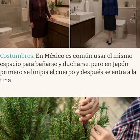
Costumbres
.
En México es común usar el mismo
espacio para bañarse y ducharse, pero en Japón
primero se limpia el cuerpo y después se entra a la
tina