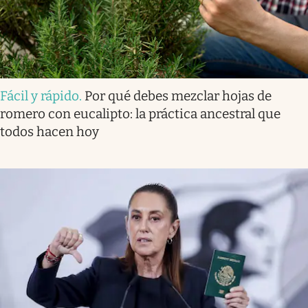
Fácil y rápido
.
Por qué debes mezclar hojas de
romero con eucalipto: la práctica ancestral que
todos hacen hoy