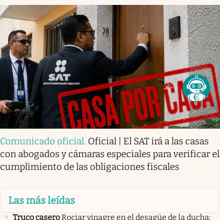
Comunicado oficial
.
Oficial | El SAT irá a las casas
con abogados y cámaras especiales para verificar el
cumplimiento de las obligaciones fiscales
Las más leídas
Truco casero
Rociar vinagre en el desagüe de la ducha: