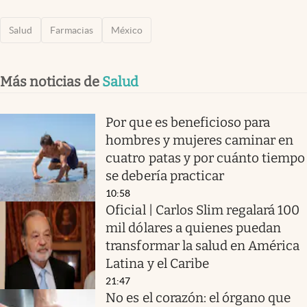
Salud
Farmacias
México
Más noticias de
Salud
Por que es beneficioso para
hombres y mujeres caminar en
cuatro patas y por cuánto tiempo
se debería practicar
10:58
Oficial | Carlos Slim regalará 100
mil dólares a quienes puedan
transformar la salud en América
Latina y el Caribe
21:47
No es el corazón: el órgano que