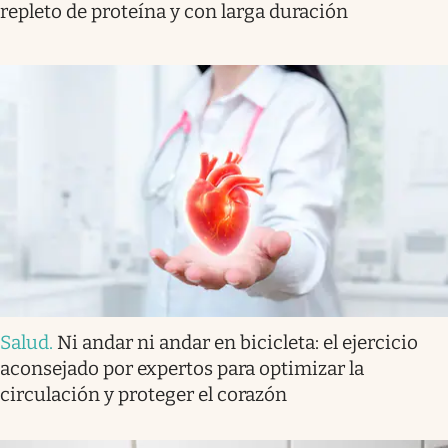
repleto de proteína y con larga duración
Salud
.
Ni andar ni andar en bicicleta: el ejercicio
aconsejado por expertos para optimizar la
circulación y proteger el corazón