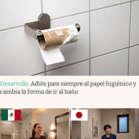
Desarrollo
.
Adiós para siempre al papel higiénico y
cambia la forma de ir al baño