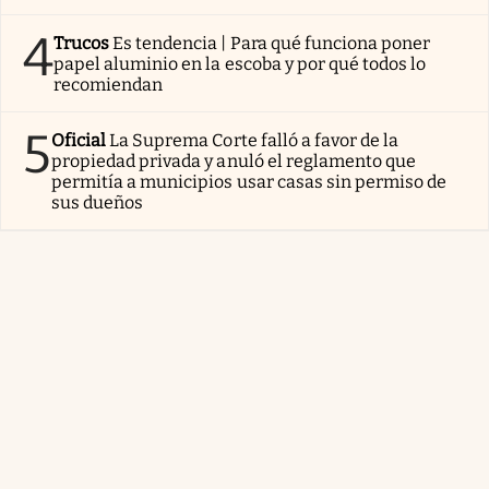
4
Trucos
Es tendencia | Para qué funciona poner
papel aluminio en la escoba y por qué todos lo
recomiendan
5
Oficial
La Suprema Corte falló a favor de la
propiedad privada y anuló el reglamento que
permitía a municipios usar casas sin permiso de
sus dueños