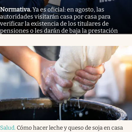
Normativa
.
Ya es oficial: en agosto, las
autoridades visitarán casa por casa para
verificar la existencia de los titulares de
pensiones o les darán de baja la prestación
Salud
.
Cómo hacer leche y queso de soja en casa