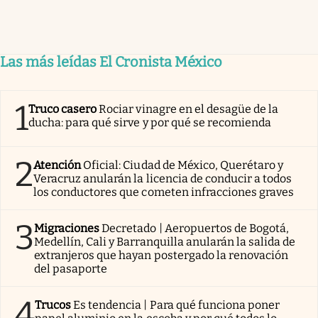
Las más leídas El Cronista México
1
Truco casero
Rociar vinagre en el desagüe de la
ducha: para qué sirve y por qué se recomienda
2
Atención
Oficial: Ciudad de México, Querétaro y
Veracruz anularán la licencia de conducir a todos
los conductores que cometen infracciones graves
3
Migraciones
Decretado | Aeropuertos de Bogotá,
Medellín, Cali y Barranquilla anularán la salida de
extranjeros que hayan postergado la renovación
del pasaporte
4
Trucos
Es tendencia | Para qué funciona poner