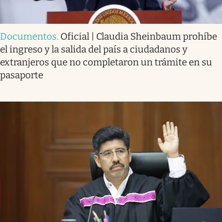
Documentos
.
Oficial | Claudia Sheinbaum prohíbe
el ingreso y la salida del país a ciudadanos y
extranjeros que no completaron un trámite en su
pasaporte