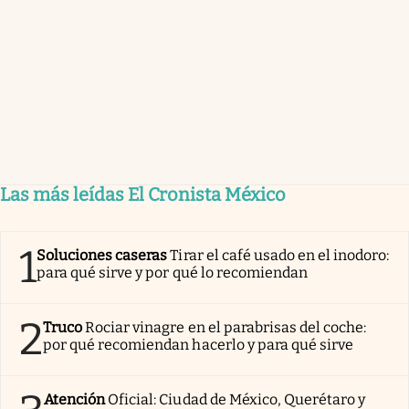
Las más leídas El Cronista México
1
Soluciones caseras
Tirar el café usado en el inodoro:
para qué sirve y por qué lo recomiendan
2
Truco
Rociar vinagre en el parabrisas del coche:
por qué recomiendan hacerlo y para qué sirve
Atención
Oficial: Ciudad de México, Querétaro y