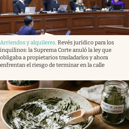
Arriendos y alquileres
.
Revés jurídico para los
inquilinos: la Suprema Corte anuló la ley que
obligaba a propietarios trasladarlos y ahora
enfrentan el riesgo de terminar en la calle