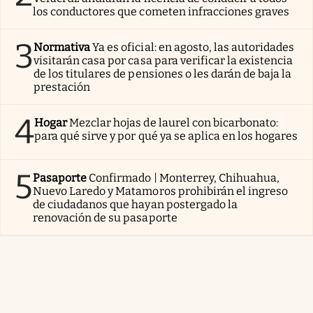
los conductores que cometen infracciones graves
3
Normativa
Ya es oficial: en agosto, las autoridades
visitarán casa por casa para verificar la existencia
de los titulares de pensiones o les darán de baja la
prestación
4
Hogar
Mezclar hojas de laurel con bicarbonato:
para qué sirve y por qué ya se aplica en los hogares
5
Pasaporte
Confirmado | Monterrey, Chihuahua,
Nuevo Laredo y Matamoros prohibirán el ingreso
de ciudadanos que hayan postergado la
renovación de su pasaporte