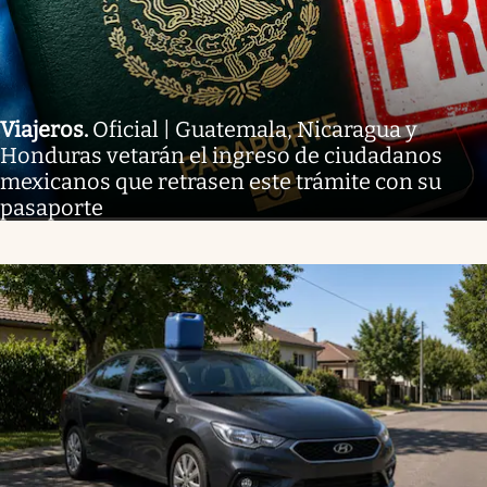
Viajeros
.
Oficial | Guatemala, Nicaragua y
Honduras vetarán el ingreso de ciudadanos
mexicanos que retrasen este trámite con su
pasaporte