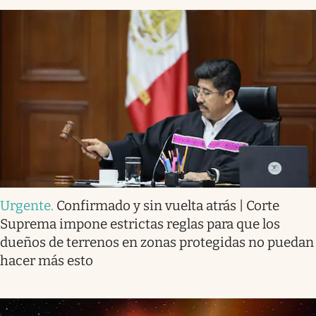
Urgente
.
Confirmado y sin vuelta atrás | Corte
Suprema impone estrictas reglas para que los
dueños de terrenos en zonas protegidas no puedan
hacer más esto