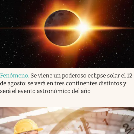
Fenómeno
.
Se viene un poderoso eclipse solar el 12
de agosto: se verá en tres continentes distintos y
será el evento astronómico del año