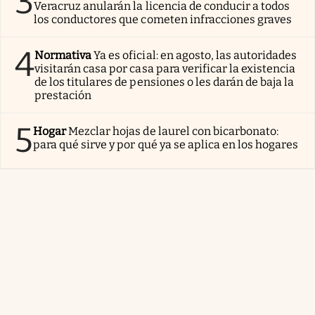
3
Veracruz anularán la licencia de conducir a todos
los conductores que cometen infracciones graves
4
Normativa
Ya es oficial: en agosto, las autoridades
visitarán casa por casa para verificar la existencia
de los titulares de pensiones o les darán de baja la
prestación
5
Hogar
Mezclar hojas de laurel con bicarbonato:
para qué sirve y por qué ya se aplica en los hogares