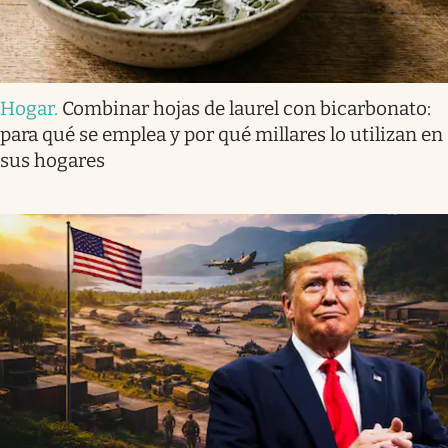
Hogar
.
Combinar hojas de laurel con bicarbonato:
para qué se emplea y por qué millares lo utilizan en
sus hogares