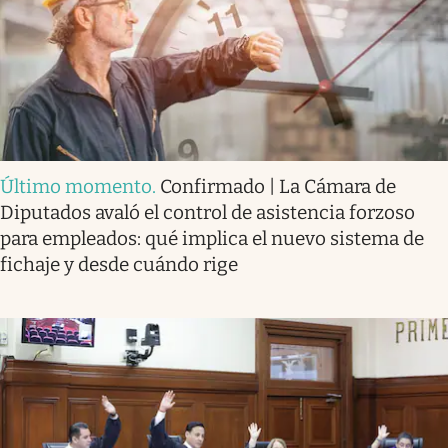
Último momento
.
Confirmado | La Cámara de
Diputados avaló el control de asistencia forzoso
para empleados: qué implica el nuevo sistema de
fichaje y desde cuándo rige