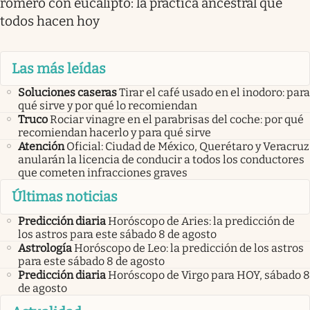
romero con eucalipto: la práctica ancestral que
todos hacen hoy
Las más leídas
Soluciones caseras
Tirar el café usado en el inodoro: para
qué sirve y por qué lo recomiendan
Truco
Rociar vinagre en el parabrisas del coche: por qué
recomiendan hacerlo y para qué sirve
Atención
Oficial: Ciudad de México, Querétaro y Veracruz
anularán la licencia de conducir a todos los conductores
que cometen infracciones graves
Últimas noticias
Predicción diaria
Horóscopo de Aries: la predicción de
los astros para este sábado 8 de agosto
Astrología
Horóscopo de Leo: la predicción de los astros
para este sábado 8 de agosto
Predicción diaria
Horóscopo de Virgo para HOY, sábado 8
de agosto