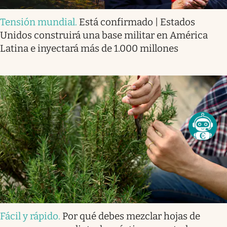
Tensión mundial
.
Está confirmado | Estados
Unidos construirá una base militar en América
Latina e inyectará más de 1.000 millones
Fácil y rápido
.
Por qué debes mezclar hojas de