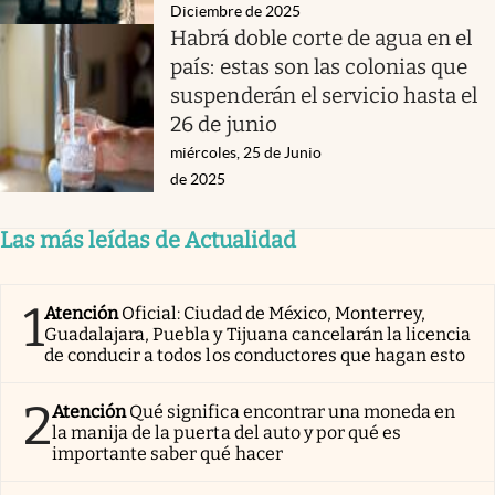
Diciembre de 2025
Habrá doble corte de agua en el
país: estas son las colonias que
suspenderán el servicio hasta el
26 de junio
miércoles, 25 de Junio
de 2025
Las más leídas de Actualidad
1
Atención
Oficial: Ciudad de México, Monterrey,
Guadalajara, Puebla y Tijuana cancelarán la licencia
de conducir a todos los conductores que hagan esto
2
Atención
Qué significa encontrar una moneda en
la manija de la puerta del auto y por qué es
importante saber qué hacer