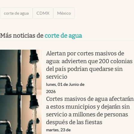
corte de agua
CDMX
México
Más noticias de
corte de agua
Alertan por cortes masivos de
agua: advierten que 200 colonias
del país podrían quedarse sin
servicio
lunes, 01 de Junio de
2026
Cortes masivos de agua afectarán
a estos municipios y dejarán sin
servicio a millones de personas
después de las fiestas
martes, 23 de