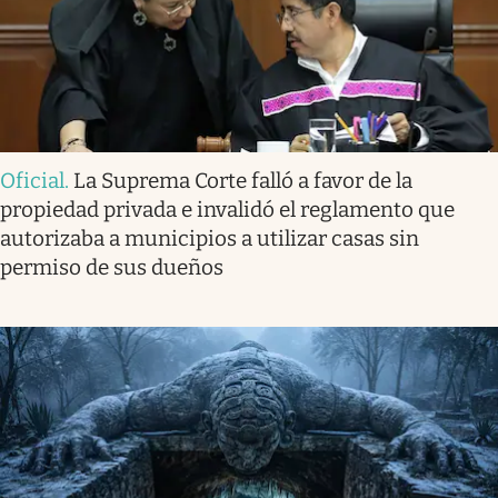
Oficial
.
La Suprema Corte falló a favor de la
propiedad privada e invalidó el reglamento que
autorizaba a municipios a utilizar casas sin
permiso de sus dueños