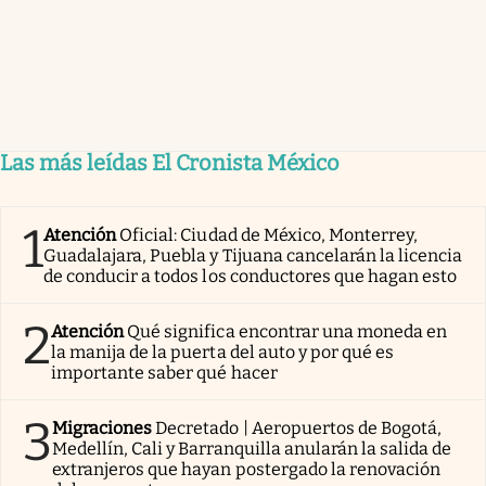
Las más leídas El Cronista México
1
Atención
Oficial: Ciudad de México, Monterrey,
Guadalajara, Puebla y Tijuana cancelarán la licencia
de conducir a todos los conductores que hagan esto
2
Atención
Qué significa encontrar una moneda en
la manija de la puerta del auto y por qué es
importante saber qué hacer
3
Migraciones
Decretado | Aeropuertos de Bogotá,
Medellín, Cali y Barranquilla anularán la salida de
extranjeros que hayan postergado la renovación