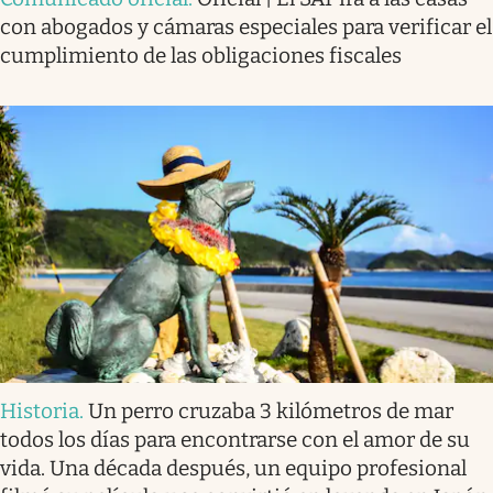
con abogados y cámaras especiales para verificar el
cumplimiento de las obligaciones fiscales
Historia
.
Un perro cruzaba 3 kilómetros de mar
todos los días para encontrarse con el amor de su
vida. Una década después, un equipo profesional