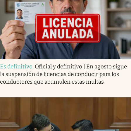
Es definitivo
.
Oficial y definitivo | En agosto sigue
la suspensión de licencias de conducir para los
conductores que acumulen estas multas