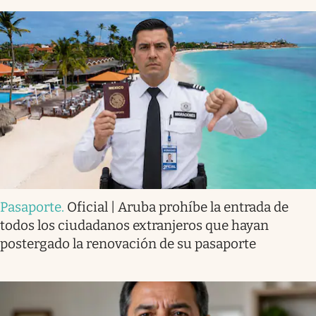
Pasaporte
.
Oficial | Aruba prohíbe la entrada de
todos los ciudadanos extranjeros que hayan
postergado la renovación de su pasaporte