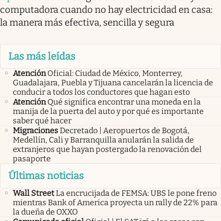
computadora cuando no hay electricidad en casa:
la manera más efectiva, sencilla y segura
Las más leídas
Atención
Oficial: Ciudad de México, Monterrey,
Guadalajara, Puebla y Tijuana cancelarán la licencia de
conducir a todos los conductores que hagan esto
Atención
Qué significa encontrar una moneda en la
manija de la puerta del auto y por qué es importante
saber qué hacer
Migraciones
Decretado | Aeropuertos de Bogotá,
Medellín, Cali y Barranquilla anularán la salida de
extranjeros que hayan postergado la renovación del
pasaporte
Últimas noticias
Wall Street
La encrucijada de FEMSA: UBS le pone freno
mientras Bank of America proyecta un rally de 22% para
la dueña de OXXO