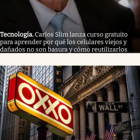
Tecnología
.
Carlos Slim lanza curso gratuito
para aprender por qué los celulares viejos y
dañados no son basura y cómo reutilizarlos