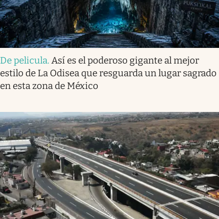
De pelicula
.
Así es el poderoso gigante al mejor
estilo de La Odisea que resguarda un lugar sagrado
en esta zona de México