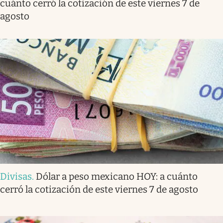
cuánto cerró la cotización de este viernes 7 de
agosto
Divisas
.
Dólar a peso mexicano HOY: a cuánto
cerró la cotización de este viernes 7 de agosto