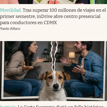
Movilidad
.
Tras superar 100 millones de viajes en el
primer semestre, inDrive abre centro presencial
para conductores en CDMX
Yanin Alfaro