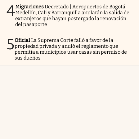
4
Migraciones
Decretado | Aeropuertos de Bogotá,
Medellín, Cali y Barranquilla anularán la salida de
extranjeros que hayan postergado la renovación
del pasaporte
5
Oficial
La Suprema Corte falló a favor de la
propiedad privada y anuló el reglamento que
permitía a municipios usar casas sin permiso de
sus dueños