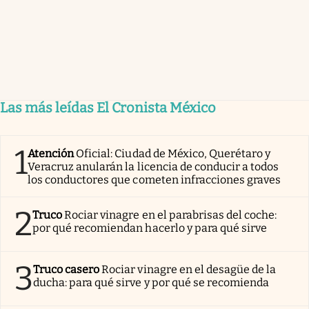
Las más leídas El Cronista México
1
Atención
Oficial: Ciudad de México, Querétaro y
Veracruz anularán la licencia de conducir a todos
los conductores que cometen infracciones graves
2
Truco
Rociar vinagre en el parabrisas del coche:
por qué recomiendan hacerlo y para qué sirve
3
Truco casero
Rociar vinagre en el desagüe de la
ducha: para qué sirve y por qué se recomienda