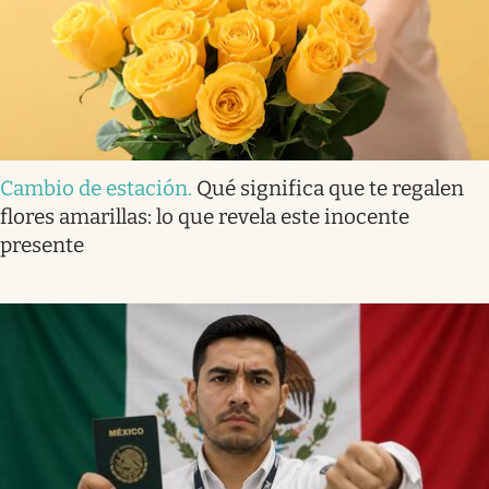
Cambio de estación
.
Qué significa que te regalen
flores amarillas: lo que revela este inocente
presente