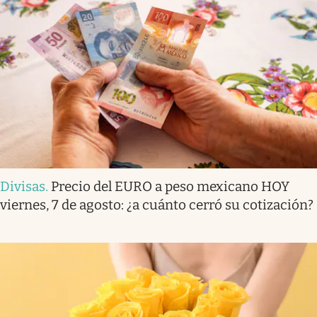
Divisas
.
Precio del EURO a peso mexicano HOY
viernes, 7 de agosto: ¿a cuánto cerró su cotización?