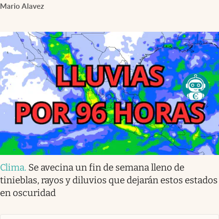
Mario Alavez
Clima
.
Se avecina un fin de semana lleno de
tinieblas, rayos y diluvios que dejarán estos estados
en oscuridad