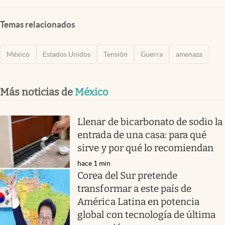
Temas relacionados
México
Estados Unidos
Tensión
Guerra
amenaza
Más noticias de
México
Llenar de bicarbonato de sodio la
entrada de una casa: para qué
sirve y por qué lo recomiendan
hace 1 min
Corea del Sur pretende
transformar a este país de
América Latina en potencia
global con tecnología de última