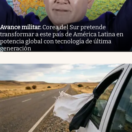
Avance militar
.
Corea del Sur pretende
transformar a este país de América Latina en
potencia global con tecnología de última
generación