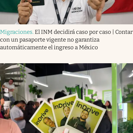
Migraciones
.
El INM decidirá caso por caso | Contar
con un pasaporte vigente no garantiza
automáticamente el ingreso a México