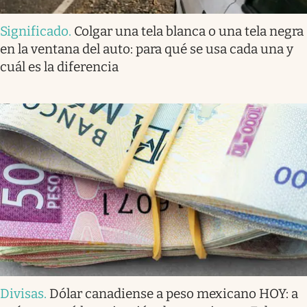
Significado
.
Colgar una tela blanca o una tela negra
en la ventana del auto: para qué se usa cada una y
cuál es la diferencia
Divisas
.
Dólar canadiense a peso mexicano HOY: a