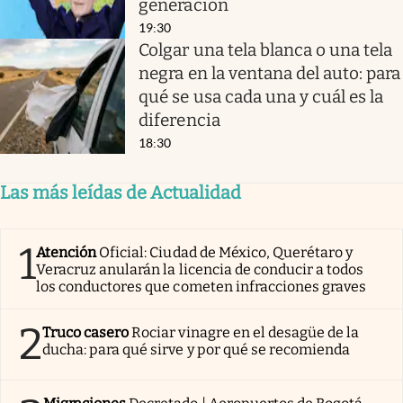
generación
19:30
Colgar una tela blanca o una tela
negra en la ventana del auto: para
qué se usa cada una y cuál es la
diferencia
18:30
Las más leídas de Actualidad
1
Atención
Oficial: Ciudad de México, Querétaro y
Veracruz anularán la licencia de conducir a todos
los conductores que cometen infracciones graves
2
Truco casero
Rociar vinagre en el desagüe de la
ducha: para qué sirve y por qué se recomienda