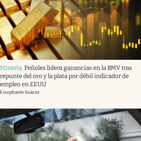
Minería
.
Peñoles lidera ganancias en la BMV tras
repunte del oro y la plata por débil indicador de
empleo en EEUU
Estephanie Suárez