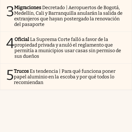
3
Migraciones
Decretado | Aeropuertos de Bogotá,
Medellín, Cali y Barranquilla anularán la salida de
extranjeros que hayan postergado la renovación
del pasaporte
4
Oficial
La Suprema Corte falló a favor de la
propiedad privada y anuló el reglamento que
permitía a municipios usar casas sin permiso de
sus dueños
5
Trucos
Es tendencia | Para qué funciona poner
papel aluminio en la escoba y por qué todos lo
recomiendan