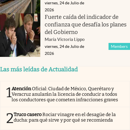
viernes, 24 de Julio de
2026
Fuerte caída del indicador de
confianza que desafía los planes
del Gobierno
María Victoria Lippo
viernes, 24 de Julio de
Members
2026
Las más leídas de Actualidad
1
Atención
Oficial: Ciudad de México, Querétaro y
Veracruz anularán la licencia de conducir a todos
los conductores que cometen infracciones graves
2
Truco casero
Rociar vinagre en el desagüe de la
ducha: para qué sirve y por qué se recomienda