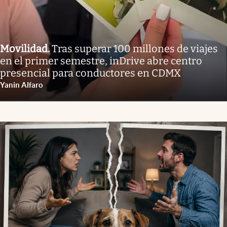
Movilidad
.
Tras superar 100 millones de viajes
en el primer semestre, inDrive abre centro
presencial para conductores en CDMX
Yanin Alfaro