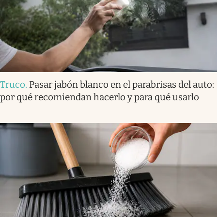
Truco
.
Pasar jabón blanco en el parabrisas del auto:
por qué recomiendan hacerlo y para qué usarlo