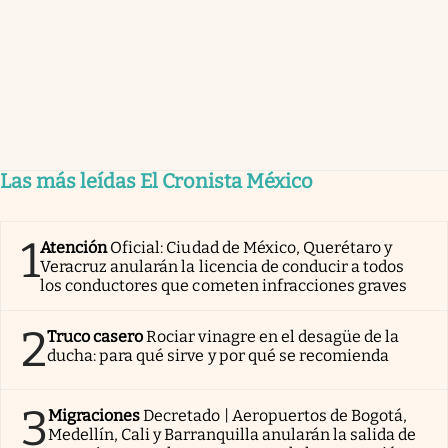
Las más leídas El Cronista México
1
Atención
Oficial: Ciudad de México, Querétaro y
Veracruz anularán la licencia de conducir a todos
los conductores que cometen infracciones graves
2
Truco casero
Rociar vinagre en el desagüe de la
ducha: para qué sirve y por qué se recomienda
3
Migraciones
Decretado | Aeropuertos de Bogotá,
Medellín, Cali y Barranquilla anularán la salida de