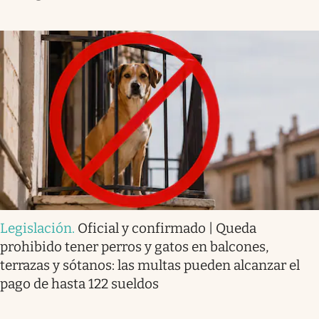
Legislación
.
Oficial y confirmado | Queda
prohibido tener perros y gatos en balcones,
terrazas y sótanos: las multas pueden alcanzar el
pago de hasta 122 sueldos