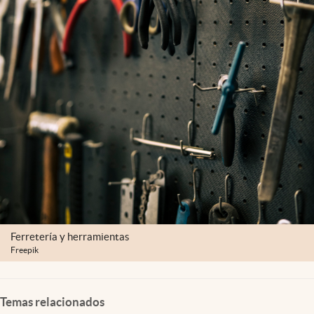
Ferretería y herramientas
Freepik
Temas relacionados