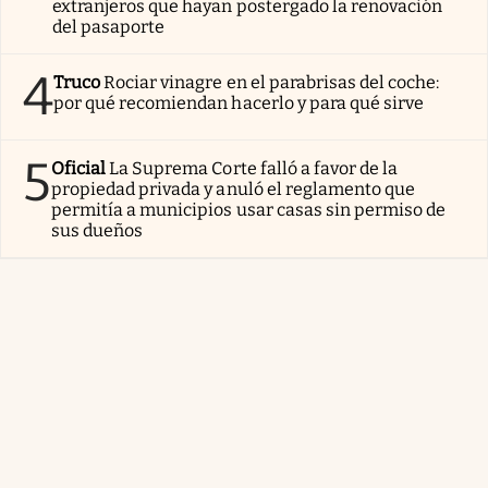
extranjeros que hayan postergado la renovación
del pasaporte
4
Truco
Rociar vinagre en el parabrisas del coche:
por qué recomiendan hacerlo y para qué sirve
5
Oficial
La Suprema Corte falló a favor de la
propiedad privada y anuló el reglamento que
permitía a municipios usar casas sin permiso de
sus dueños