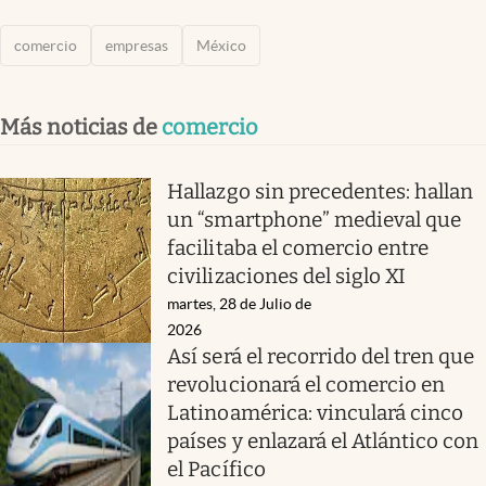
comercio
empresas
México
Más noticias de
comercio
Hallazgo sin precedentes: hallan
un “smartphone” medieval que
facilitaba el comercio entre
civilizaciones del siglo XI
martes, 28 de Julio de
2026
Así será el recorrido del tren que
revolucionará el comercio en
Latinoamérica: vinculará cinco
países y enlazará el Atlántico con
el Pacífico