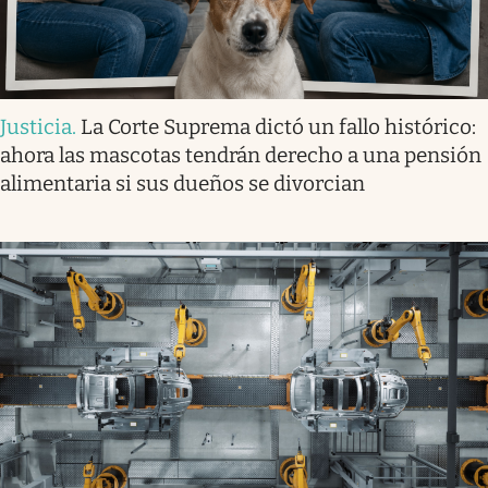
Justicia
.
La Corte Suprema dictó un fallo histórico:
ahora las mascotas tendrán derecho a una pensión
alimentaria si sus dueños se divorcian