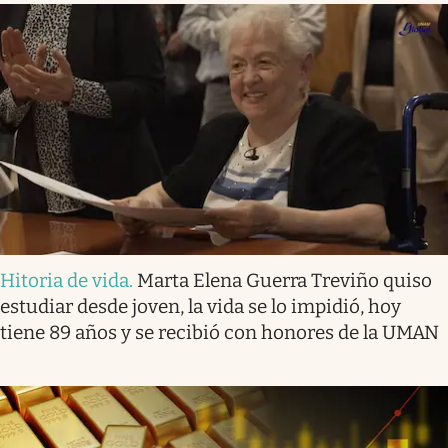
Hitoria de vida
.
Marta Elena Guerra Treviño quiso
estudiar desde joven, la vida se lo impidió, hoy
tiene 89 años y se recibió con honores de la UMAN