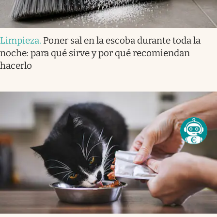
Limpieza
.
Poner sal en la escoba durante toda la
noche: para qué sirve y por qué recomiendan
hacerlo