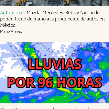
Automotriz
.
Mazda, Mercedes-Benz y Nissan le
ponen freno de mano a la producción de autos en
México
Mario Alavez