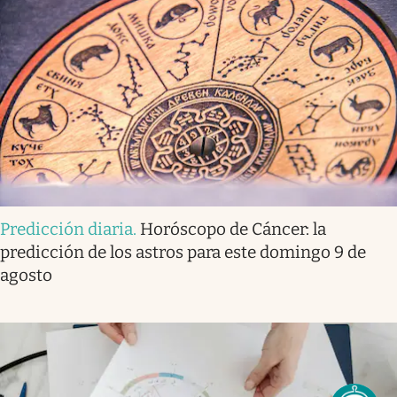
Predicción diaria
.
Horóscopo de Cáncer: la
predicción de los astros para este domingo 9 de
agosto