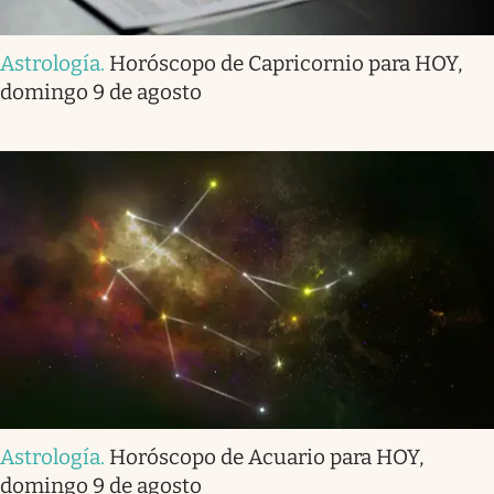
Astrología
.
Horóscopo de Capricornio para HOY,
domingo 9 de agosto
Astrología
.
Horóscopo de Acuario para HOY,
domingo 9 de agosto