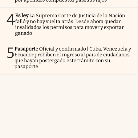
4
Es ley
La Suprema Corte de Justicia de la Nación
falló y no hay vuelta atrás. Desde ahora quedan
invalidados los permisos para mover y exportar
ganado
5
Pasaporte
Oficial y confirmado | Cuba, Venezuela y
Ecuador prohíben el ingreso al país de ciudadanos
que hayan postergado este trámite con su
pasaporte