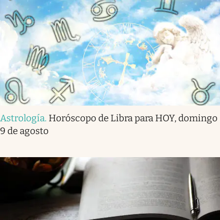
Astrología
.
Horóscopo de Libra para HOY, domingo
9 de agosto