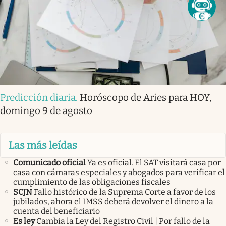
Predicción diaria
.
Horóscopo de Aries para HOY,
domingo 9 de agosto
Las más leídas
Comunicado oficial
Ya es oficial. El SAT visitará casa por
casa con cámaras especiales y abogados para verificar el
cumplimiento de las obligaciones fiscales
SCJN
Fallo histórico de la Suprema Corte a favor de los
jubilados, ahora el IMSS deberá devolver el dinero a la
cuenta del beneficiario
Es ley
Cambia la Ley del Registro Civil | Por fallo de la