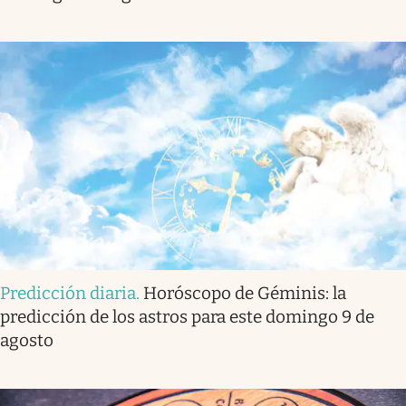
Predicción diaria
.
Horóscopo de Géminis: la
predicción de los astros para este domingo 9 de
agosto