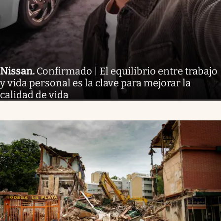
Nissan
.
Confirmado | El equilibrio entre trabajo
y vida personal es la clave para mejorar la
calidad de vida