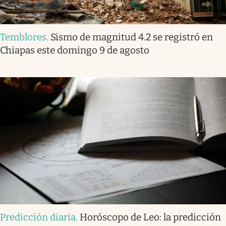
Temblores
.
Sismo de magnitud 4.2 se registró en
Chiapas este domingo 9 de agosto
Predicción diaria
.
Horóscopo de Leo: la predicción