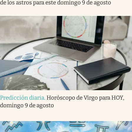
de los astros para este domingo 9 de agosto
Predicción diaria
.
Horóscopo de Virgo para HOY,
domingo 9 de agosto