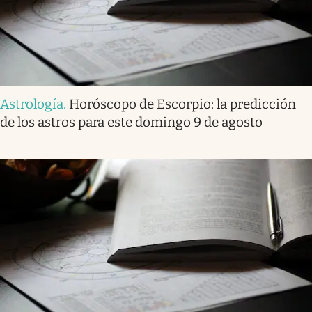
Astrología
.
Horóscopo de Escorpio: la predicción
de los astros para este domingo 9 de agosto