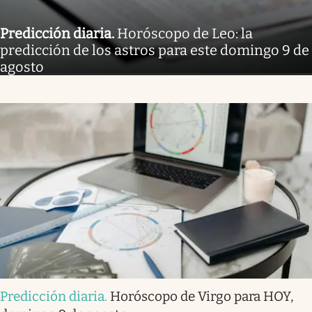
Predicción diaria
.
Horóscopo de Leo: la
predicción de los astros para este domingo 9 de
agosto
Predicción diaria
.
Horóscopo de Virgo para HOY,