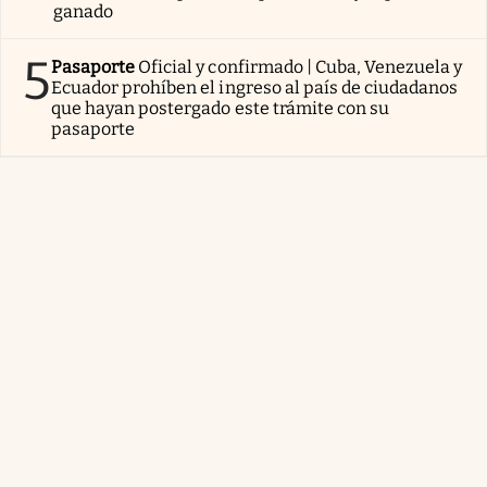
ganado
5
Pasaporte
Oficial y confirmado | Cuba, Venezuela y
Ecuador prohíben el ingreso al país de ciudadanos
que hayan postergado este trámite con su
pasaporte