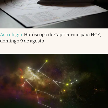
Astrología
.
Horóscopo de Capricornio para HOY,
domingo 9 de agosto