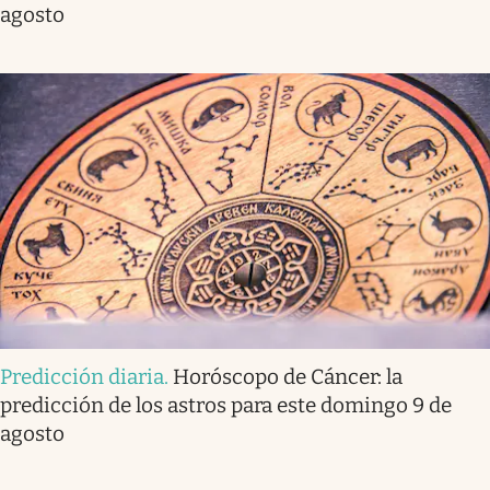
agosto
Predicción diaria
.
Horóscopo de Cáncer: la
predicción de los astros para este domingo 9 de
agosto