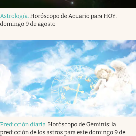
Astrología
.
Horóscopo de Acuario para HOY,
domingo 9 de agosto
Predicción diaria
.
Horóscopo de Géminis: la
predicción de los astros para este domingo 9 de