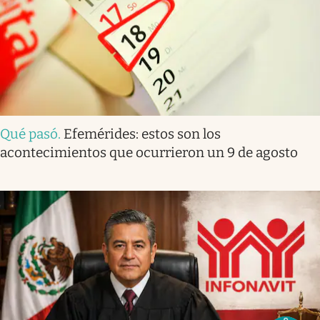
Qué pasó
.
Efemérides: estos son los
acontecimientos que ocurrieron un 9 de agosto