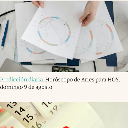
Predicción diaria
.
Horóscopo de Aries para HOY,
domingo 9 de agosto