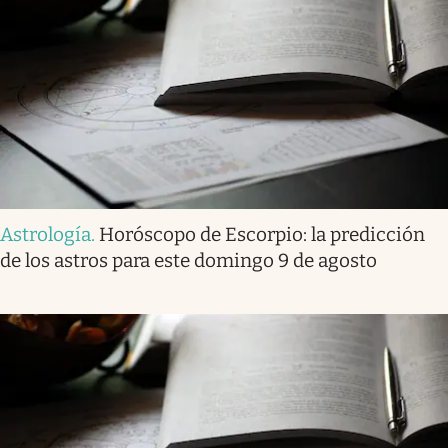
Astrología
.
Horóscopo de Escorpio: la predicción
de los astros para este domingo 9 de agosto