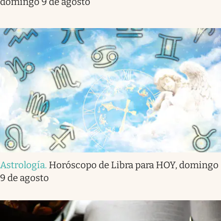
domingo 9 de agosto
Astrología
.
Horóscopo de Libra para HOY, domingo
9 de agosto