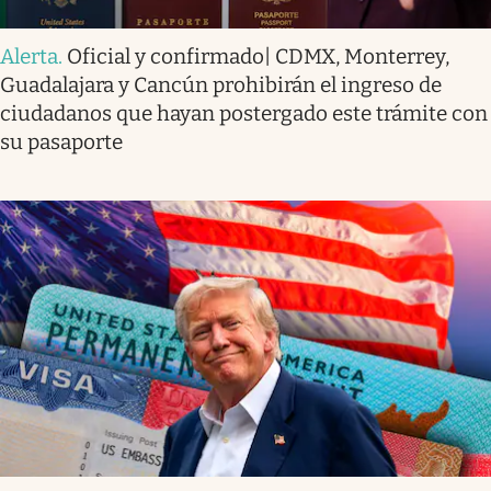
Alerta
.
Oficial y confirmado| CDMX, Monterrey,
Guadalajara y Cancún prohibirán el ingreso de
ciudadanos que hayan postergado este trámite con
su pasaporte