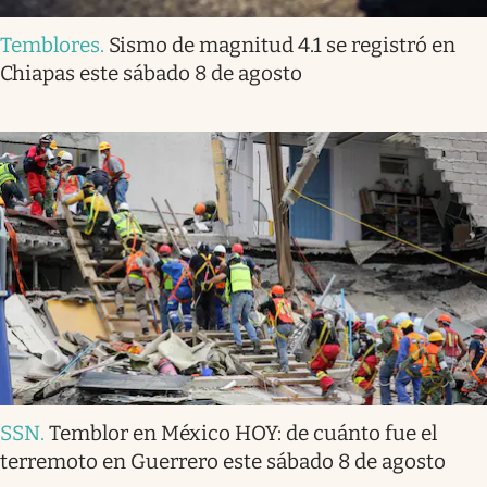
Temblores
.
Sismo de magnitud 4.1 se registró en
Chiapas este sábado 8 de agosto
SSN
.
Temblor en México HOY: de cuánto fue el
terremoto en Guerrero este sábado 8 de agosto