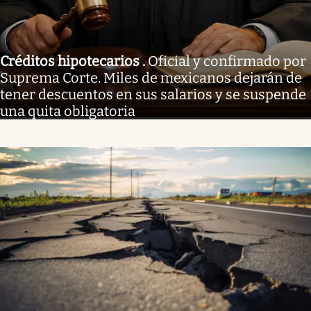
Créditos hipotecarios
.
Oficial y confirmado por
Suprema Corte. Miles de mexicanos dejarán de
tener descuentos en sus salarios y se suspende
una quita obligatoria