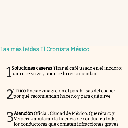
Las más leídas El Cronista México
1
Soluciones caseras
Tirar el café usado en el inodoro:
para qué sirve y por qué lo recomiendan
2
Truco
Rociar vinagre en el parabrisas del coche:
por qué recomiendan hacerlo y para qué sirve
3
Atención
Oficial: Ciudad de México, Querétaro y
Veracruz anularán la licencia de conducir a todos
los conductores que cometen infracciones graves