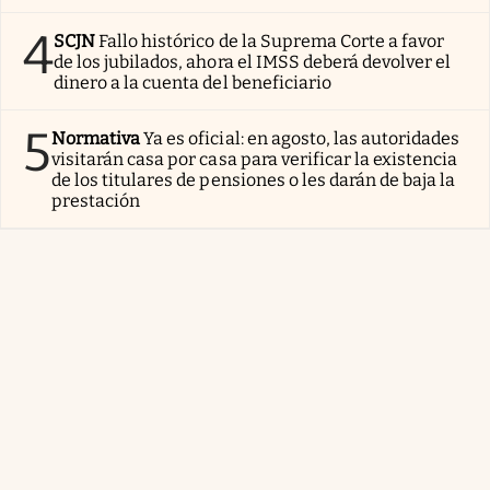
4
SCJN
Fallo histórico de la Suprema Corte a favor
de los jubilados, ahora el IMSS deberá devolver el
dinero a la cuenta del beneficiario
5
Normativa
Ya es oficial: en agosto, las autoridades
visitarán casa por casa para verificar la existencia
de los titulares de pensiones o les darán de baja la
prestación