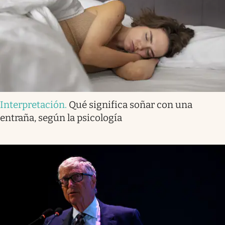
Interpretación
.
Qué significa soñar con una
entraña, según la psicología