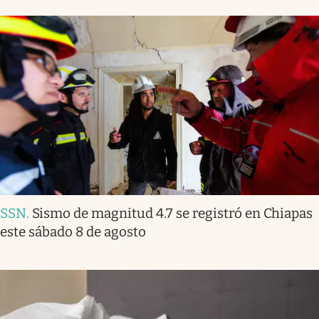
SSN
.
Sismo de magnitud 4.7 se registró en Chiapas
este sábado 8 de agosto