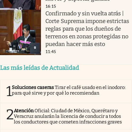
16:15
Confirmado y sin vuelta atrás |
Corte Suprema impone estrictas
reglas para que los dueños de
terrenos en zonas protegidas no
puedan hacer más esto
11:45
Las más leídas de Actualidad
1
Soluciones caseras
Tirar el café usado en el inodoro:
para qué sirve y por qué lo recomiendan
2
Atención
Oficial: Ciudad de México, Querétaro y
Veracruz anularán la licencia de conducir a todos
los conductores que cometen infracciones graves