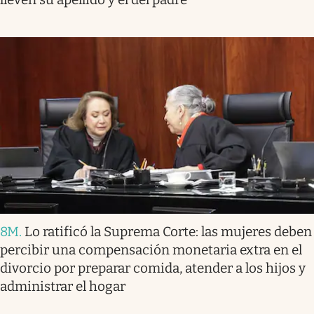
8M
.
Lo ratificó la Suprema Corte: las mujeres deben
percibir una compensación monetaria extra en el
divorcio por preparar comida, atender a los hijos y
administrar el hogar