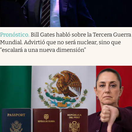
Pronóstico
.
Bill Gates habló sobre la Tercera Guerra
Mundial. Advirtió que no será nuclear, sino que
“escalará a una nueva dimensión”