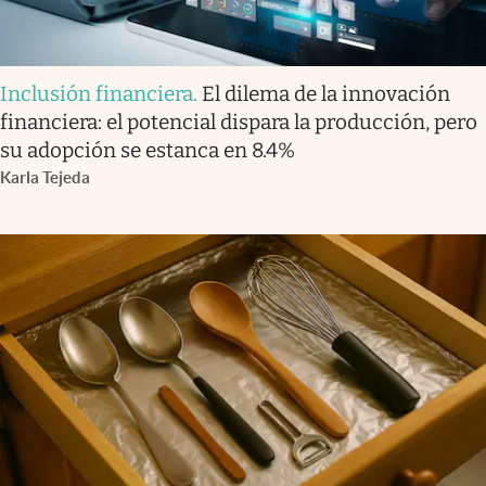
Inclusión financiera
.
El dilema de la innovación
financiera: el potencial dispara la producción, pero
su adopción se estanca en 8.4%
Karla Tejeda