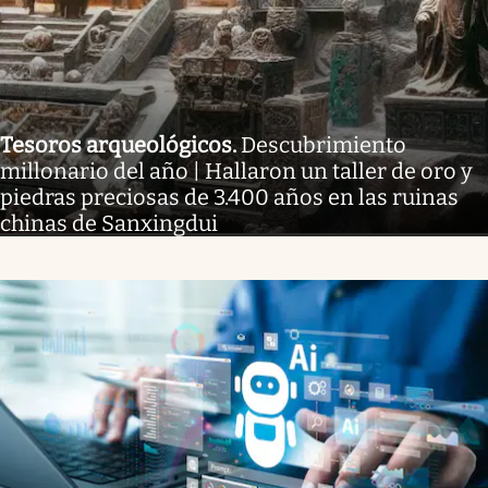
Tesoros arqueológicos
.
Descubrimiento
millonario del año | Hallaron un taller de oro y
piedras preciosas de 3.400 años en las ruinas
chinas de Sanxingdui