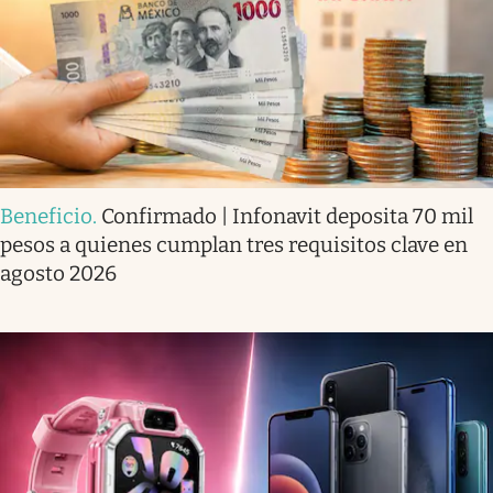
Beneficio
.
Confirmado | Infonavit deposita 70 mil
pesos a quienes cumplan tres requisitos clave en
agosto 2026