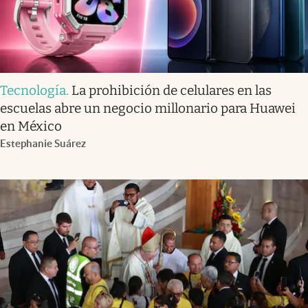
Tecnología
.
La prohibición de celulares en las
escuelas abre un negocio millonario para Huawei
en México
Estephanie Suárez