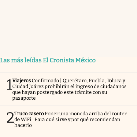
Las más leídas El Cronista México
1
Viajeros
Confirmado | Querétaro, Puebla, Toluca y
Ciudad Juárez prohibirán el ingreso de ciudadanos
que hayan postergado este trámite con su
pasaporte
2
Truco casero
Poner una moneda arriba del router
de WiFi | Para qué sirve y por qué recomiendan
hacerlo