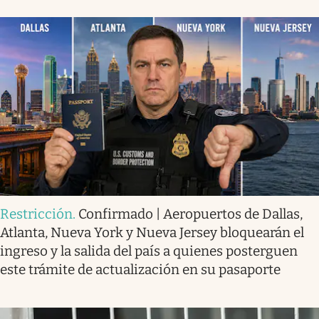
Restricción
.
Confirmado | Aeropuertos de Dallas,
Atlanta, Nueva York y Nueva Jersey bloquearán el
ingreso y la salida del país a quienes posterguen
este trámite de actualización en su pasaporte