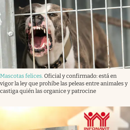
Mascotas felices
.
Oficial y confirmado: está en
vigor la ley que prohíbe las peleas entre animales y
castiga quién las organice y patrocine