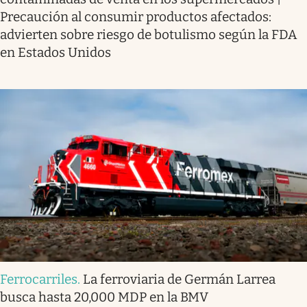
Precaución al consumir productos afectados:
advierten sobre riesgo de botulismo según la FDA
en Estados Unidos
Ferrocarriles
.
La ferroviaria de Germán Larrea
busca hasta 20,000 MDP en la BMV