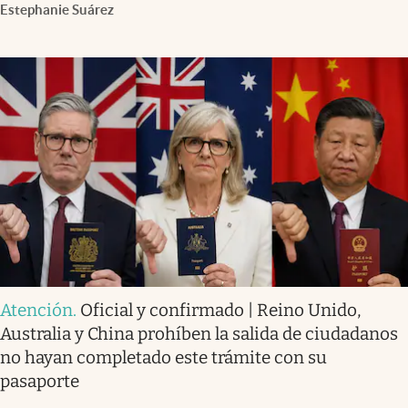
Estephanie Suárez
Atención
.
Oficial y confirmado | Reino Unido,
Australia y China prohíben la salida de ciudadanos
no hayan completado este trámite con su
pasaporte