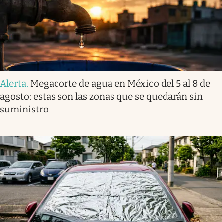
Alerta
.
Megacorte de agua en México del 5 al 8 de
agosto: estas son las zonas que se quedarán sin
suministro