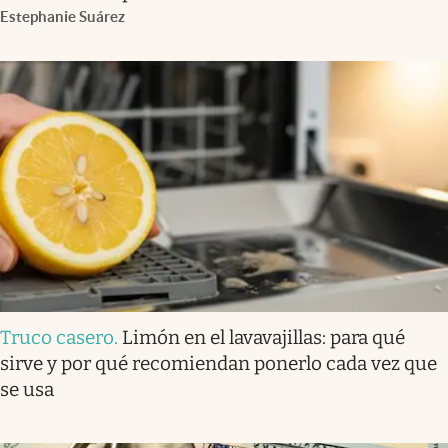
Estephanie Suárez
Truco casero
.
Limón en el lavavajillas: para qué
sirve y por qué recomiendan ponerlo cada vez que
se usa