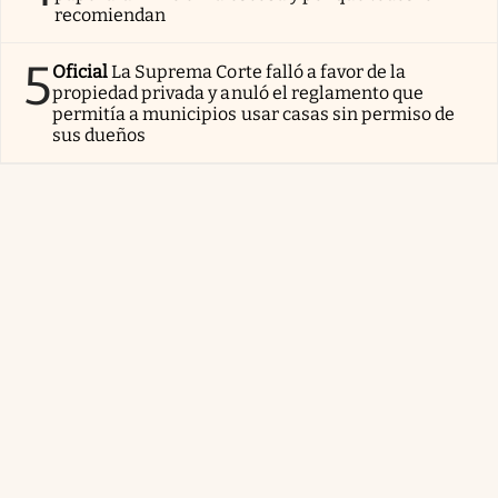
recomiendan
5
Oficial
La Suprema Corte falló a favor de la
propiedad privada y anuló el reglamento que
permitía a municipios usar casas sin permiso de
sus dueños