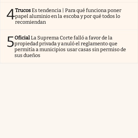
4
Trucos
Es tendencia | Para qué funciona poner
papel aluminio en la escoba y por qué todos lo
recomiendan
5
Oficial
La Suprema Corte falló a favor de la
propiedad privada y anuló el reglamento que
permitía a municipios usar casas sin permiso de
sus dueños