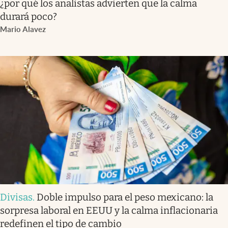
¿por qué los analistas advierten que la calma
durará poco?
Mario Alavez
Divisas
.
Doble impulso para el peso mexicano: la
sorpresa laboral en EEUU y la calma inflacionaria
redefinen el tipo de cambio