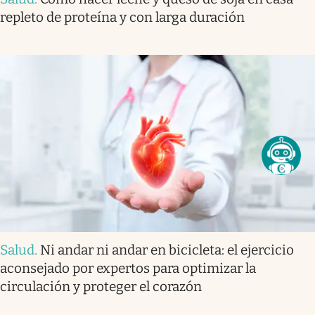
repleto de proteína y con larga duración
Salud
.
Ni andar ni andar en bicicleta: el ejercicio
aconsejado por expertos para optimizar la
circulación y proteger el corazón