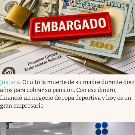
Justicia
.
Ocultó la muerte de su madre durante diez
años para cobrar su pensión. Con ese dinero,
financió un negocio de ropa deportiva y hoy es un
gran empresario