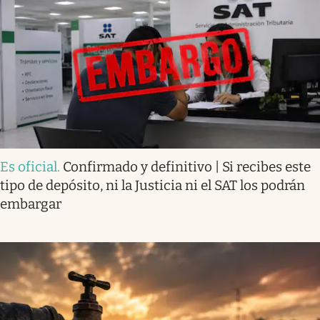
Es oficial
.
Confirmado y definitivo | Si recibes este
tipo de depósito, ni la Justicia ni el SAT los podrán
embargar