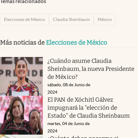
Temas relacionados
Elecciones de México
Claudia Sheinbaum
México
Más noticias de
Elecciones de México
¿Cuándo asume Claudia
Sheinbaum, la nueva Presidente
de México?
sábado, 08 de Junio de
2024
El PAN de Xóchitl Gálvez
impugnará la "elección de
Estado" de Claudia Sheinbaum
martes, 04 de Junio de
2024