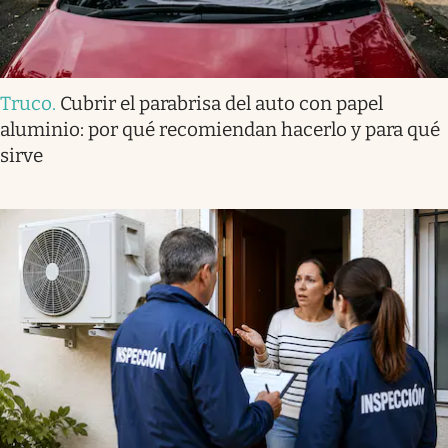
Truco
.
Cubrir el parabrisa del auto con papel
aluminio: por qué recomiendan hacerlo y para qué
sirve