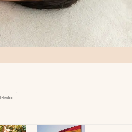
México