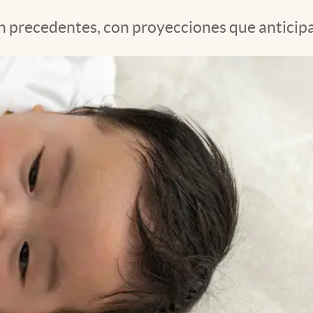
in precedentes, con proyecciones que anticipa