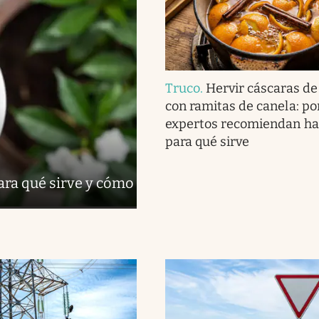
Truco
.
Hervir cáscaras de
con ramitas de canela: po
expertos recomiendan ha
para qué sirve
para qué sirve y cómo