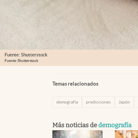
Fuente: Shutterstock
Fuente: Shutterstock
Temas relacionados
demografía
predicciones
Japón
Más noticias de
demografía