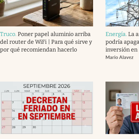
Truco
.
Poner papel aluminio arriba
Energía
.
La 
del router de WiFi | Para qué sirve y
podría apaga
por qué recomiendan hacerlo
inversión en
Mario Alavez