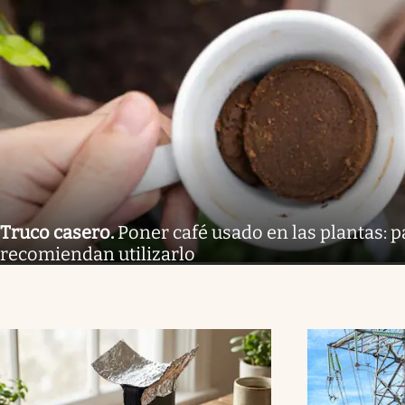
Truco casero
.
Poner café usado en las plantas: 
recomiendan utilizarlo