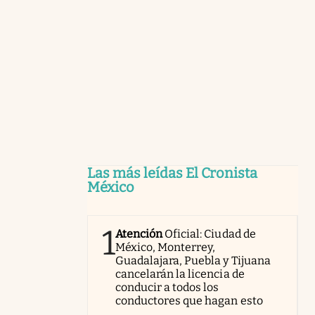
Las más leídas El Cronista
México
1
Atención
Oficial: Ciudad de
México, Monterrey,
Guadalajara, Puebla y Tijuana
cancelarán la licencia de
conducir a todos los
conductores que hagan esto