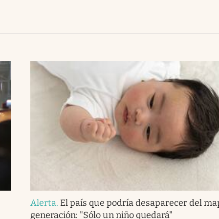
Alerta
.
El país que podría desaparecer del ma
generación: "Sólo un niño quedará"