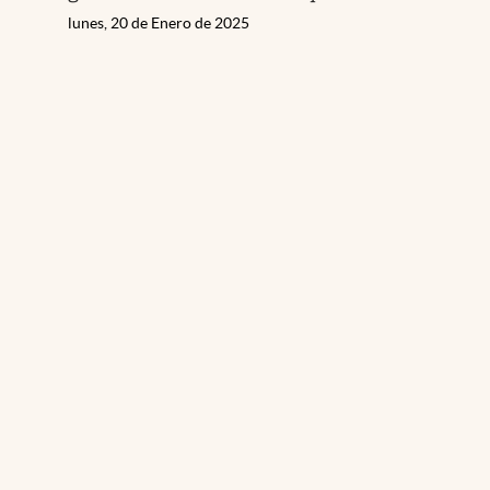
lunes, 20 de Enero de 2025