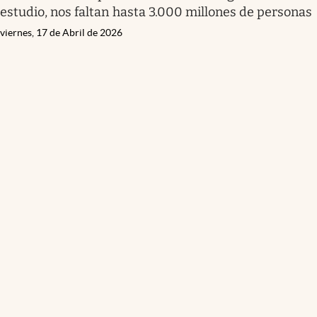
estudio, nos faltan hasta 3.000 millones de personas
viernes, 17 de Abril de 2026