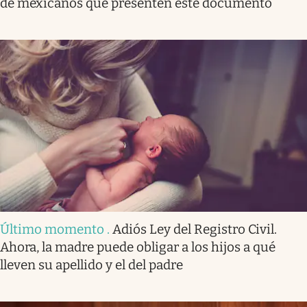
de mexicanos que presenten este documento
Último momento
.
Adiós Ley del Registro Civil.
Ahora, la madre puede obligar a los hijos a qué
lleven su apellido y el del padre