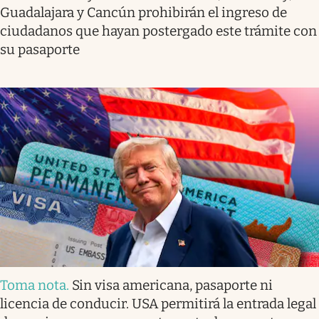
Guadalajara y Cancún prohibirán el ingreso de
ciudadanos que hayan postergado este trámite con
su pasaporte
Toma nota
.
Sin visa americana, pasaporte ni
licencia de conducir. USA permitirá la entrada legal