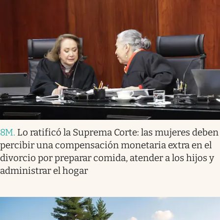
8M
.
Lo ratificó la Suprema Corte: las mujeres deben
percibir una compensación monetaria extra en el
divorcio por preparar comida, atender a los hijos y
administrar el hogar