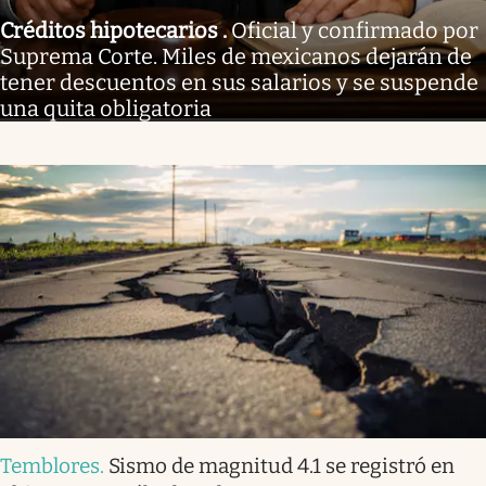
Créditos hipotecarios
.
Oficial y confirmado por
Suprema Corte. Miles de mexicanos dejarán de
tener descuentos en sus salarios y se suspende
una quita obligatoria
Temblores
.
Sismo de magnitud 4.1 se registró en