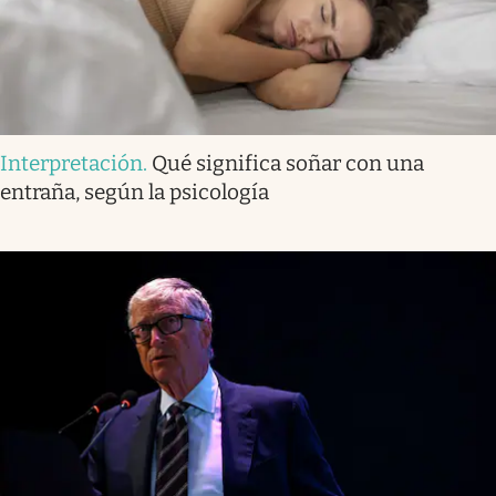
Interpretación
.
Qué significa soñar con una
entraña, según la psicología