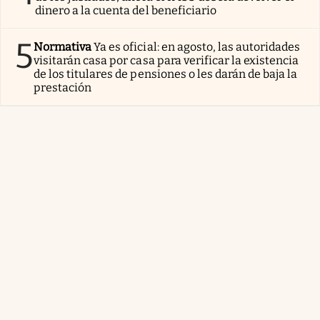
dinero a la cuenta del beneficiario
5
Normativa
Ya es oficial: en agosto, las autoridades
visitarán casa por casa para verificar la existencia
de los titulares de pensiones o les darán de baja la
prestación