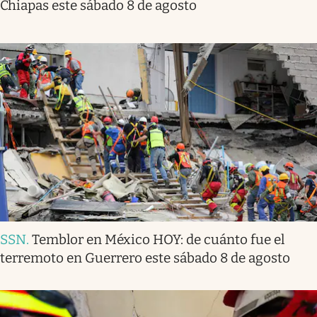
Chiapas este sábado 8 de agosto
SSN
.
Temblor en México HOY: de cuánto fue el
terremoto en Guerrero este sábado 8 de agosto