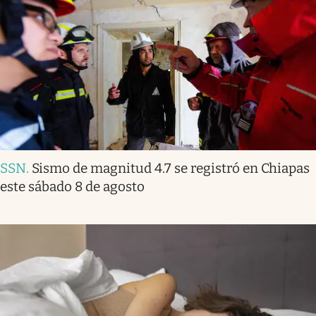
SSN
.
Sismo de magnitud 4.7 se registró en Chiapas
este sábado 8 de agosto