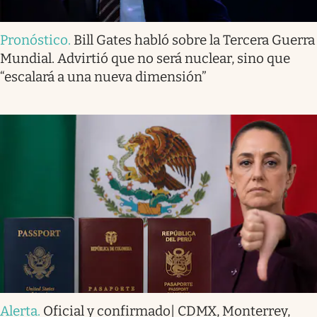
Pronóstico
.
Bill Gates habló sobre la Tercera Guerra
Mundial. Advirtió que no será nuclear, sino que
“escalará a una nueva dimensión”
Alerta
.
Oficial y confirmado| CDMX, Monterrey,